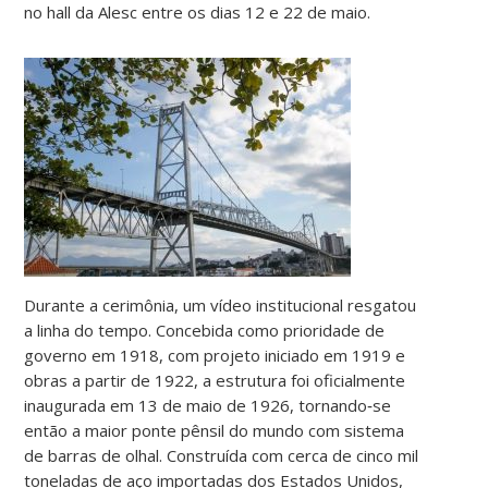
no hall da Alesc entre os dias 12 e 22 de maio.
Durante a cerimônia, um vídeo institucional resgatou
a linha do tempo. Concebida como prioridade de
governo em 1918, com projeto iniciado em 1919 e
obras a partir de 1922, a estrutura foi oficialmente
inaugurada em 13 de maio de 1926, tornando‑se
então a maior ponte pênsil do mundo com sistema
de barras de olhal. Construída com cerca de cinco mil
toneladas de aço importadas dos Estados Unidos,