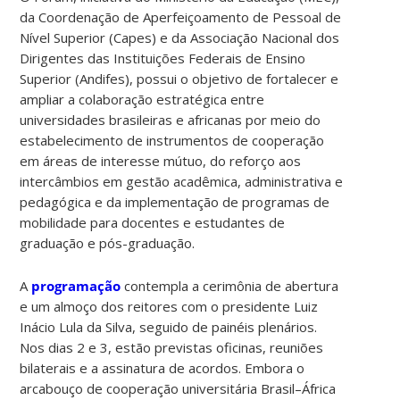
da Coordenação de Aperfeiçoamento de Pessoal de
Nível Superior (Capes) e da Associação Nacional dos
Dirigentes das Instituições Federais de Ensino
Superior (Andifes), possui o objetivo de fortalecer e
ampliar a colaboração estratégica entre
universidades brasileiras e africanas por meio do
estabelecimento de instrumentos de cooperação
em áreas de interesse mútuo, do reforço aos
intercâmbios em gestão acadêmica, administrativa e
pedagógica e da implementação de programas de
mobilidade para docentes e estudantes de
graduação e pós-graduação.
A
programação
contempla a cerimônia de abertura
e um almoço dos reitores com o presidente Luiz
Inácio Lula da Silva, seguido de painéis plenários.
Nos dias 2 e 3, estão previstas oficinas, reuniões
bilaterais e a assinatura de acordos. Embora o
arcabouço de cooperação universitária Brasil–África