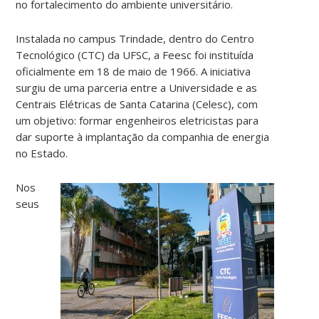
no fortalecimento do ambiente universitário.
Instalada no campus Trindade, dentro do Centro
Tecnológico (CTC) da UFSC, a Feesc foi instituída
oficialmente em 18 de maio de 1966. A iniciativa
surgiu de uma parceria entre a Universidade e as
Centrais Elétricas de Santa Catarina (Celesc), com
um objetivo: formar engenheiros eletricistas para
dar suporte à implantação da companhia de energia
no Estado.
Nos
seus