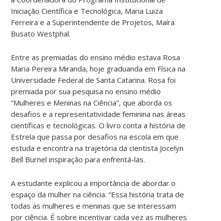
Iniciação Científica e Tecnológica, Maria Luiza
Ferreira e a Superintendente de Projetos, Maíra
Busato Westphal.
Entre as premiadas do ensino médio estava Rosa
Maria Pereira Miranda, hoje graduanda em Física na
Universidade Federal de Santa Catarina. Rosa foi
premiada por sua pesquisa no ensino médio
“Mulheres e Meninas na Ciência”, que aborda os
desafios e a representatividade feminina nas áreas
científicas e tecnológicas. O livro conta a história de
Estrela que passa por desafios na escola em que
estuda e encontra na trajetória da cientista Jocelyn
Bell Burnel inspiração para enfrentá-las.
A estudante explicou a importância de abordar o
espaço da mulher na ciência. “Essa história trata de
todas as mulheres e meninas que se interessam
por ciência. É sobre incentivar cada vez as mulheres