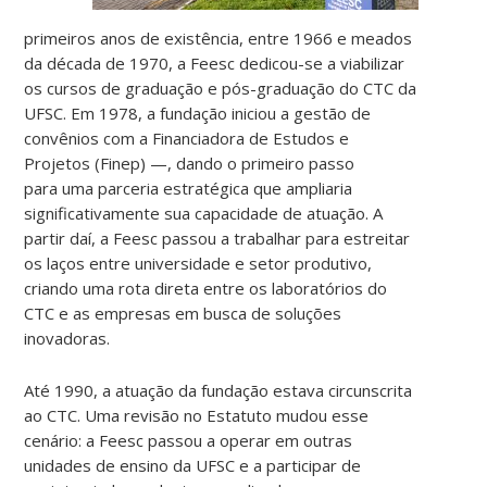
primeiros anos de existência, entre 1966 e meados
da década de 1970, a Feesc dedicou-se a viabilizar
os cursos de graduação e pós-graduação do CTC da
UFSC. Em 1978, a fundação iniciou a gestão de
convênios com a Financiadora de Estudos e
Projetos (Finep) —, dando o primeiro passo
para uma parceria estratégica que ampliaria
significativamente sua capacidade de atuação. A
partir daí, a Feesc passou a trabalhar para estreitar
os laços entre universidade e setor produtivo,
criando uma rota direta entre os laboratórios do
CTC e as empresas em busca de soluções
inovadoras.
Até 1990, a atuação da fundação estava circunscrita
ao CTC. Uma revisão no Estatuto mudou esse
cenário: a Feesc passou a operar em outras
unidades de ensino da UFSC e a participar de