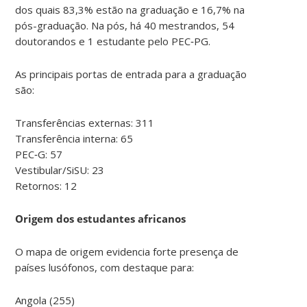
dos quais 83,3% estão na graduação e 16,7% na
pós-graduação. Na pós, há 40 mestrandos, 54
doutorandos e 1 estudante pelo PEC‑PG.
As principais portas de entrada para a graduação
são:
Transferências externas: 311
Transferência interna: 65
PEC‑G: 57
Vestibular/SiSU: 23
Retornos: 12
Origem dos estudantes africanos
O mapa de origem evidencia forte presença de
países lusófonos, com destaque para:
Angola (255)