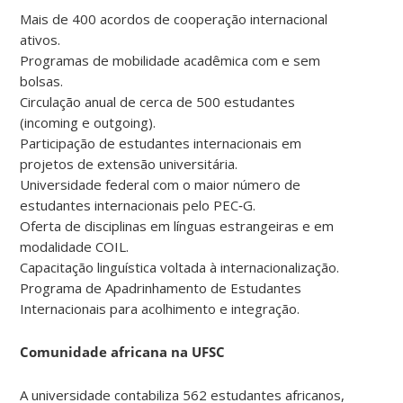
Mais de 400 acordos de cooperação internacional
ativos.
Programas de mobilidade acadêmica com e sem
bolsas.
Circulação anual de cerca de 500 estudantes
(incoming e outgoing).
Participação de estudantes internacionais em
projetos de extensão universitária.
Universidade federal com o maior número de
estudantes internacionais pelo PEC‑G.
Oferta de disciplinas em línguas estrangeiras e em
modalidade COIL.
Capacitação linguística voltada à internacionalização.
Programa de Apadrinhamento de Estudantes
Internacionais para acolhimento e integração.
Comunidade africana na UFSC
A universidade contabiliza 562 estudantes africanos,