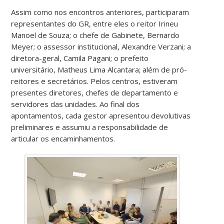
Assim como nos encontros anteriores, participaram
representantes do GR, entre eles o reitor Irineu
Manoel de Souza; o chefe de Gabinete, Bernardo
Meyer; o assessor institucional, Alexandre Verzani; a
diretora-geral, Camila Pagani; o prefeito
universitário, Matheus Lima Alcantara; além de pró-
reitores e secretários. Pelos centros, estiveram
presentes diretores, chefes de departamento e
servidores das unidades. Ao final dos
apontamentos, cada gestor apresentou devolutivas
preliminares e assumiu a responsabilidade de
articular os encaminhamentos.