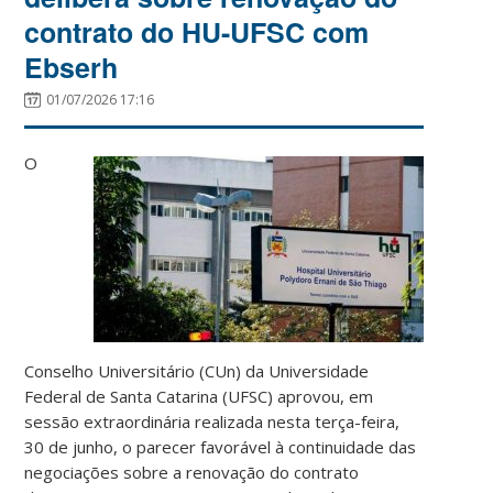
contrato do HU-UFSC com
Ebserh
01/07/2026 17:16
O
Conselho Universitário (CUn) da Universidade
Federal de Santa Catarina (UFSC) aprovou, em
sessão extraordinária realizada nesta terça-feira,
30 de junho, o parecer favorável à continuidade das
negociações sobre a renovação do contrato