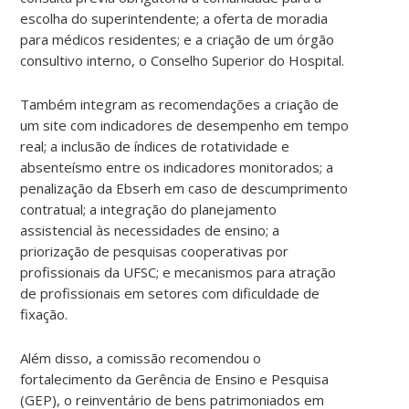
escolha do superintendente; a oferta de moradia
para médicos residentes; e a criação de um órgão
consultivo interno, o Conselho Superior do Hospital.
Também integram as recomendações a criação de
um site com indicadores de desempenho em tempo
real; a inclusão de índices de rotatividade e
absenteísmo entre os indicadores monitorados; a
penalização da Ebserh em caso de descumprimento
contratual; a integração do planejamento
assistencial às necessidades de ensino; a
priorização de pesquisas cooperativas por
profissionais da UFSC; e mecanismos para atração
de profissionais em setores com dificuldade de
fixação.
Além disso, a comissão recomendou o
fortalecimento da Gerência de Ensino e Pesquisa
(GEP), o reinventário de bens patrimoniados em