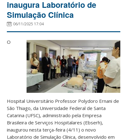
inaugura Laboratório de
Simulação Clínica
06/11/2025 17:04
O
Hospital Universitário Professor Polydoro Ernani de
São Thiago, da Universidade Federal de Santa
Catarina (UFSC), administrado pela Empresa
Brasileira de Serviços Hospitalares (Ebserh),
inaugurou nesta terça-feira (4/11) o novo
Laboratório de Simulação Clínica, desenvolvido em