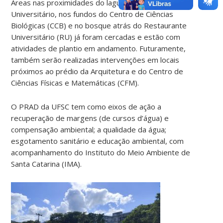
Áreas nas proximidades do laguinho do Hospital
Universitário, nos fundos do Centro de Ciências
Biológicas (CCB) e no bosque atrás do Restaurante
Universitário (RU) já foram cercadas e estão com
atividades de plantio em andamento. Futuramente,
também serão realizadas intervenções em locais
próximos ao prédio da Arquitetura e do Centro de
Ciências Físicas e Matemáticas (CFM).
O PRAD da UFSC tem como eixos de ação a
recuperação de margens (de cursos d’água) e
compensação ambiental; a qualidade da água;
esgotamento sanitário e educação ambiental, com
acompanhamento do Instituto do Meio Ambiente de
Santa Catarina (IMA).