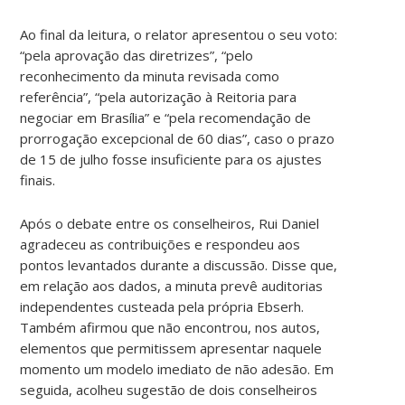
Ao final da leitura, o relator apresentou o seu voto:
“pela aprovação das diretrizes”, “pelo
reconhecimento da minuta revisada como
referência”, “pela autorização à Reitoria para
negociar em Brasília” e “pela recomendação de
prorrogação excepcional de 60 dias”, caso o prazo
de 15 de julho fosse insuficiente para os ajustes
finais.
Após o debate entre os conselheiros, Rui Daniel
agradeceu as contribuições e respondeu aos
pontos levantados durante a discussão. Disse que,
em relação aos dados, a minuta prevê auditorias
independentes custeada pela própria Ebserh.
Também afirmou que não encontrou, nos autos,
elementos que permitissem apresentar naquele
momento um modelo imediato de não adesão. Em
seguida, acolheu sugestão de dois conselheiros