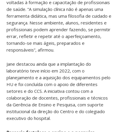
voltadas à formação e capacitação de profissionais
de saúde. “A simulação clínica não é apenas uma
ferramenta didática, mas uma filosofia de cuidado e
segurança. Nesse ambiente, alunos, residentes e
profissionais podem aprender fazendo, se permitir
errar, refletir e repetir até o aperfeiçoamento,
tornando-se mais ágeis, preparados e
responsáveis”, afirmou.
Jane destacou ainda que a implantação do
laboratório teve início em 2022, com o
planejamento e a aquisição dos equipamentos pelo
HU e foi concluída com o apoio de diferentes
setores e do CCS. A iniciativa contou com a
colaboração de docentes, profissionais e técnicos
da Gerência de Ensino e Pesquisa, com suporte
institucional da direção do Centro e do colegiado
executivo do hospital.