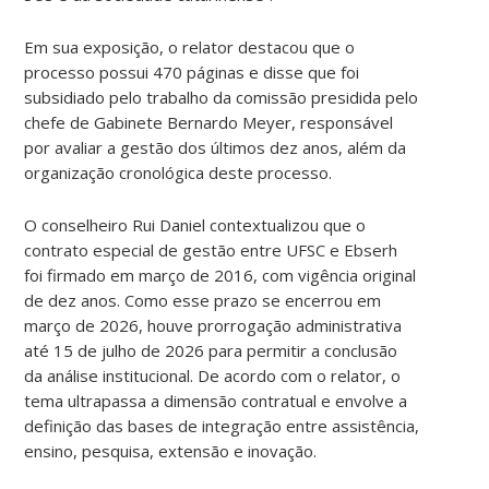
Em sua exposição, o relator destacou que o
processo possui 470 páginas e disse que foi
subsidiado pelo trabalho da comissão presidida pelo
chefe de Gabinete Bernardo Meyer, responsável
por avaliar a gestão dos últimos dez anos, além da
organização cronológica deste processo.
O conselheiro Rui Daniel contextualizou que o
contrato especial de gestão entre UFSC e Ebserh
foi firmado em março de 2016, com vigência original
de dez anos. Como esse prazo se encerrou em
março de 2026, houve prorrogação administrativa
até 15 de julho de 2026 para permitir a conclusão
da análise institucional. De acordo com o relator, o
tema ultrapassa a dimensão contratual e envolve a
definição das bases de integração entre assistência,
ensino, pesquisa, extensão e inovação.