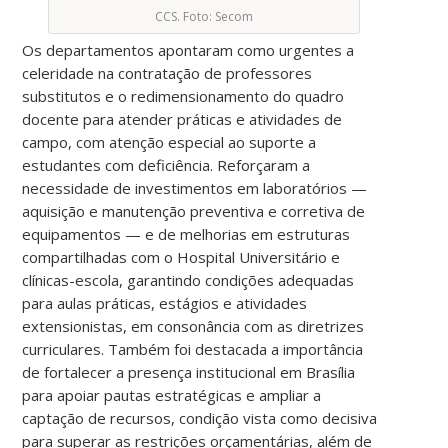
CCS. Foto: Secom
Os departamentos apontaram como urgentes a
celeridade na contratação de professores
substitutos e o redimensionamento do quadro
docente para atender práticas e atividades de
campo, com atenção especial ao suporte a
estudantes com deficiência. Reforçaram a
necessidade de investimentos em laboratórios —
aquisição e manutenção preventiva e corretiva de
equipamentos — e de melhorias em estruturas
compartilhadas com o Hospital Universitário e
clínicas-escola, garantindo condições adequadas
para aulas práticas, estágios e atividades
extensionistas, em consonância com as diretrizes
curriculares. Também foi destacada a importância
de fortalecer a presença institucional em Brasília
para apoiar pautas estratégicas e ampliar a
captação de recursos, condição vista como decisiva
para superar as restrições orçamentárias, além de