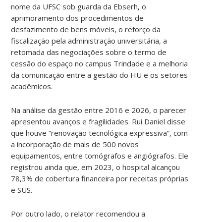
nome da UFSC sob guarda da Ebserh, o
aprimoramento dos procedimentos de
desfazimento de bens móveis, o reforço da
fiscalização pela administração universitária, a
retomada das negociações sobre o termo de
cessão do espaço no campus Trindade e a melhoria
da comunicação entre a gestão do HU e os setores
acadêmicos.
Na análise da gestão entre 2016 e 2026, o parecer
apresentou avanços e fragilidades. Rui Daniel disse
que houve “renovação tecnológica expressiva”, com
a incorporação de mais de 500 novos
equipamentos, entre tomógrafos e angiógrafos. Ele
registrou ainda que, em 2023, o hospital alcançou
78,3% de cobertura financeira por receitas próprias
e SUS.
Por outro lado, o relator recomendou a