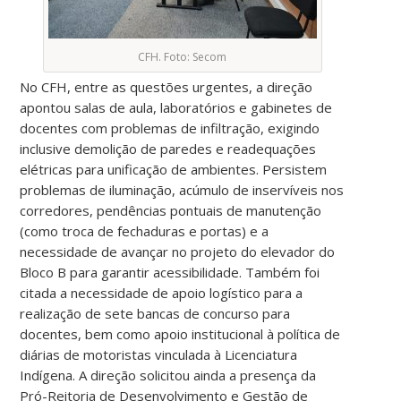
CFH. Foto: Secom
No CFH, entre as questões urgentes, a direção
apontou salas de aula, laboratórios e gabinetes de
docentes com problemas de infiltração, exigindo
inclusive demolição de paredes e readequações
elétricas para unificação de ambientes. Persistem
problemas de iluminação, acúmulo de inservíveis nos
corredores, pendências pontuais de manutenção
(como troca de fechaduras e portas) e a
necessidade de avançar no projeto do elevador do
Bloco B para garantir acessibilidade. Também foi
citada a necessidade de apoio logístico para a
realização de sete bancas de concurso para
docentes, bem como apoio institucional à política de
diárias de motoristas vinculada à Licenciatura
Indígena. A direção solicitou ainda a presença da
Pró-Reitoria de Desenvolvimento e Gestão de