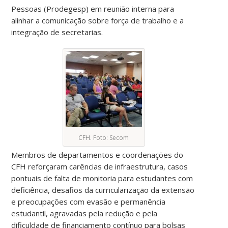
Pessoas (Prodegesp) em reunião interna para
alinhar a comunicação sobre força de trabalho e a
integração de secretarias.
CFH. Foto: Secom
Membros de departamentos e coordenações do
CFH reforçaram carências de infraestrutura, casos
pontuais de falta de monitoria para estudantes com
deficiência, desafios da curricularização da extensão
e preocupações com evasão e permanência
estudantil, agravadas pela redução e pela
dificuldade de financiamento contínuo para bolsas