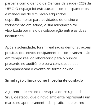
parceria com o Centro de Ciências da Saúde (CCS) da
UFSC. O espaço foi estruturado com equipamentos
e manequins de simulação adquiridos
especificamente para atividades de ensino e
treinamento em saúde, e sua adequação foi
viabilizada por meio da colaboração entre as duas
instituições.
Após a solenidade, foram realizadas demonstrações
práticas dos novos equipamentos, com transmissão
em tempo real do laboratório para o público
presente no auditório e para convidados que
acompanharam o evento de forma on-line.
Simulação clínica como filosofia de cuidado
A gerente de Ensino e Pesquisa do HU, Jane da
Silva, destacou que o novo ambiente representa um
marco no aprimoramento das práticas de ensino