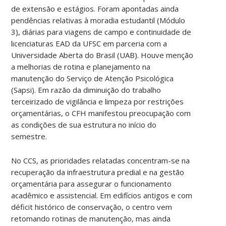
de extensão e estágios. Foram apontadas ainda
pendências relativas à moradia estudantil (Módulo
3), diárias para viagens de campo e continuidade de
licenciaturas EAD da UFSC em parceria com a
Universidade Aberta do Brasil (UAB). Houve menção
a melhorias de rotina e planejamento na
manutenção do Serviço de Atenção Psicológica
(Sapsi). Em razão da diminuição do trabalho
terceirizado de vigilância e limpeza por restrições
orçamentárias, o CFH manifestou preocupação com
as condições de sua estrutura no início do
semestre.
No CCS, as prioridades relatadas concentram-se na
recuperação da infraestrutura predial e na gestão
orçamentária para assegurar o funcionamento
acadêmico e assistencial. Em edifícios antigos e com
déficit histórico de conservação, o centro vem
retomando rotinas de manutenção, mas ainda