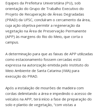
Equipes da Prefeitura Universitária (PU), sob
orientação do Grupo de Trabalho Executivo do
Projeto de Recuperação de Áreas Degradadas
(PRAD) da UFSC, concluíram o cercamento da área,
cuja ação objetiva permitir a regeneração da
vegetação na Área de Preservação Permanente
(APP) às margens do Rio do Meio, que corta o
campus.
A determinação para que as faixas de APP utilizadas
como estacionamento fossem cercadas está
expressa na autorização emitida pelo Instituto do
Meio Ambiente de Santa Catarina (IMA) para
execução do PRAD.
Após a instalação de mourões de madeira com
cordas delimitando a área e impedindo o acesso de
veículos na APP, terá início a fase de preparação do
solo e plantio de vegetação, “com vistas a