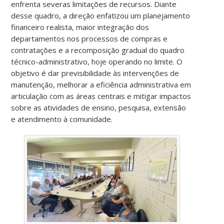
enfrenta severas limitações de recursos. Diante
desse quadro, a direção enfatizou um planejamento
financeiro realista, maior integração dos
departamentos nos processos de compras e
contratações e a recomposição gradual do quadro
técnico-administrativo, hoje operando no limite. O
objetivo é dar previsibilidade às intervenções de
manutenção, melhorar a eficiência administrativa em
articulação com as áreas centrais e mitigar impactos
sobre as atividades de ensino, pesquisa, extensão
e atendimento à comunidade.