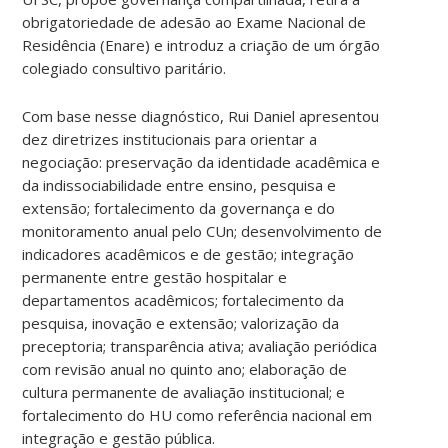
obrigatoriedade de adesão ao Exame Nacional de
Residência (Enare) e introduz a criação de um órgão
colegiado consultivo paritário.
Com base nesse diagnóstico, Rui Daniel apresentou
dez diretrizes institucionais para orientar a
negociação: preservação da identidade acadêmica e
da indissociabilidade entre ensino, pesquisa e
extensão; fortalecimento da governança e do
monitoramento anual pelo CUn; desenvolvimento de
indicadores acadêmicos e de gestão; integração
permanente entre gestão hospitalar e
departamentos acadêmicos; fortalecimento da
pesquisa, inovação e extensão; valorização da
preceptoria; transparência ativa; avaliação periódica
com revisão anual no quinto ano; elaboração de
cultura permanente de avaliação institucional; e
fortalecimento do HU como referência nacional em
integração e gestão pública.