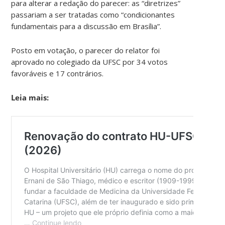
para alterar a redação do parecer: as “diretrizes”
passariam a ser tratadas como “condicionantes
fundamentais para a discussão em Brasília”.
Posto em votação, o parecer do relator foi
aprovado no colegiado da UFSC por 34 votos
favoráveis e 17 contrários.
Leia mais: