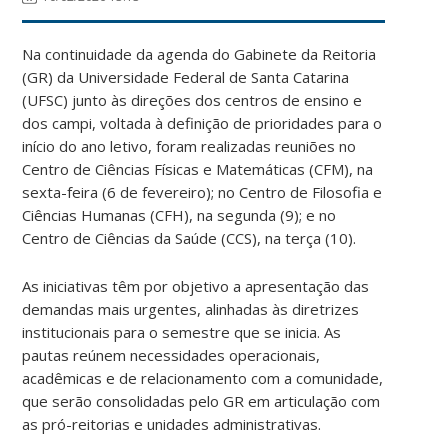
Na continuidade da agenda do Gabinete da Reitoria
(GR) da Universidade Federal de Santa Catarina
(UFSC) junto às direções dos centros de ensino e
dos campi, voltada à definição de prioridades para o
início do ano letivo, foram realizadas reuniões no
Centro de Ciências Físicas e Matemáticas (CFM), na
sexta-feira (6 de fevereiro); no Centro de Filosofia e
Ciências Humanas (CFH), na segunda (9); e no
Centro de Ciências da Saúde (CCS), na terça (10).
As iniciativas têm por objetivo a apresentação das
demandas mais urgentes, alinhadas às diretrizes
institucionais para o semestre que se inicia. As
pautas reúnem necessidades operacionais,
acadêmicas e de relacionamento com a comunidade,
que serão consolidadas pelo GR em articulação com
as pró-reitorias e unidades administrativas.