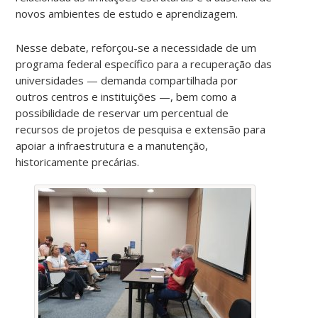
novos ambientes de estudo e aprendizagem.
Nesse debate, reforçou-se a necessidade de um
programa federal específico para a recuperação das
universidades — demanda compartilhada por
outros centros e instituições —, bem como a
possibilidade de reservar um percentual de
recursos de projetos de pesquisa e extensão para
apoiar a infraestrutura e a manutenção,
historicamente precárias.