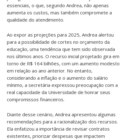
essenciais, o que, segundo Andrea, não apenas
aumenta os custos, mas também compromete a
qualidade do atendimento.
Ao expor as projeções para 2025, Andrea alertou
para a possibilidade de cortes no orçamento da
educação, uma tendência que tem sido observada
nos últimos anos. O recurso inicial projetado gira em
torno de R$ 164 bilhões, com um aumento modesto
em relação ao ano anterior. No entanto,
considerando a inflação e o aumento do salário
mínimo, a secretária expressou preocupação com a
real capacidade da Universidade de honrar seus
compromissos financeiros.
Diante desse cenário, Andrea apresentou algumas
recomendações para a racionalização dos recursos.
Ela enfatizou a importância de revisar contratos
existentes, priorizar despesas que impactem