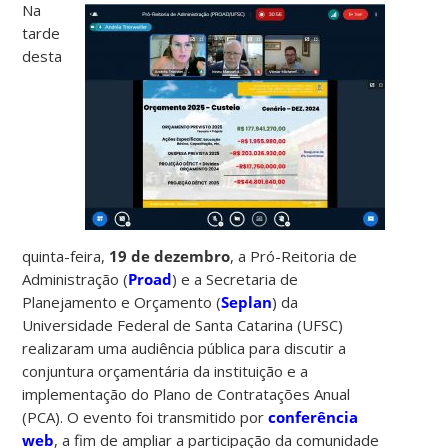
Na
tarde
desta
quinta-feira,
19 de dezembro
, a Pró-Reitoria de
Administração (
Proad
) e a Secretaria de
Planejamento e Orçamento (
Seplan
) da
Universidade Federal de Santa Catarina (UFSC)
realizaram uma audiência pública para discutir a
conjuntura orçamentária da instituição e a
implementação do Plano de Contratações Anual
(PCA). O evento foi transmitido por
conferência
web
, a fim de ampliar a participação da comunidade