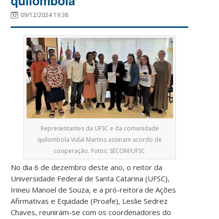
quilombola
09/12/2024 19:38
Representantes da UFSC e da comunidade
quilombola Vidal Martins assinam acordo de
cooperação. Fotos: SECOM/UFSC
No dia 6 de dezembro deste ano, o reitor da
Universidade Federal de Santa Catarina (UFSC),
Irineu Manoel de Souza, e a pró-reitora de Ações
Afirmativas e Equidade (Proafe), Leslie Sedrez
Chaves, reuniram-se com os coordenadores do