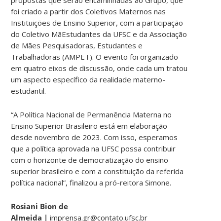
foi criado a partir dos Coletivos Maternos nas
Instituições de Ensino Superior, com a participação
do Coletivo MãEstudantes da UFSC e da Associação
de Mães Pesquisadoras, Estudantes e
Trabalhadoras (AMPET). O evento foi organizado
em quatro eixos de discussão, onde cada um tratou
um aspecto específico da realidade materno-
estudantil.
“A Política Nacional de Permanência Materna no
Ensino Superior Brasileiro está em elaboração
desde novembro de 2023. Com isso, esperamos
que a política aprovada na UFSC possa contribuir
com o horizonte de democratização do ensino
superior brasileiro e com a constituição da referida
política nacional”, finalizou a pró-reitora Simone.
Rosiani Bion de
Almeida |
imprensa.gr@contato.ufsc.br