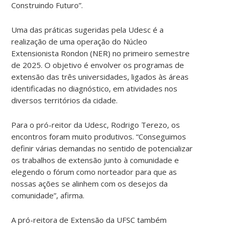
Construindo Futuro”.
Uma das práticas sugeridas pela Udesc é a
realização de uma operação do Núcleo
Extensionista Rondon (NER) no primeiro semestre
de 2025. O objetivo é envolver os programas de
extensão das três universidades, ligados às áreas
identificadas no diagnóstico, em atividades nos
diversos territórios da cidade.
Para o pró-reitor da Udesc, Rodrigo Terezo, os
encontros foram muito produtivos. “Conseguimos
definir várias demandas no sentido de potencializar
os trabalhos de extensão junto à comunidade e
elegendo o fórum como norteador para que as
nossas ações se alinhem com os desejos da
comunidade”, afirma.
A pró-reitora de Extensão da UFSC também