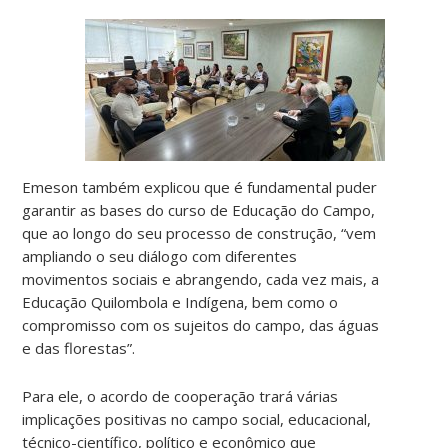
Emeson também explicou que é fundamental puder
garantir as bases do curso de Educação do Campo,
que ao longo do seu processo de construção, “vem
ampliando o seu diálogo com diferentes
movimentos sociais e abrangendo, cada vez mais, a
Educação Quilombola e Indígena, bem como o
compromisso com os sujeitos do campo, das águas
e das florestas”.
Para ele, o acordo de cooperação trará várias
implicações positivas no campo social, educacional,
técnico-científico, político e econômico que