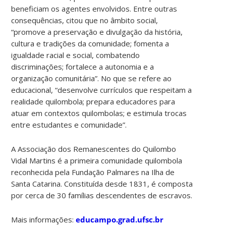
beneficiam os agentes envolvidos. Entre outras
consequências, citou que no âmbito social,
“promove a preservação e divulgação da história,
cultura e tradições da comunidade; fomenta a
igualdade racial e social, combatendo
discriminações; fortalece a autonomia e a
organização comunitária”. No que se refere ao
educacional, “desenvolve currículos que respeitam a
realidade quilombola; prepara educadores para
atuar em contextos quilombolas; e estimula trocas
entre estudantes e comunidade”.
A Associação dos Remanescentes do Quilombo
Vidal Martins é a primeira comunidade quilombola
reconhecida pela Fundação Palmares na Ilha de
Santa Catarina. Constituída desde 1831, é composta
por cerca de 30 famílias descendentes de escravos.
Mais informações:
educampo.grad.ufsc.br