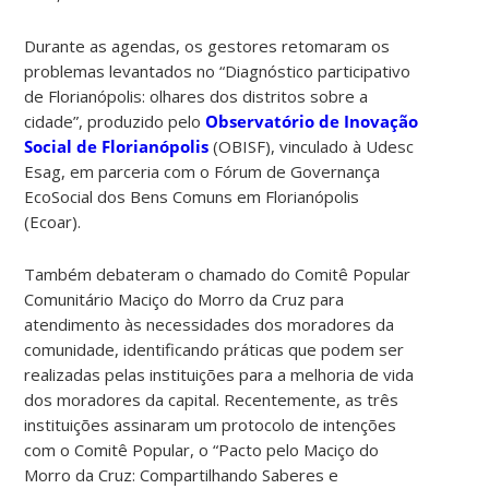
Durante as agendas, os gestores retomaram os
problemas levantados no “Diagnóstico participativo
de Florianópolis: olhares dos distritos sobre a
cidade”, produzido pelo
Observatório de Inovação
Social de Florianópolis
(OBISF), vinculado à Udesc
Esag, em parceria com o Fórum de Governança
EcoSocial dos Bens Comuns em Florianópolis
(Ecoar).
Também debateram o chamado do Comitê Popular
Comunitário Maciço do Morro da Cruz para
atendimento às necessidades dos moradores da
comunidade, identificando práticas que podem ser
realizadas pelas instituições para a melhoria de vida
dos moradores da capital. Recentemente, as três
instituições assinaram um protocolo de intenções
com o Comitê Popular, o “Pacto pelo Maciço do
Morro da Cruz: Compartilhando Saberes e