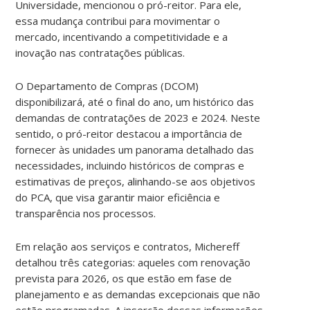
Universidade, mencionou o pró-reitor. Para ele,
essa mudança contribui para movimentar o
mercado, incentivando a competitividade e a
inovação nas contratações públicas.
O Departamento de Compras (DCOM)
disponibilizará, até o final do ano, um histórico das
demandas de contratações de 2023 e 2024. Neste
sentido, o pró-reitor destacou a importância de
fornecer às unidades um panorama detalhado das
necessidades, incluindo históricos de compras e
estimativas de preços, alinhando-se aos objetivos
do PCA, que visa garantir maior eficiência e
transparência nos processos.
Em relação aos serviços e contratos, Michereff
detalhou três categorias: aqueles com renovação
prevista para 2026, os que estão em fase de
planejamento e as demandas excepcionais que não
estão programadas. A inserção dessas informações