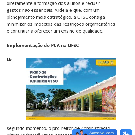
diretamente a formação dos alunos e reduzir
gastos não essenciais. A ideia é que, com um
planejamento mais estratégico, a UFSC consiga
minimizar os impactos das restrições orçamentárias
e continuar a oferecer um ensino de qualidade.
Implementação do PCA na UFSC
No
segundo momento, o pró-reitor de Administração,
Vilmar Michereff Junior, apresentou o Plano de