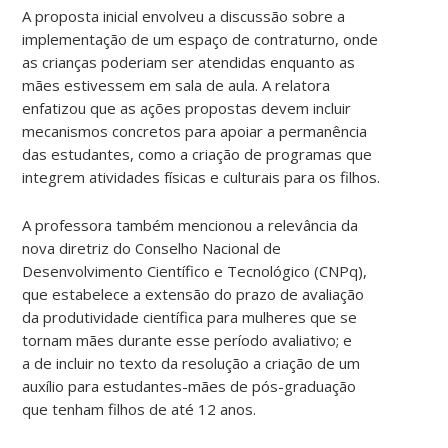
A proposta inicial envolveu a discussão sobre a
implementação de um espaço de contraturno, onde
as crianças poderiam ser atendidas enquanto as
mães estivessem em sala de aula. A relatora
enfatizou que as ações propostas devem incluir
mecanismos concretos para apoiar a permanência
das estudantes, como a criação de programas que
integrem atividades físicas e culturais para os filhos.
A professora também mencionou a relevância da
nova diretriz do Conselho Nacional de
Desenvolvimento Científico e Tecnológico (CNPq),
que estabelece a extensão do prazo de avaliação
da produtividade científica para mulheres que se
tornam mães durante esse período avaliativo; e
a de incluir no texto da resolução a criação de um
auxílio para estudantes-mães de pós-graduação
que tenham filhos de até 12 anos.