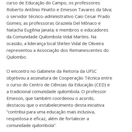
curso de Educação do Campo, os professores
Roberto Antônio Finatto e Emeson Tavares da Silva;
o servidor técnico-administrativo Caio Cesar Prado
Gomes; as professoras Graziela Del Mônaco e
Natacha Eugênia Janata; e membros e educadores
da Comunidade Quilombola Vidal Martins. Na
ocasião, a liderança local Shirlen Vidal de Oliveira
representou a Associação dos Remanescentes do
Quilombo.
O encontro no Gabinete da Reitoria da UFSC
objetivou a assinatura de Cooperação Técnica entre
o curso do Centro de Ciências da Educação (CED) e
a tradicional comunidade quilombola. O professor
Emeson, que também coordenou o acordo,
destacou que o estabelecimento desta iniciativa
“contribui para uma educação mais inclusiva,
respeitosa e eficaz, além de fortalecer a
comunidade quilombola”.