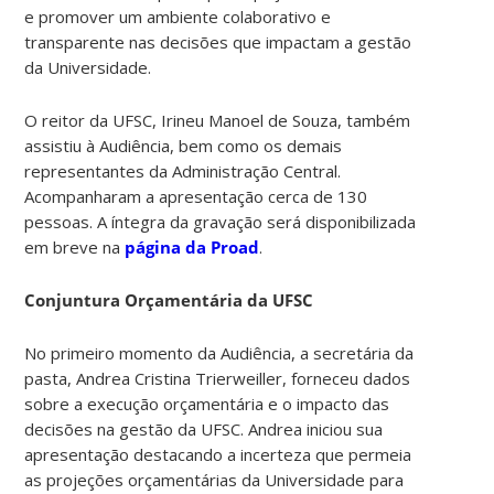
e promover um ambiente colaborativo e
transparente nas decisões que impactam a gestão
da Universidade.
O reitor da UFSC, Irineu Manoel de Souza, também
assistiu à Audiência, bem como os demais
representantes da Administração Central.
Acompanharam a apresentação cerca de 130
pessoas. A íntegra da gravação será disponibilizada
em breve na
página da Proad
.
Conjuntura Orçamentária da UFSC
No primeiro momento da Audiência, a secretária da
pasta, Andrea Cristina Trierweiller, forneceu dados
sobre a execução orçamentária e o impacto das
decisões na gestão da UFSC. Andrea iniciou sua
apresentação destacando a incerteza que permeia
as projeções orçamentárias da Universidade para