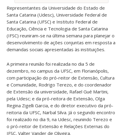
Representantes da Universidade do Estado de
Santa Catarina (Udesc), Universidade Federal de
Santa Catarina (UFSC) e Instituto Federal de
Educação, Ciência e Tecnologia de Santa Catarina
(IFSC) reuniram-se na última semana para planejar o
desenvolvimento de ações conjuntas em resposta a
demandas sociais apresentadas às instituições.
A primeira reunião foi realizada no dia 5 de
dezembro, no campus da UFSC, em Florianópolis,
com participação do pró-reitor de Extensão, Cultura
e Comunidade, Rodrigo Terezo, e do coordenador
de Extensão da universidade, Rafael Gué Martini,
pela Udesc; e da pró-reitora de Extensão, Olga
Regina Zigelli Garcia, e do diretor executivo da pró-
reitoria da UFSC, Narbal Silva. Já o segundo encontro
foi realizado no dia 9, na Udesc, reunindo Terezo e
o pró-reitor de Extensão e Relações Externas do
IFSC, Valter Vander de Oliveira.