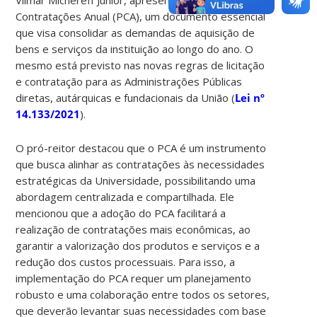
Contratações Anual (PCA), um documento essencial
que visa consolidar as demandas de aquisição de
bens e serviços da instituição ao longo do ano. O
mesmo está previsto nas novas regras de licitação
e contratação para as Administrações Públicas
diretas, autárquicas e fundacionais da União (
Lei nº
14.133/2021
).
O pró-reitor destacou que o PCA é um instrumento
que busca alinhar as contratações às necessidades
estratégicas da Universidade, possibilitando uma
abordagem centralizada e compartilhada. Ele
mencionou que a adoção do PCA facilitará a
realização de contratações mais econômicas, ao
garantir a valorização dos produtos e serviços e a
redução dos custos processuais. Para isso, a
implementação do PCA requer um planejamento
robusto e uma colaboração entre todos os setores,
que deverão levantar suas necessidades com base