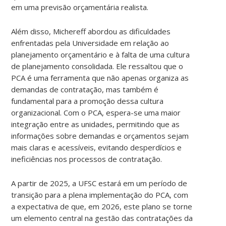
em uma previsão orçamentária realista.
Além disso, Michereff abordou as dificuldades
enfrentadas pela Universidade em relação ao
planejamento orçamentário e à falta de uma cultura
de planejamento consolidada. Ele ressaltou que o
PCA é uma ferramenta que não apenas organiza as
demandas de contratação, mas também é
fundamental para a promoção dessa cultura
organizacional. Com o PCA, espera-se uma maior
integração entre as unidades, permitindo que as
informações sobre demandas e orçamentos sejam
mais claras e acessíveis, evitando desperdícios e
ineficiências nos processos de contratação.
A partir de 2025, a UFSC estará em um período de
transição para a plena implementação do PCA, com
a expectativa de que, em 2026, este plano se torne
um elemento central na gestão das contratações da