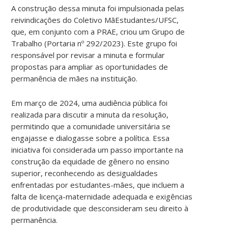
A construção dessa minuta foi impulsionada pelas
reivindicações do Coletivo MãEstudantes/UFSC,
que, em conjunto com a PRAE, criou um Grupo de
Trabalho (Portaria nº 292/2023). Este grupo foi
responsável por revisar a minuta e formular
propostas para ampliar as oportunidades de
permanência de mães na instituição.
Em março de 2024, uma audiência pública foi
realizada para discutir a minuta da resolução,
permitindo que a comunidade universitária se
engajasse e dialogasse sobre a política. Essa
iniciativa foi considerada um passo importante na
construção da equidade de gênero no ensino
superior, reconhecendo as desigualdades
enfrentadas por estudantes-mães, que incluem a
falta de licença-maternidade adequada e exigências
de produtividade que desconsideram seu direito à
permanência.