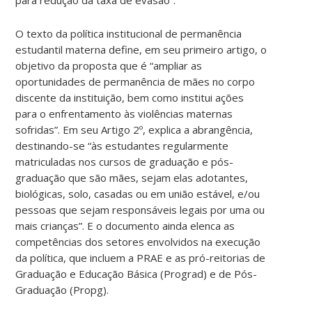
O texto da política institucional de permanência
estudantil materna define, em seu primeiro artigo, o
objetivo da proposta que é “ampliar as
oportunidades de permanência de mães no corpo
discente da instituição, bem como institui ações
para o enfrentamento às violências maternas
sofridas”. Em seu Artigo 2º, explica a abrangência,
destinando-se “às estudantes regularmente
matriculadas nos cursos de graduação e pós-
graduação que são mães, sejam elas adotantes,
biológicas, solo, casadas ou em união estável, e/ou
pessoas que sejam responsáveis legais por uma ou
mais crianças”. E o documento ainda elenca as
competências dos setores envolvidos na execução
da política, que incluem a PRAE e as pró-reitorias de
Graduação e Educação Básica (Prograd) e de Pós-
Graduação (Propg).