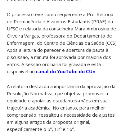
O processo teve como requerente a Pró-Reitoria
de Permanência e Assuntos Estudantis (PRAE) da
UFSC e relatoria da conselheira Mara Ambrosina de
Oliveira Vargas, professora do Departamento de
Enfermagem, do Centro de Ciências da Saúde (CCS).
Após a leitura do parecer e abertura da pauta à
discussão, a minuta foi aprovada por maioria dos
votos. A sessão ordinária foi gravada e está
disponível no
canal do YouTube do CUn
.
A relatora destacou a importância da aprovação da
Resolução Normativa, que objetiva promover a
equidade e apoiar as estudantes-mães em sua
trajetória acadêmica. No entanto, para melhor
compreensão, ressaltou a necessidade de ajustes
em alguns artigos da proposta original,
especificamente o 5º, 12º e 16º.