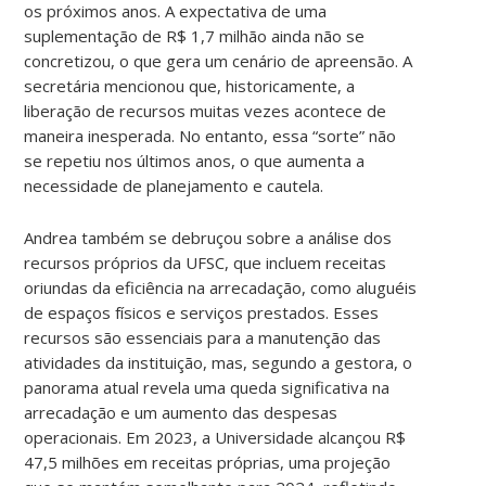
os próximos anos. A expectativa de uma
suplementação de R$ 1,7 milhão ainda não se
concretizou, o que gera um cenário de apreensão. A
secretária mencionou que, historicamente, a
liberação de recursos muitas vezes acontece de
maneira inesperada. No entanto, essa “sorte” não
se repetiu nos últimos anos, o que aumenta a
necessidade de planejamento e cautela.
Andrea também se debruçou sobre a análise dos
recursos próprios da UFSC, que incluem receitas
oriundas da eficiência na arrecadação, como aluguéis
de espaços físicos e serviços prestados. Esses
recursos são essenciais para a manutenção das
atividades da instituição, mas, segundo a gestora, o
panorama atual revela uma queda significativa na
arrecadação e um aumento das despesas
operacionais. Em 2023, a Universidade alcançou R$
47,5 milhões em receitas próprias, uma projeção