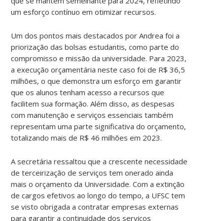
que se mantém semelhante para 2024, refletindo
um esforço contínuo em otimizar recursos.
Um dos pontos mais destacados por Andrea foi a
priorização das bolsas estudantis, como parte do
compromisso e missão da universidade. Para 2023,
a execução orçamentária neste caso foi de R$ 36,5
milhões, o que demonstra um esforço em garantir
que os alunos tenham acesso a recursos que
facilitem sua formação. Além disso, as despesas
com manutenção e serviços essenciais também
representam uma parte significativa do orçamento,
totalizando mais de R$ 46 milhões em 2023.
A secretária ressaltou que a crescente necessidade
de terceirização de serviços tem onerado ainda
mais o orçamento da Universidade. Com a extinção
de cargos efetivos ao longo do tempo, a UFSC tem
se visto obrigada a contratar empresas externas
para garantir a continuidade dos serviços