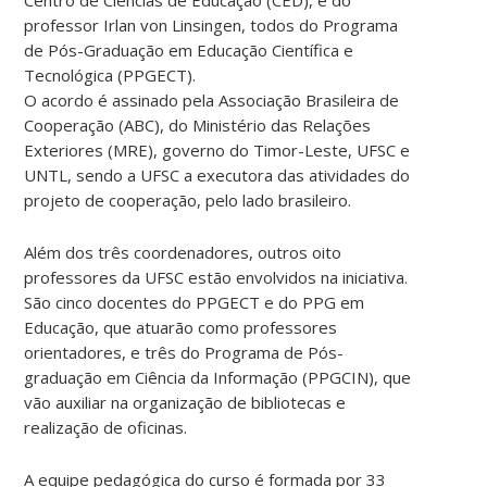
professor Irlan von Linsingen, todos do Programa
de Pós-Graduação em Educação Científica e
Tecnológica (PPGECT).
O acordo é assinado pela Associação Brasileira de
Cooperação (ABC), do Ministério das Relações
Exteriores (MRE), governo do Timor-Leste, UFSC e
UNTL, sendo a UFSC a executora das atividades do
projeto de cooperação, pelo lado brasileiro.
Além dos três coordenadores, outros oito
professores da UFSC estão envolvidos na iniciativa.
São cinco docentes do PPGECT e do PPG em
Educação, que atuarão como professores
orientadores, e três do Programa de Pós-
graduação em Ciência da Informação (PPGCIN), que
vão auxiliar na organização de bibliotecas e
realização de oficinas.
A equipe pedagógica do curso é formada por 33