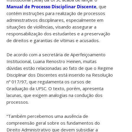
Manual de Processo Disciplinar Discente
, que
contém instruções para realização de processos
administrativos disciplinares, especialmente em
situações de violências, visando assegurar a
responsabilização dos estudantes e a preservação
de direitos e garantias de vítimas e acusados.
De acordo com a secretária de Aperfeiçoamento
Institucional, Luana Renostro Heinen, muitas
dúvidas estão relacionadas ao fato de que o Regime
Disciplinar dos Discentes está inserido na Resolução
nº 017/97, que regulamenta os cursos de
Graduação da UFSC. O texto, porém, apresenta
lacunas, que exigem analogias na condução dos
processos.
“Também percebemos uma ausência de
compreensão geral sobre os fundamentos do
Direito Administrativo que devem subsidiar a