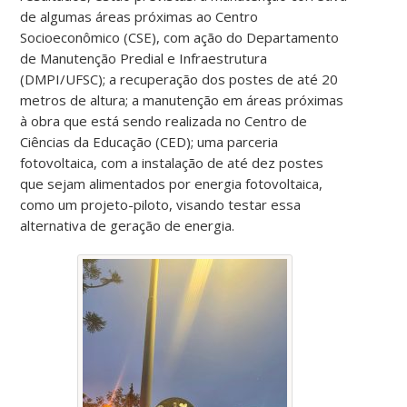
de algumas áreas próximas ao Centro
Socioeconômico (CSE), com ação do Departamento
de Manutenção Predial e Infraestrutura
(DMPI/UFSC); a recuperação dos postes de até 20
metros de altura; a manutenção em áreas próximas
à obra que está sendo realizada no Centro de
Ciências da Educação (CED); uma parceria
fotovoltaica, com a instalação de até dez postes
que sejam alimentados por energia fotovoltaica,
como um projeto-piloto, visando testar essa
alternativa de geração de energia.