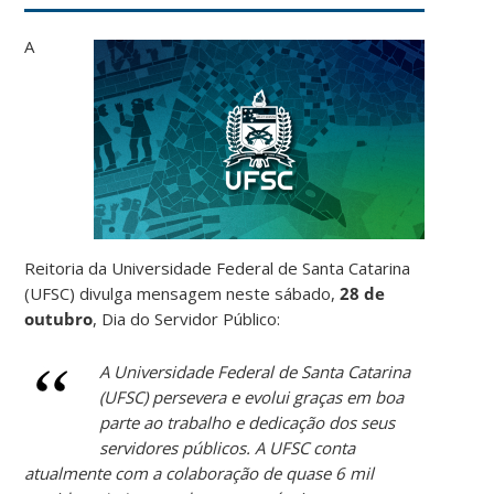
A
Reitoria da Universidade Federal de Santa Catarina
(UFSC) divulga mensagem neste sábado,
28 de
outubro
, Dia do Servidor Público:
A Universidade Federal de Santa Catarina
(UFSC) persevera e evolui graças em boa
parte ao trabalho e dedicação dos seus
servidores públicos. A UFSC conta
atualmente com a colaboração de quase 6 mil