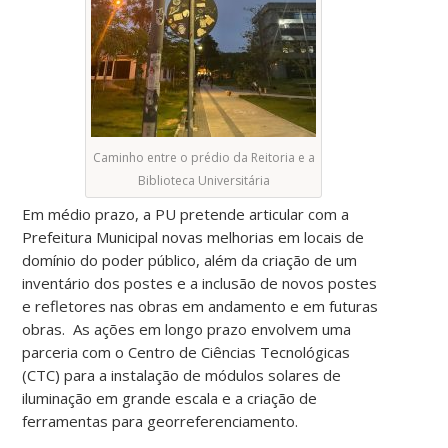
Caminho entre o prédio da Reitoria e a
Biblioteca Universitária
Em médio prazo, a PU pretende articular com a
Prefeitura Municipal novas melhorias em locais de
domínio do poder público, além da criação de um
inventário dos postes e a inclusão de novos postes
e refletores nas obras em andamento e em futuras
obras. As ações em longo prazo envolvem uma
parceria com o Centro de Ciências Tecnológicas
(CTC) para a instalação de módulos solares de
iluminação em grande escala e a criação de
ferramentas para georreferenciamento.