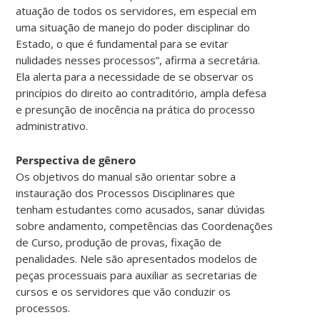
atuação de todos os servidores, em especial em
uma situação de manejo do poder disciplinar do
Estado, o que é fundamental para se evitar
nulidades nesses processos”, afirma a secretária.
Ela alerta para a necessidade de se observar os
princípios do direito ao contraditório, ampla defesa
e presunção de inocência na prática do processo
administrativo.
Perspectiva de gênero
Os objetivos do manual são orientar sobre a
instauração dos Processos Disciplinares que
tenham estudantes como acusados, sanar dúvidas
sobre andamento, competências das Coordenações
de Curso, produção de provas, fixação de
penalidades. Nele são apresentados modelos de
peças processuais para auxiliar as secretarias de
cursos e os servidores que vão conduzir os
processos.