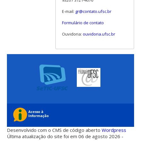
E-mail:
gr@contato.ufsc.br
Formulário de contato
Ouvidoria:
ouvidoria.ufsc.br
Desenvolvido com o CMS de código aberto
Wordpress
Última atualização do site foi em 06 de agosto 2026 -