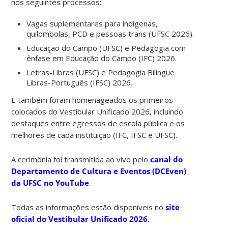
nos seguintes processos:
Vagas suplementares para indígenas,
quilombolas, PCD e pessoas trans (UFSC 2026).
Educação do Campo (UFSC) e Pedagogia com
ênfase em Educação do Campo (IFC) 2026.
Letras-Libras (UFSC) e Pedagogia Bilíngue
Libras-Português (IFSC) 2026.
E também foram homenageados os primeiros
colocados do Vestibular Unificado 2026, incluindo
destaques entre egressos de escola pública e os
melhores de cada instituição (IFC, IFSC e UFSC).
A cerimônia foi transmitida ao vivo pelo
canal do
Departamento de Cultura e Eventos (DCEven)
da UFSC no YouTube
.
Todas as informações estão disponíveis no
site
oficial do Vestibular Unificado 2026
.