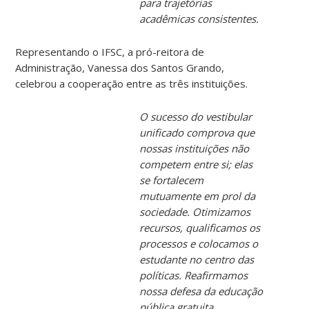
para trajetórias
acadêmicas consistentes.
Representando o IFSC, a pró-reitora de
Administração, Vanessa dos Santos Grando,
celebrou a cooperação entre as três instituições.
O sucesso do vestibular
unificado comprova que
nossas instituições não
competem entre si; elas
se fortalecem
mutuamente em prol da
sociedade. Otimizamos
recursos, qualificamos os
processos e colocamos o
estudante no centro das
políticas. Reafirmamos
nossa defesa da educação
pública gratuita,