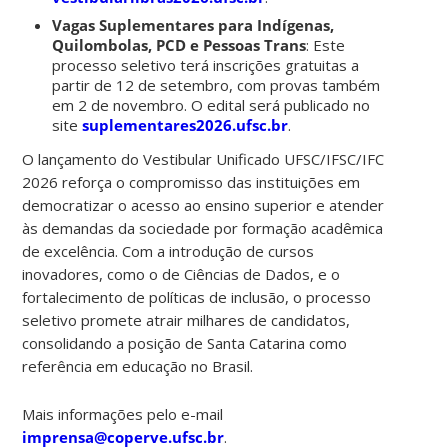
Vagas Suplementares para Indígenas,
Quilombolas, PCD e Pessoas Trans
: Este
processo seletivo terá inscrições gratuitas a
partir de 12 de setembro, com provas também
em 2 de novembro. O edital será publicado no
site
suplementares2026.ufsc.br
.
O lançamento do Vestibular Unificado UFSC/IFSC/IFC
2026 reforça o compromisso das instituições em
democratizar o acesso ao ensino superior e atender
às demandas da sociedade por formação acadêmica
de excelência. Com a introdução de cursos
inovadores, como o de Ciências de Dados, e o
fortalecimento de políticas de inclusão, o processo
seletivo promete atrair milhares de candidatos,
consolidando a posição de Santa Catarina como
referência em educação no Brasil.
Mais informações pelo e-mail
imprensa@coperve.ufsc.br
.