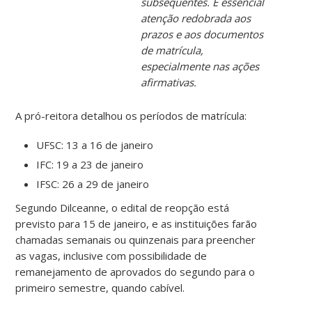
subsequentes. É essencial
atenção redobrada aos
prazos e aos documentos
de matrícula,
especialmente nas ações
afirmativas.
A pró-reitora detalhou os períodos de matrícula:
UFSC: 13 a 16 de janeiro
IFC: 19 a 23 de janeiro
IFSC: 26 a 29 de janeiro
Segundo Dilceanne, o edital de reopção está
previsto para 15 de janeiro, e as instituições farão
chamadas semanais ou quinzenais para preencher
as vagas, inclusive com possibilidade de
remanejamento de aprovados do segundo para o
primeiro semestre, quando cabível.