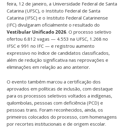
feira, 12 de janeiro, a Universidade Federal de Santa
Catarina (UFSC), o Instituto Federal de Santa
Catarina (IFSC) e o Instituto Federal Catarinense
(IFC) divulgaram oficialmente o resultado do
Vestibular Unificado 2026
. O processo seletivo
ofertou 6.812 vagas — 4.553 na UFSC, 1.268 no
IFSC e 991 no IFC — e registrou aumento
expressivo no índice de candidatos classificados,
além de redução significativa nas reprovações e
eliminações em relação ao ano anterior.
O evento também marcou a certificação dos
aprovados em políticas de inclusão, com destaque
para os processos seletivos voltados a indígenas,
quilombolas, pessoas com deficiência (PCD) e
pessoas trans. Foram reconhecidos, ainda, os
primeiros colocados do processo, com homenagens
por recortes institucionais e de origem escolar.