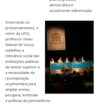
democrática e
socialmente referenciada.
Encerrando os
pronunciamentos, o
reitor da UFSC,
professor Irineu
Manuel de Souza,
sublinhou a
relevância social das
instituições públicas
de ensino superior e
a necessidade de
recomposição
orçamentária para
ampliar ensino,
pesquisa, extensão
e políticas de permanência.