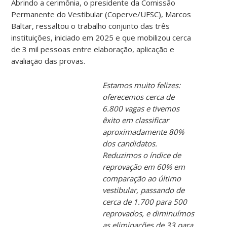
Abrindo a cerimônia, o presidente da Comissão
Permanente do Vestibular (Coperve/UFSC), Marcos
Baltar, ressaltou o trabalho conjunto das três
instituições, iniciado em 2025 e que mobilizou cerca
de 3 mil pessoas entre elaboração, aplicação e
avaliação das provas.
Estamos muito felizes:
oferecemos cerca de
6.800 vagas e tivemos
êxito em classificar
aproximadamente 80%
dos candidatos.
Reduzimos o índice de
reprovação em 60% em
comparação ao último
vestibular, passando de
cerca de 1.700 para 500
reprovados, e diminuímos
as eliminações de 33 para