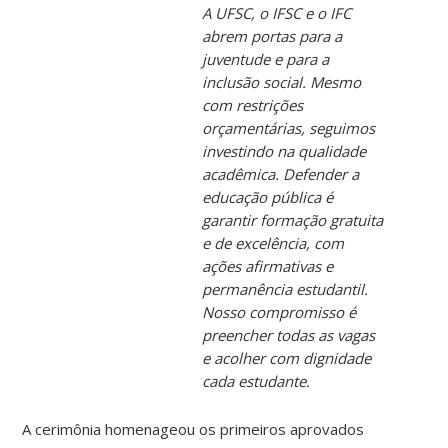
A UFSC, o IFSC e o IFC
abrem portas para a
juventude e para a
inclusão social. Mesmo
com restrições
orçamentárias, seguimos
investindo na qualidade
acadêmica. Defender a
educação pública é
garantir formação gratuita
e de excelência, com
ações afirmativas e
permanência estudantil.
Nosso compromisso é
preencher todas as vagas
e acolher com dignidade
cada estudante.
A cerimônia homenageou os primeiros aprovados