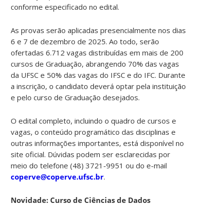
conforme especificado no edital.
As provas serão aplicadas presencialmente nos dias
6 e 7 de dezembro de 2025. Ao todo, serão
ofertadas 6.712 vagas distribuídas em mais de 200
cursos de Graduação, abrangendo 70% das vagas
da UFSC e 50% das vagas do IFSC e do IFC. Durante
a inscrição, o candidato deverá optar pela instituição
e pelo curso de Graduação desejados.
O edital completo, incluindo o quadro de cursos e
vagas, o conteúdo programático das disciplinas e
outras informações importantes, está disponível no
site oficial. Dúvidas podem ser esclarecidas por
meio do telefone (48) 3721-9951 ou do e-mail
coperve@coperve.ufsc.br
.
Novidade: Curso de Ciências de Dados