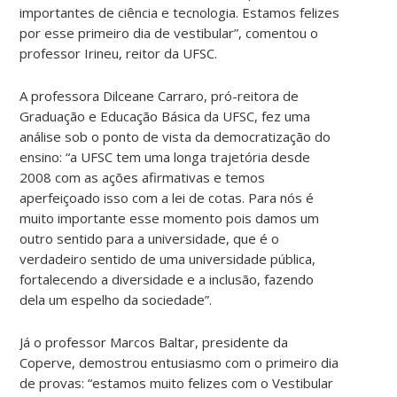
importantes de ciência e tecnologia. Estamos felizes
por esse primeiro dia de vestibular”, comentou o
professor Irineu, reitor da UFSC.
A professora Dilceane Carraro, pró-reitora de
Graduação e Educação Básica da UFSC, fez uma
análise sob o ponto de vista da democratização do
ensino: “a UFSC tem uma longa trajetória desde
2008 com as ações afirmativas e temos
aperfeiçoado isso com a lei de cotas. Para nós é
muito importante esse momento pois damos um
outro sentido para a universidade, que é o
verdadeiro sentido de uma universidade pública,
fortalecendo a diversidade e a inclusão, fazendo
dela um espelho da sociedade”.
Já o professor Marcos Baltar, presidente da
Coperve, demostrou entusiasmo com o primeiro dia
de provas: “estamos muito felizes com o Vestibular