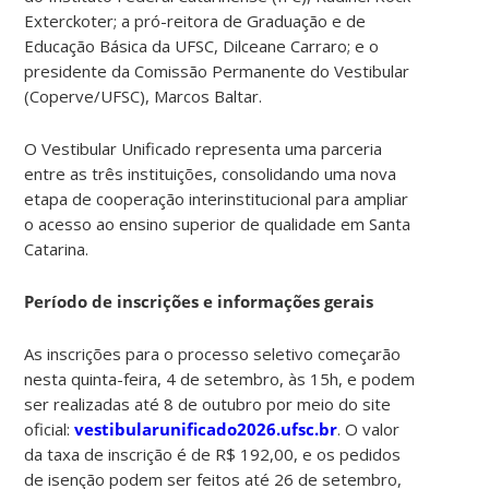
Exterckoter; a pró-reitora de Graduação e de
Educação Básica da UFSC, Dilceane Carraro; e o
presidente da Comissão Permanente do Vestibular
(Coperve/UFSC), Marcos Baltar.
O Vestibular Unificado representa uma parceria
entre as três instituições, consolidando uma nova
etapa de cooperação interinstitucional para ampliar
o acesso ao ensino superior de qualidade em Santa
Catarina.
Período de inscrições e informações gerais
As inscrições para o processo seletivo começarão
nesta quinta-feira, 4 de setembro, às 15h, e podem
ser realizadas até 8 de outubro por meio do site
oficial:
vestibularunificado2026.ufsc.br
. O valor
da taxa de inscrição é de R$ 192,00, e os pedidos
de isenção podem ser feitos até 26 de setembro,