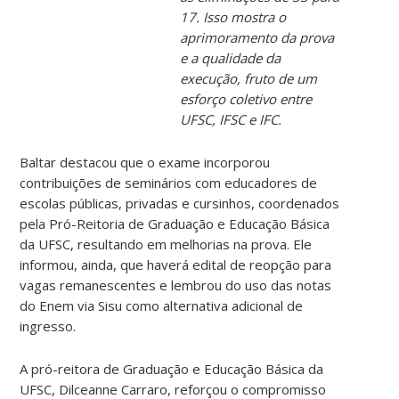
17. Isso mostra o
aprimoramento da prova
e a qualidade da
execução, fruto de um
esforço coletivo entre
UFSC, IFSC e IFC.
Baltar destacou que o exame incorporou
contribuições de seminários com educadores de
escolas públicas, privadas e cursinhos, coordenados
pela Pró-Reitoria de Graduação e Educação Básica
da UFSC, resultando em melhorias na prova. Ele
informou, ainda, que haverá edital de reopção para
vagas remanescentes e lembrou do uso das notas
do Enem via Sisu como alternativa adicional de
ingresso.
A pró-reitora de Graduação e Educação Básica da
UFSC, Dilceanne Carraro, reforçou o compromisso