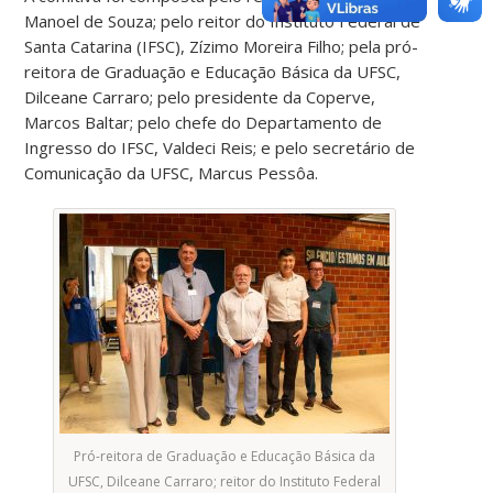
Manoel de Souza; pelo reitor do Instituto Federal de
Santa Catarina (IFSC), Zízimo Moreira Filho; pela pró-
reitora de Graduação e Educação Básica da UFSC,
Dilceane Carraro; pelo presidente da Coperve,
Marcos Baltar; pelo chefe do Departamento de
Ingresso do IFSC, Valdeci Reis; e pelo secretário de
Comunicação da UFSC, Marcus Pessôa.
Pró-reitora de Graduação e Educação Básica da
UFSC, Dilceane Carraro; reitor do Instituto Federal