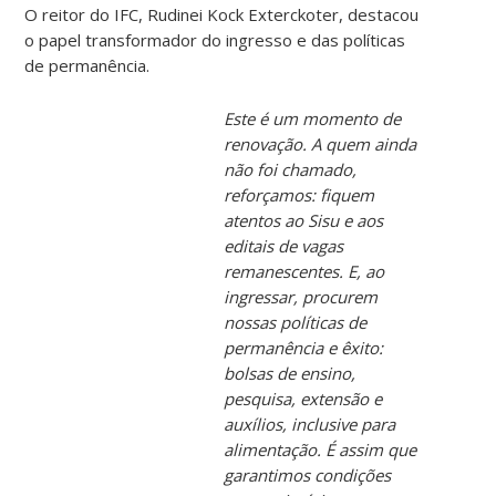
O reitor do IFC, Rudinei Kock Exterckoter, destacou
o papel transformador do ingresso e das políticas
de permanência.
Este é um momento de
renovação. A quem ainda
não foi chamado,
reforçamos: fiquem
atentos ao Sisu e aos
editais de vagas
remanescentes. E, ao
ingressar, procurem
nossas políticas de
permanência e êxito:
bolsas de ensino,
pesquisa, extensão e
auxílios, inclusive para
alimentação. É assim que
garantimos condições