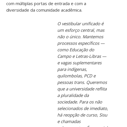
com múltiplas portas de entrada e com a
diversidade da comunidade acadêmica.
O vestibular unificado é
um esforço central, mas
não o único. Mantemos
processos específicos —
como Educação do
Campo e Letras-Libras —
e vagas suplementares
para indígenas,
quilombolas, PCD e
pessoas trans. Queremos
que a universidade reflita
a pluralidade da
sociedade. Para os não
selecionados de imediato,
há reopção de curso, Sisu
e chamadas