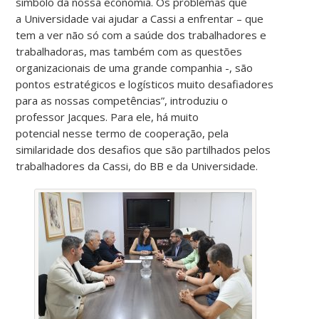
símbolo da nossa economia. Os problemas que
a Universidade vai ajudar a Cassi a enfrentar – que
tem a ver não só com a saúde dos trabalhadores e
trabalhadoras, mas também com as questões
organizacionais de uma grande companhia -, são
pontos estratégicos e logísticos muito desafiadores
para as nossas competências”, introduziu o
professor Jacques. Para ele, há muito
potencial nesse termo de cooperação, pela
similaridade dos desafios que são partilhados pelos
trabalhadores da Cassi, do BB e da Universidade.