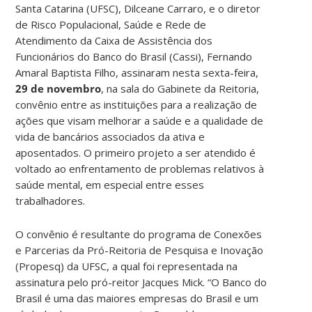
Santa Catarina (UFSC), Dilceane Carraro, e o diretor
de Risco Populacional, Saúde e Rede de
Atendimento da Caixa de Assistência dos
Funcionários do Banco do Brasil (Cassi), Fernando
Amaral Baptista Filho, assinaram nesta sexta-feira,
29 de novembro
, na sala do Gabinete da Reitoria,
convênio entre as instituições para a realização de
ações que visam melhorar a saúde e a qualidade de
vida de bancários associados da ativa e
aposentados. O primeiro projeto a ser atendido é
voltado ao enfrentamento de problemas relativos à
saúde mental, em especial entre esses
trabalhadores.
O convênio é resultante do programa de Conexões
e Parcerias da Pró-Reitoria de Pesquisa e Inovação
(Propesq) da UFSC, a qual foi representada na
assinatura pelo pró-reitor Jacques Mick. “O Banco do
Brasil é uma das maiores empresas do Brasil e um