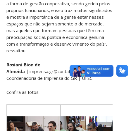
a forma de gestão cooperativa, sendo gerida pelos
próprios funcionários, e isso traz muitos significados
e mostra a importância de a gente estar nesses
espaços que não sejam somente o do mercado,
mas aqueles que formam pessoas que têm uma
preocupação social, política e econômica genuína
com a transformação e desenvolvimento do país”,
ressaltou.
Rosiani Bion de
Almeida |
imprensa.gr@contato.ufsc.br
Coordenadoria de Imprensa do GR | UFSC
Confira as fotos: