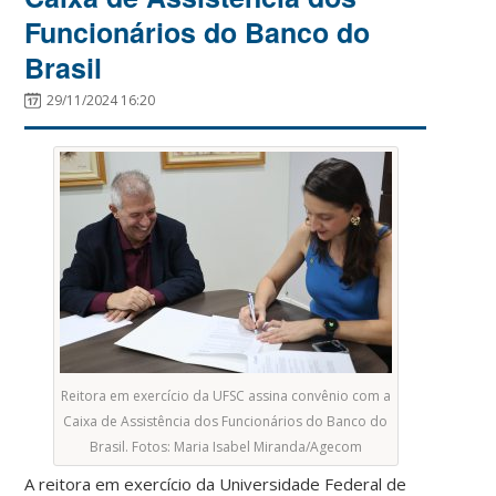
Funcionários do Banco do
Brasil
29/11/2024 16:20
Reitora em exercício da UFSC assina convênio com a
Caixa de Assistência dos Funcionários do Banco do
Brasil. Fotos: Maria Isabel Miranda/Agecom
A reitora em exercício da Universidade Federal de