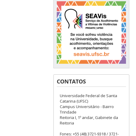
CONTATOS
Universidade Federal de Santa
Catarina (UFSC)
Campus Universitário - Bairro
Trindade
Reitoria I, 1º andar, Gabinete da
Reitoria
Fones: +55 (48) 3721-9318 / 3721-