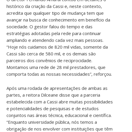
histórico da criação da Cassi e, neste contexto,
acredita que qualquer tipo de mudança tem que
avançar na busca de conhecimento em benefício da
sociedade. O gestor falou do tempo e das
estratégias adotadas pela rede para continuar
ampliando e atendendo cada vez mais pessoas.
“Hoje nós cuidamos de 820 mil vidas, somente da
Cassi são cerca de 580 mil, e os demais são
parceiros dos convênios de reciprocidade.
Montamos uma rede de 28 mil prestadores, que
comporta todas as nossas necessidades”, reforçou.
Após uma rodada de apresentações de ambas as
partes, a reitora Dilceane disse que a parceria
estabelecida com a Cassi abre muitas possibilidades
e potencialidades de pesquisas e de estudos
conjuntos nas áreas técnica, educacional e científica.
“Enquanto universidade pública, nós temos a
obrigação de nos envolver com instituições que têm