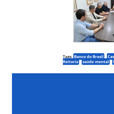
Tags:
Banco do Brasil
Cas
Reitoria
saúde mental