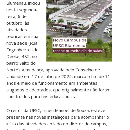
Blumenau, iniciou
nesta segunda-
feira, 6 de
outubro, às
atividades
teóricas em sua
nova sede (Rua
Engenheiro Udo
Deeke, 485, no
bairro Salto do
Norte). A mudança, aprovada pelo Conselho de
Unidade em 17 de julho de 2025, marca o fim de 11
anos e meio de funcionamento em ambientes
alugados e adaptados, que originalmente não foram
construídos para fins educacionais.
O reitor da UFSC, Irineu Manoel de Souza, esteve
presente nas novas instalações para acompanhar o
início das atividades ao lado do diretor do campus,