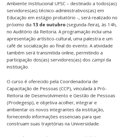
Ambiente Institucional UFSC – destinado a todos(as)
servidores(as) técnico-administrativos(as) em
Educação em estágio probatório -, será realizado no
próximo dia
13 de outubro
(segunda-feira), às 14h,
no Auditório da Reitoria. A programação inclui uma
apresentação artístico-cultural, uma palestra e um
café de socialização ao final do evento. A atividade
também será transmitida online, permitindo a
participação dos(as) servidores(as) dos
campi
da
instituição.
O curso é oferecido pela Coordenadoria de
Capacitação de Pessoas (CCP), vinculada à Pró-
Reitoria de Desenvolvimento e Gestão de Pessoas
(Prodegesp), e objetiva acolher, integrar e
ambientar os novos integrantes da instituição,
fornecendo informações essenciais para que
construam suas trajetórias na Universidade.