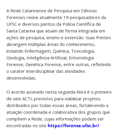
A Rede Catarinense de Pesquisa em Ciências
Forenses reúne atualmente 19 pesquisadores da
UFSC e diversos peritos da Polícia Científica de
Santa Catarina que atuam de forma integrada em
ações de pesquisa, ensino e extensão. Suas frentes
abrangem múltiplas áreas do conhecimento,
incluindo Enfermagem, Química, Toxicologia,
Geologia, Inteligência Artificial, Entomologia
Forense, Genética Forense, entre outras, refletindo
o caráter interdisciplinar das atividades
desenvolvidas.
O acordo assinado nesta segunda-feira é o primeiro
de seis ACTs previstos para viabilizar projetos
distribuídos por todas essas áreas, fortalecendo a
atuação coordenada e colaborativa dos grupos que
compõem a Rede, cujas informações podem ser
encontradas no site
https://forense.ufsc.br/
.