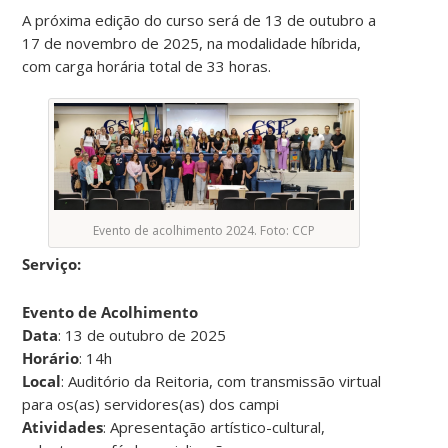
A próxima edição do curso será de 13 de outubro a
17 de novembro de 2025, na modalidade híbrida,
com carga horária total de 33 horas.
Evento de acolhimento 2024. Foto: CCP
Serviço:
Evento de Acolhimento
Data
: 13 de outubro de 2025
Horário
: 14h
Local
: Auditório da Reitoria, com transmissão virtual
para os(as) servidores(as) dos campi
Atividades
: Apresentação artístico-cultural,