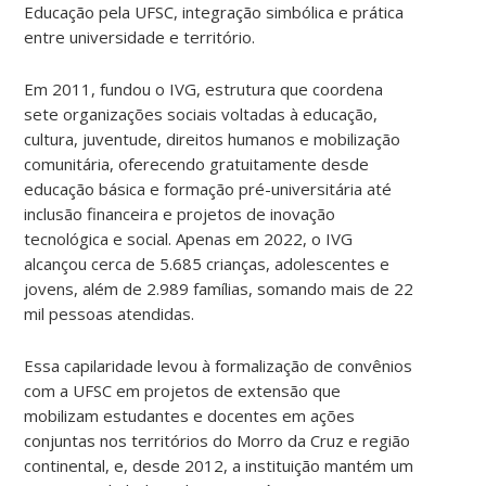
Educação pela UFSC, integração simbólica e prática
entre universidade e território.
Em 2011, fundou o IVG, estrutura que coordena
sete organizações sociais voltadas à educação,
cultura, juventude, direitos humanos e mobilização
comunitária, oferecendo gratuitamente desde
educação básica e formação pré-universitária até
inclusão financeira e projetos de inovação
tecnológica e social. Apenas em 2022, o IVG
alcançou cerca de 5.685 crianças, adolescentes e
jovens, além de 2.989 famílias, somando mais de 22
mil pessoas atendidas.
Essa capilaridade levou à formalização de convênios
com a UFSC em projetos de extensão que
mobilizam estudantes e docentes em ações
conjuntas nos territórios do Morro da Cruz e região
continental, e, desde 2012, a instituição mantém um