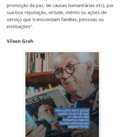
promoção da paz, de causas humanitárias etc), por
sua boa reputação, virtude, mérito ou ações de
serviço que transcendam famílias, pessoas ou
instituições”.
Vilson Groh