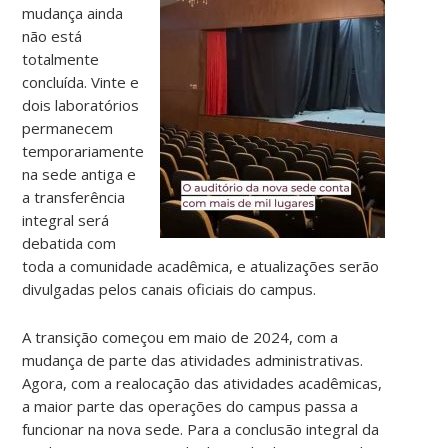
mudança ainda
não está
totalmente
concluída. Vinte e
dois laboratórios
permanecem
temporariamente
na sede antiga e
a transferência
integral será
debatida com
toda a comunidade acadêmica, e atualizações serão
divulgadas pelos canais oficiais do campus.
A transição começou em maio de 2024, com a
mudança de parte das atividades administrativas.
Agora, com a realocação das atividades acadêmicas,
a maior parte das operações do campus passa a
funcionar na nova sede. Para a conclusão integral da