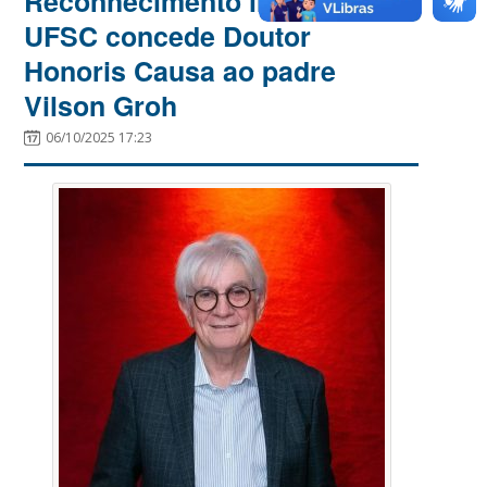
Reconhecimento institucional:
UFSC concede Doutor
Honoris Causa ao padre
Vilson Groh
06/10/2025 17:23