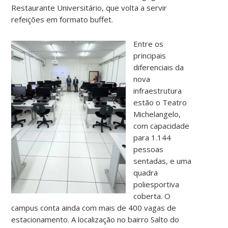
Restaurante Universitário, que volta a servir
refeições em formato buffet.
Entre os
principais
diferenciais da
nova
infraestrutura
estão o Teatro
Michelangelo,
com capacidade
para 1.144
pessoas
sentadas, e uma
quadra
poliesportiva
coberta. O
campus conta ainda com mais de 400 vagas de
estacionamento. A localização no bairro Salto do