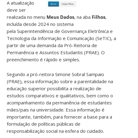
A atualização
deve ser
realizada no menu
Meus Dados
, na aba
Filhos
,
incluída desde 2024 no sistema
pela Superintendência de Governança Eletrônica e
Tecnologia da Informação e Comunicação (SeTIC), a
partir de uma demanda da Pró-Reitoria de
Permanência e Assuntos Estudantis (PRAE). O
preenchimento é rápido e simples.
Segundo a pró-reitora Simone Sobral Sampaio
(PRAE), essa informação sobre a parentalidade na
educação superior possibilita a realização de
estudos comparativos e qualitativos, bem como o
acompanhamento da permanência de estudantes
mães/pais na universidade. Essa informação é
importante, também, para fornecer a base para a
formulação de políticas públicas de
responsabilização social na esfera do cuidado.