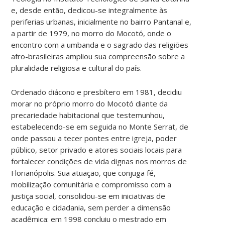
e, desde então, dedicou-se integralmente às
periferias urbanas, inicialmente no bairro Pantanal e,
a partir de 1979, no morro do Mocotó, onde o
encontro com a umbanda e o sagrado das religiões
afro-brasileiras ampliou sua compreensão sobre a
pluralidade religiosa e cultural do país.
Ordenado diácono e presbítero em 1981, decidiu
morar no próprio morro do Mocotó diante da
precariedade habitacional que testemunhou,
estabelecendo-se em seguida no Monte Serrat, de
onde passou a tecer pontes entre igreja, poder
público, setor privado e atores sociais locais para
fortalecer condições de vida dignas nos morros de
Florianópolis. Sua atuação, que conjuga fé,
mobilização comunitária e compromisso com a
justiça social, consolidou-se em iniciativas de
educação e cidadania, sem perder a dimensão
acadêmica: em 1998 concluiu o mestrado em