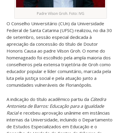
Padre Vilson Groh. Foto: IVG
O Conselho Universitário (CUn) da Universidade
Federal de Santa Catarina (UFSC) realizou, no dia 30
de setembro, sessão especial dedicada à
apreciação da concessão do título de Doutor
Honoris Causa ao padre Vilson Groh. O nome do
homenageado foi escolhido pela ampla maioria dos
conselheiros pela extensa trajetória de Groh como
educador popular e líder comunitário, marcada pela
luta pela justiça social e pela atuação junto a
comunidades vulneráveis de Florianópolis.
A indicação do título acadêmico partiu da
Cátedra
Antonieta de Barros: Educação para a Igualdade
Racial
e recebeu aprovação unânime em instâncias
internas da Universidade, incluindo o Departamento
de Estudos Especializados em Educação e o