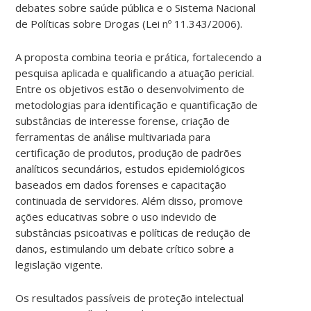
debates sobre saúde pública e o Sistema Nacional
de Políticas sobre Drogas (Lei nº 11.343/2006).
A proposta combina teoria e prática, fortalecendo a
pesquisa aplicada e qualificando a atuação pericial.
Entre os objetivos estão o desenvolvimento de
metodologias para identificação e quantificação de
substâncias de interesse forense, criação de
ferramentas de análise multivariada para
certificação de produtos, produção de padrões
analíticos secundários, estudos epidemiológicos
baseados em dados forenses e capacitação
continuada de servidores. Além disso, promove
ações educativas sobre o uso indevido de
substâncias psicoativas e políticas de redução de
danos, estimulando um debate crítico sobre a
legislação vigente.
Os resultados passíveis de proteção intelectual