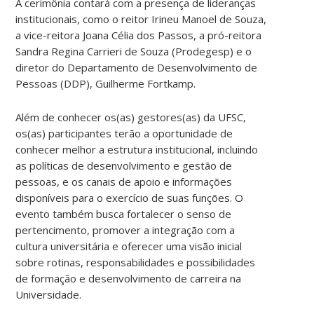
A cerimônia contará com a presença de lideranças
institucionais, como o reitor Irineu Manoel de Souza,
a vice-reitora Joana Célia dos Passos, a pró-reitora
Sandra Regina Carrieri de Souza (Prodegesp) e o
diretor do Departamento de Desenvolvimento de
Pessoas (DDP), Guilherme Fortkamp.
Além de conhecer os(as) gestores(as) da UFSC,
os(as) participantes terão a oportunidade de
conhecer melhor a estrutura institucional, incluindo
as políticas de desenvolvimento e gestão de
pessoas, e os canais de apoio e informações
disponíveis para o exercício de suas funções. O
evento também busca fortalecer o senso de
pertencimento, promover a integração com a
cultura universitária e oferecer uma visão inicial
sobre rotinas, responsabilidades e possibilidades
de formação e desenvolvimento de carreira na
Universidade.