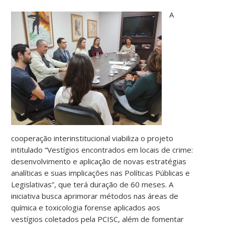
A
cooperação interinstitucional viabiliza o projeto
intitulado “Vestígios encontrados em locais de crime:
desenvolvimento e aplicação de novas estratégias
analíticas e suas implicações nas Políticas Públicas e
Legislativas”, que terá duração de 60 meses. A
iniciativa busca aprimorar métodos nas áreas de
química e toxicologia forense aplicados aos
vestígios coletados pela PCISC, além de fomentar