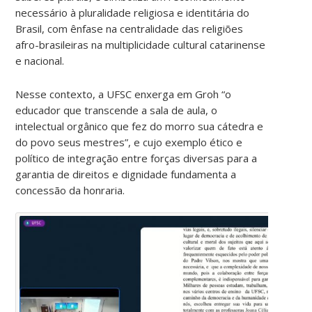
necessário à pluralidade religiosa e identitária do
Brasil, com ênfase na centralidade das religiões
afro-brasileiras na multiplicidade cultural catarinense
e nacional.
Nesse contexto, a UFSC enxerga em Groh “o
educador que transcende a sala de aula, o
intelectual orgânico que fez do morro sua cátedra e
do povo seus mestres”, e cujo exemplo ético e
político de integração entre forças diversas para a
garantia de direitos e dignidade fundamenta a
concessão da honraria.