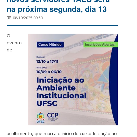
na próxima segunda, dia 13
08/10/2025 09:59
O
evento
de
acolhimento, que marca o início do curso Iniciação ao