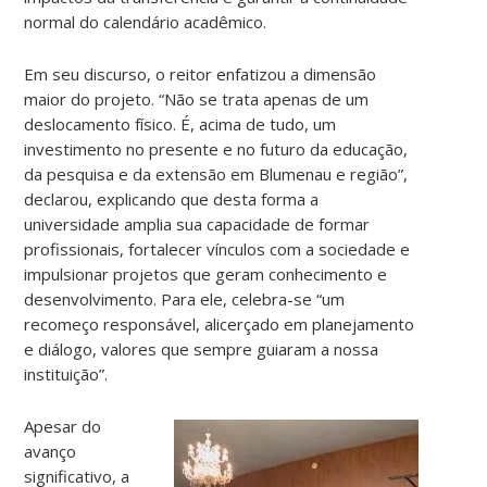
normal do calendário acadêmico.
Em seu discurso, o reitor enfatizou a dimensão
maior do projeto. “Não se trata apenas de um
deslocamento físico. É, acima de tudo, um
investimento no presente e no futuro da educação,
da pesquisa e da extensão em Blumenau e região”,
declarou, explicando que desta forma a
universidade amplia sua capacidade de formar
profissionais, fortalecer vínculos com a sociedade e
impulsionar projetos que geram conhecimento e
desenvolvimento. Para ele, celebra-se “um
recomeço responsável, alicerçado em planejamento
e diálogo, valores que sempre guiaram a nossa
instituição”.
Apesar do
avanço
significativo, a