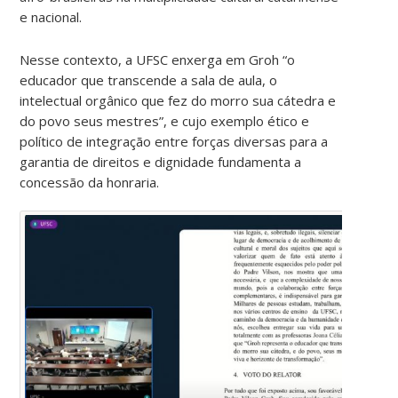
e nacional.
Nesse contexto, a UFSC enxerga em Groh “o
educador que transcende a sala de aula, o
intelectual orgânico que fez do morro sua cátedra e
do povo seus mestres”, e cujo exemplo ético e
político de integração entre forças diversas para a
garantia de direitos e dignidade fundamenta a
concessão da honraria.