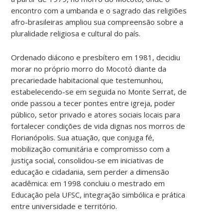
encontro com a umbanda e o sagrado das religiões
afro-brasileiras ampliou sua compreensão sobre a
pluralidade religiosa e cultural do país.
Ordenado diácono e presbítero em 1981, decidiu
morar no próprio morro do Mocotó diante da
precariedade habitacional que testemunhou,
estabelecendo-se em seguida no Monte Serrat, de
onde passou a tecer pontes entre igreja, poder
público, setor privado e atores sociais locais para
fortalecer condições de vida dignas nos morros de
Florianópolis. Sua atuação, que conjuga fé,
mobilização comunitária e compromisso com a
justiça social, consolidou-se em iniciativas de
educação e cidadania, sem perder a dimensão
acadêmica: em 1998 concluiu o mestrado em
Educação pela UFSC, integração simbólica e prática
entre universidade e território.