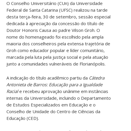
O Conselho Universitário (CUn) da Universidade
Federal de Santa Catarina (UFSC) realizou na tarde
desta terça-feira, 30 de setembro, sessão especial
dedicada à apreciação da concessão do título de
Doutor Honoris Causa ao padre Vilson Groh. O
nome do homenageado foi escolhido pela ampla
maioria dos conselheiros pela extensa trajetória de
Groh como educador popular e líder comunitário,
marcada pela luta pela justiça social e pela atuação
junto a comunidades vulneráveis de Florianópolis.
A indicação do título acadêmico partiu da
Cátedra
Antonieta de Barros: Educação para a Igualdade
Racial
e recebeu aprovação unânime em instâncias
internas da Universidade, incluindo o Departamento
de Estudos Especializados em Educação e o
Conselho de Unidade do Centro de Ciências da
Educação (CED).