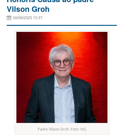
Vilson Groh
30/09/2025 15:37
Padre Vilson Groh. Foto: IVG