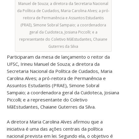
Manuel de Souza; a diretora da Secretaria Nacional
da Política de Cuidados, Maria Carolina Alves; a pró-
reitora de Permanência e Assuntos Estudantis
(PRAE), Simone Sobral Sampaio; a coordenadora
geral da Cuidoteca, Josiana Piccolli; e a
representante do Coletivo MãEstudantes, Chaiane
Guterres da Silva
Participaram da mesa de lançamento o reitor da
UFSC, Irineu Manuel de Souza; a diretora da
Secretaria Nacional da Política de Cuidados, Maria
Carolina Alves; a pró-reitora de Permanência e
Assuntos Estudantis (PRAE), Simone Sobral
Sampaio; a coordenadora geral da Cuidoteca, Josiana
Piccolli; e a representante do Coletivo
MãEstudantes, Chaiane Guterres da Silva.
A diretora Maria Carolina Alves afirmou que a
iniciativa é uma das ações centrais da política
nacional prevista em lei. Segundo ela, o objetivo é