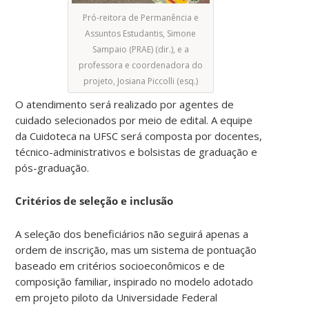
Pró-reitora de Permanência e
Assuntos Estudantis, Simone
Sampaio (PRAE) (dir.), e a
professora e coordenadora do
projeto, Josiana Piccolli (esq.)
O atendimento será realizado por agentes de
cuidado selecionados por meio de edital. A equipe
da Cuidoteca na UFSC será composta por docentes,
técnico-administrativos e bolsistas de graduação e
pós-graduação.
Critérios de seleção e inclusão
A seleção dos beneficiários não seguirá apenas a
ordem de inscrição, mas um sistema de pontuação
baseado em critérios socioeconômicos e de
composição familiar, inspirado no modelo adotado
em projeto piloto da Universidade Federal