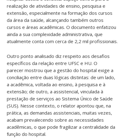
realização de atividades de ensino, pesquisa e
extensão, especialmente na formação dos cursos
da área da saúde, alcançando também outros
cursos e áreas acadêmicas. O documento enfatizou
ainda a sua complexidade administrativa, que
atualmente conta com cerca de 2,2 mil profissionais.
Outro ponto analisado diz respeito aos desafios
específicos da relação entre UFSC e HU. O
parecer mostrou que a gestão do hospital exige a
conciliação entre duas lógicas distintas: de um lado,
a acadêmica, voltada ao ensino, à pesquisa e à
extensão; de outro, a assistencial, vinculada à
prestação de serviços ao Sistema Único de Saúde
(SUS). Nesse contexto, o relator apontou que, na
prática, as demandas assistenciais, muitas vezes,
acabam prevalecendo sobre as necessidades
acadêmicas, o que pode fragilizar a centralidade da
função do hospital.