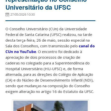
Universitário da UFSC
27/05/2026 10:30
O Conselho Universitário (CUn) da Universidade
Federal de Santa Catarina (UFSC) realizou, na tarde
desta terça-feira, 26 de maio, sessão especial na
Sala dos Conselhos, com transmissão pelo
canal do
CUn no YouTube
. O encontro foi dedicado à
apreciação de dois processos de criação de
cadeiras no colegiado para a Superintendência do
Hospital Universitário (HU-UFSC) e, de forma
alternada, para as direções do Colégio de Aplicação
(CA) e do Núcleo de Desenvolvimento Infantil (NDI),
sendo que mudanças na composição do Conselho
exigem alteração no artigo 16 do Estatuto da UFSC.