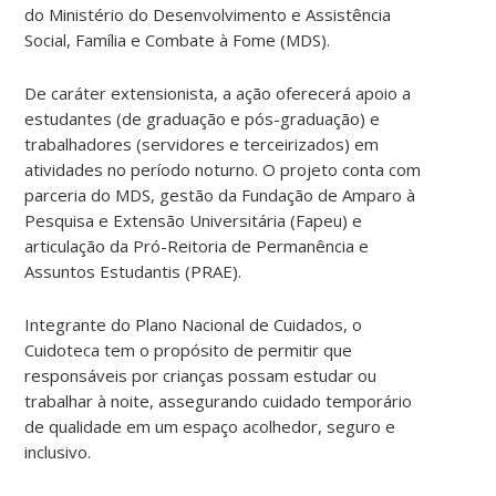
do Ministério do Desenvolvimento e Assistência
Social, Família e Combate à Fome (MDS).
De caráter extensionista, a ação oferecerá apoio a
estudantes (de graduação e pós-graduação) e
trabalhadores (servidores e terceirizados) em
atividades no período noturno. O projeto conta com
parceria do MDS, gestão da Fundação de Amparo à
Pesquisa e Extensão Universitária (Fapeu) e
articulação da Pró-Reitoria de Permanência e
Assuntos Estudantis (PRAE).
Integrante do Plano Nacional de Cuidados, o
Cuidoteca tem o propósito de permitir que
responsáveis por crianças possam estudar ou
trabalhar à noite, assegurando cuidado temporário
de qualidade em um espaço acolhedor, seguro e
inclusivo.