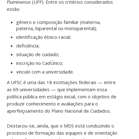
Fluminense (UFF). Entre os critérios considerados
estão:
gênero e composição familiar (materna,
paterna, biparental ou monoparental);
identificação étnico-racial;
deficiência;
situação de cuidado;
inscrição no CadÚnico;
vínculo com a universidade.
A UFSC é uma das 18 instituições federais — entre
as 69 universidades — que implementam essa
política pública em estágio inicial, com o objetivo de
produzir conhecimento e avaliações para o
aperfeiçoamento do Plano Nacional de Cuidados.
Destacou-se, ainda, que o MDS está conduzindo o
processo de formação das equipes e de orientação