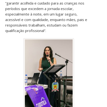
“garantir acolhida e cuidado para as crianças nos
períodos que excedem a jornada escolar,
especialmente à noite, em um lugar seguro,
acessível e com qualidade, enquanto mães, pais e
responsáveis trabalham, estudam ou fazem
qualificação profissional”.