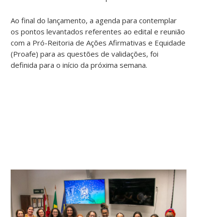
Ao final do lançamento, a agenda para contemplar
os pontos levantados referentes ao edital e reunião
com a Pró-Reitoria de Ações Afirmativas e Equidade
(Proafe) para as questões de validações, foi
definida para o início da próxima semana.