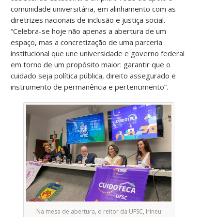
comunidade universitária, em alinhamento com as
diretrizes nacionais de inclusão e justiça social.
“Celebra-se hoje não apenas a abertura de um
espaço, mas a concretização de uma parceria
institucional que une universidade e governo federal
em torno de um propósito maior: garantir que o
cuidado seja política pública, direito assegurado e
instrumento de permanência e pertencimento”.
Na mesa de abertura, o reitor da UFSC, Irineu