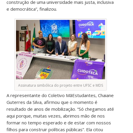
construção de uma universidade mais justa, inclusiva
e democrática”, finalizou.
Assinatura simbólica do projeto entre UFSC e MDS
A representante do Coletivo MãEstudantes, Chaiane
Guterres da Silva, afirmou que o momento é
resultado de anos de mobilização. “Só chegamos até
aqui porque, muitas vezes, abrimos mão de nos
formar no tempo esperado e de estar com nossos
filhos para construir políticas públicas”. Ela citou