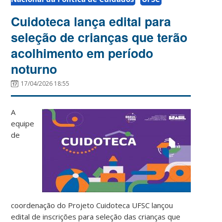
Cuidoteca lança edital para
seleção de crianças que terão
acolhimento em período
noturno
17/04/2026 18:55
A
equipe
de
coordenação do Projeto Cuidoteca UFSC lançou
edital de inscrições para seleção das crianças que