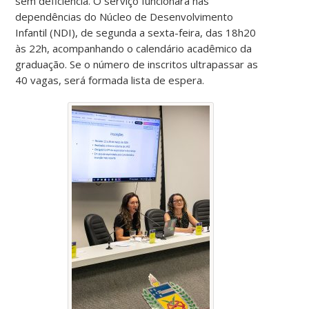
sem deficiência. O serviço funcionará nas
dependências do Núcleo de Desenvolvimento
Infantil (NDI), de segunda a sexta-feira, das 18h20
às 22h, acompanhando o calendário acadêmico da
graduação. Se o número de inscritos ultrapassar as
40 vagas, será formada lista de espera.