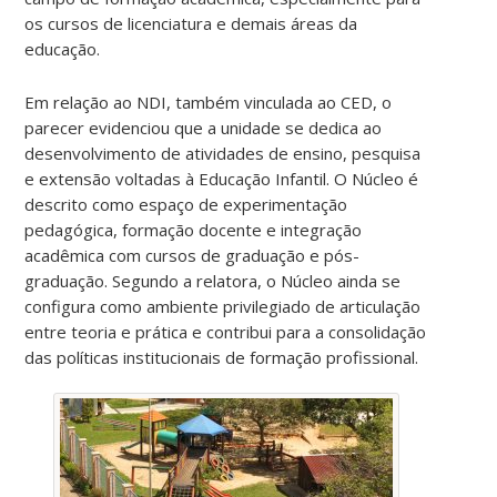
os cursos de licenciatura e demais áreas da
educação.
Em relação ao NDI, também vinculada ao CED, o
parecer evidenciou que a unidade se dedica ao
desenvolvimento de atividades de ensino, pesquisa
e extensão voltadas à Educação Infantil. O Núcleo é
descrito como espaço de experimentação
pedagógica, formação docente e integração
acadêmica com cursos de graduação e pós-
graduação. Segundo a relatora, o Núcleo ainda se
configura como ambiente privilegiado de articulação
entre teoria e prática e contribui para a consolidação
das políticas institucionais de formação profissional.