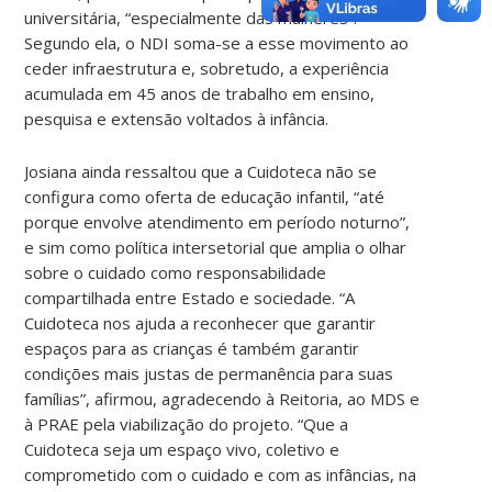
universitária, “especialmente das mulheres”.
Segundo ela, o NDI soma-se a esse movimento ao
ceder infraestrutura e, sobretudo, a experiência
acumulada em 45 anos de trabalho em ensino,
pesquisa e extensão voltados à infância.
Josiana ainda ressaltou que a Cuidoteca não se
configura como oferta de educação infantil, “até
porque envolve atendimento em período noturno”,
e sim como política intersetorial que amplia o olhar
sobre o cuidado como responsabilidade
compartilhada entre Estado e sociedade. “A
Cuidoteca nos ajuda a reconhecer que garantir
espaços para as crianças é também garantir
condições mais justas de permanência para suas
famílias”, afirmou, agradecendo à Reitoria, ao MDS e
à PRAE pela viabilização do projeto. “Que a
Cuidoteca seja um espaço vivo, coletivo e
comprometido com o cuidado e com as infâncias, na