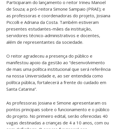
Participaram do lançamento o reitor Irineu Manoel
de Souza; a pró-reitora Simone Sampaio (PRAE); e
as professoras e coordenadoras do projeto, Josiana
Piccolli e Adriana da Costa. Também estiveram
presentes estudantes-mães da instituição,
servidores técnico-administrativos e docentes,
além de representantes da sociedade.
O reitor agradeceu a presença do público e
manifestou apoio da gestão ao “desenvolvimento
de mais uma política institucional que será referência
na nossa Universidade e, ao ser entendida como
política pública, fortalecerá a frente do cuidado em
Santa Catarina”.
As professoras Josiana e Simone apresentaram os
pontos principais sobre o funcionamento e o público
do projeto. No primeiro edital, serão oferecidas 40
vagas destinadas a crianças de 4 a 10 anos, com ou