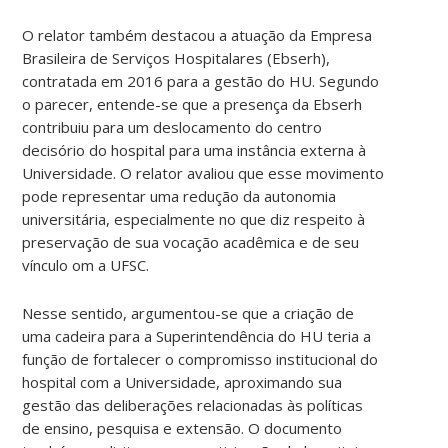
O relator também destacou a atuação da Empresa
Brasileira de Serviços Hospitalares (Ebserh),
contratada em 2016 para a gestão do HU. Segundo
o parecer, entende-se que a presença da Ebserh
contribuiu para um deslocamento do centro
decisório do hospital para uma instância externa à
Universidade. O relator avaliou que esse movimento
pode representar uma redução da autonomia
universitária, especialmente no que diz respeito à
preservação de sua vocação acadêmica e de seu
vínculo om a UFSC.
Nesse sentido, argumentou-se que a criação de
uma cadeira para a Superintendência do HU teria a
função de fortalecer o compromisso institucional do
hospital com a Universidade, aproximando sua
gestão das deliberações relacionadas às políticas
de ensino, pesquisa e extensão. O documento