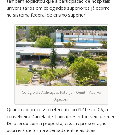
também explicitou que a participação de hospitais
universitários em colegiados superiores já ocorre
no sistema federal de ensino superior.
Colégio de Aplicação. Foto: Jair Quint | Acervo
Agecom
Quanto ao processo referente ao NDI e ao CA, a
conselheira Daniela de Toni apresentou seu parecer.
De acordo com a proposta, essa representação
ocorrerá de forma alternada entre as duas