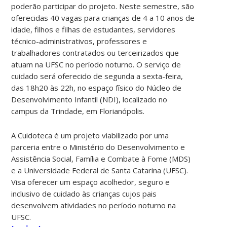
poderão participar do projeto. Neste semestre, são
oferecidas 40 vagas para crianças de 4 a 10 anos de
idade, filhos e filhas de estudantes, servidores
técnico-administrativos, professores e
trabalhadores contratados ou terceirizados que
atuam na UFSC no período noturno. O serviço de
cuidado será oferecido de segunda a sexta-feira,
das 18h20 às 22h, no espaço físico do Núcleo de
Desenvolvimento Infantil (NDI), localizado no
campus da Trindade, em Florianópolis.
A Cuidoteca é um projeto viabilizado por uma
parceria entre o Ministério do Desenvolvimento e
Assistência Social, Família e Combate à Fome (MDS)
e a Universidade Federal de Santa Catarina (UFSC).
Visa oferecer um espaço acolhedor, seguro e
inclusivo de cuidado às crianças cujos pais
desenvolvem atividades no período noturno na
UFSC.