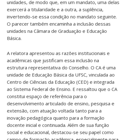
unidades, de modo que, em um mandato, uma delas
exercerá a titularidade e a outra, a suplência,
invertendo-se essa condição no mandato seguinte.
O parecer também encaminha a inclusão dessas
unidades na Câmara de Graduação e Educação
Básica.
A relatora apresentou as razões institucionais e
acadêmicas que justificam essa inclusão na
estrutura representativa do Conselho. O CA é uma
unidade de Educação Básica da UFSC, vinculada ao
Centro de Ciências da Educação (CED) e integrada
ao Sistema Federal de Ensino. E ressaltou que o CA
constitui espaço de referência para o
desenvolvimento articulado de ensino, pesquisa e
extensão, com atuação voltada tanto para a
inovação pedagógica quanto para a formação
docente inicial e continuada. Além de sua função
social e educacional, destacou-se seu papel como
campo de formação acadêmica, especialmente para