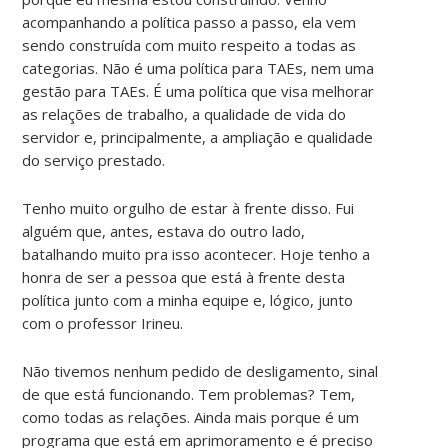
acompanhando a política passo a passo, ela vem
sendo construída com muito respeito a todas as
categorias. Não é uma política para TAEs, nem uma
gestão para TAEs. É uma política que visa melhorar
as relações de trabalho, a qualidade de vida do
servidor e, principalmente, a ampliação e qualidade
do serviço prestado.
Tenho muito orgulho de estar à frente disso. Fui
alguém que, antes, estava do outro lado,
batalhando muito pra isso acontecer. Hoje tenho a
honra de ser a pessoa que está à frente desta
política junto com a minha equipe e, lógico, junto
com o professor Irineu.
Não tivemos nenhum pedido de desligamento, sinal
de que está funcionando. Tem problemas? Tem,
como todas as relações. Ainda mais porque é um
programa que está em aprimoramento e é preciso