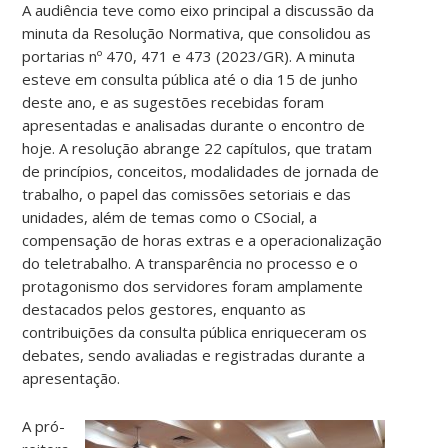
A audiência teve como eixo principal a discussão da
minuta da Resolução Normativa, que consolidou as
portarias nº 470, 471 e 473 (2023/GR). A minuta
esteve em consulta pública até o dia 15 de junho
deste ano, e as sugestões recebidas foram
apresentadas e analisadas durante o encontro de
hoje. A resolução abrange 22 capítulos, que tratam
de princípios, conceitos, modalidades de jornada de
trabalho, o papel das comissões setoriais e das
unidades, além de temas como o CSocial, a
compensação de horas extras e a operacionalização
do teletrabalho. A transparência no processo e o
protagonismo dos servidores foram amplamente
destacados pelos gestores, enquanto as
contribuições da consulta pública enriqueceram os
debates, sendo avaliadas e registradas durante a
apresentação.
A pró-