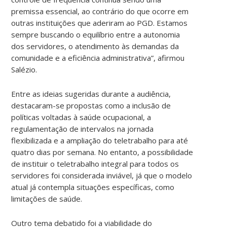
premissa essencial, ao contrário do que ocorre em
outras instituições que aderiram ao PGD. Estamos
sempre buscando o equilíbrio entre a autonomia
dos servidores, o atendimento às demandas da
comunidade e a eficiência administrativa”, afirmou
Salézio.
Entre as ideias sugeridas durante a audiência,
destacaram-se propostas como a inclusão de
políticas voltadas à saúde ocupacional, a
regulamentação de intervalos na jornada
flexibilizada e a ampliação do teletrabalho para até
quatro dias por semana. No entanto, a possibilidade
de instituir o teletrabalho integral para todos os
servidores foi considerada inviável, já que o modelo
atual já contempla situações específicas, como
limitações de saúde.
Outro tema debatido foi a viabilidade do