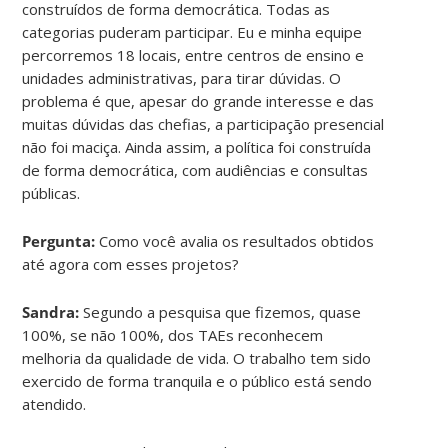
construídos de forma democrática. Todas as
categorias puderam participar. Eu e minha equipe
percorremos 18 locais, entre centros de ensino e
unidades administrativas, para tirar dúvidas. O
problema é que, apesar do grande interesse e das
muitas dúvidas das chefias, a participação presencial
não foi maciça. Ainda assim, a política foi construída
de forma democrática, com audiências e consultas
públicas.
Pergunta:
Como você avalia os resultados obtidos
até agora com esses projetos?
Sandra:
Segundo a pesquisa que fizemos, quase
100%, se não 100%, dos TAEs reconhecem
melhoria da qualidade de vida. O trabalho tem sido
exercido de forma tranquila e o público está sendo
atendido.