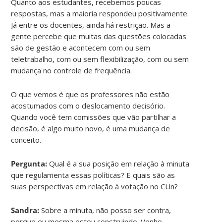
Quanto aos estudantes, recebemos poucas
respostas, mas a maioria respondeu positivamente.
Já entre os docentes, ainda há restrição. Mas a
gente percebe que muitas das questões colocadas
são de gestão e acontecem com ou sem
teletrabalho, com ou sem flexibilização, com ou sem
mudança no controle de frequência.
O que vemos é que os professores não estão
acostumados com o deslocamento decisório.
Quando você tem comissões que vão partilhar a
decisão, é algo muito novo, é uma mudança de
conceito.
Pergunta:
Qual é a sua posição em relação à minuta
que regulamenta essas políticas? E quais são as
suas perspectivas em relação à votação no CUn?
Sandra:
Sobre a minuta, não posso ser contra,
porque eu mesma estou construindo. Venho