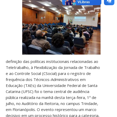
definição das políticas institucionais relacionadas ao
Teletrabalho, à Flexibilização da Jornada de Trabalho
e ao Controle Social (CSocial) para o registro de
frequência dos Técnicos-Administrativos em
Educação (TAEs) da Universidade Federal de Santa
Catarina (UFSC) foi o tema central de audiência
pública realizada na manhã desta terça-feira, 1º de
julho, no Auditório da Reitoria, no campus Trindade,
em Florianópolis. O evento representou um marco
decisivo em um processo histórico para a categoria,