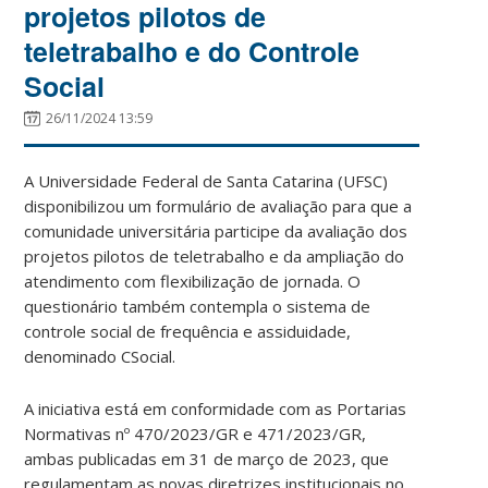
projetos pilotos de
teletrabalho e do Controle
Social
26/11/2024 13:59
A Universidade Federal de Santa Catarina (UFSC)
disponibilizou um formulário de avaliação para que a
comunidade universitária participe da avaliação dos
projetos pilotos de teletrabalho e da ampliação do
atendimento com flexibilização de jornada. O
questionário também contempla o sistema de
controle social de frequência e assiduidade,
denominado CSocial.
A iniciativa está em conformidade com as Portarias
Normativas nº 470/2023/GR e 471/2023/GR,
ambas publicadas em 31 de março de 2023, que
regulamentam as novas diretrizes institucionais no