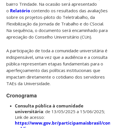
bairro Trindade. Na ocasião será apresentado
o
Relatório
contendo os resultados das avaliações
sobre os projetos-piloto do Teletrabalho, da
Flexibilização da Jornada de Trabalho e do CSocial.
Na sequência, o documento será encaminhado para
apreciação do Conselho Universitário (CUn).
A participação de toda a comunidade universitária é
indispensável, uma vez que a audiência e a consulta
pública representam etapas fundamentais para o
aperfeiçoamento das políticas institucionais que
impactam diretamente o cotidiano dos servidores
TAEs da Universidade.
Cronograma
Consulta pública à comunidade
universitária
: de 13/05/2025 a 15/06/2025;
Link de acesso:
https://www.gov.br/participamaisbrasil/consulta-