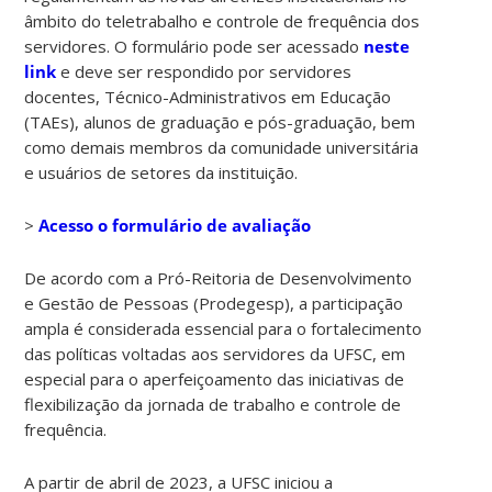
âmbito do teletrabalho e controle de frequência dos
servidores. O formulário pode ser acessado
neste
link
e deve ser respondido por servidores
docentes, Técnico-Administrativos em Educação
(TAEs), alunos de graduação e pós-graduação, bem
como demais membros da comunidade universitária
e usuários de setores da instituição.
>
Acesso o formulário de avaliação
De acordo com a Pró-Reitoria de Desenvolvimento
e Gestão de Pessoas (Prodegesp), a participação
ampla é considerada essencial para o fortalecimento
das políticas voltadas aos servidores da UFSC, em
especial para o aperfeiçoamento das iniciativas de
flexibilização da jornada de trabalho e controle de
frequência.
A partir de abril de 2023, a UFSC iniciou a