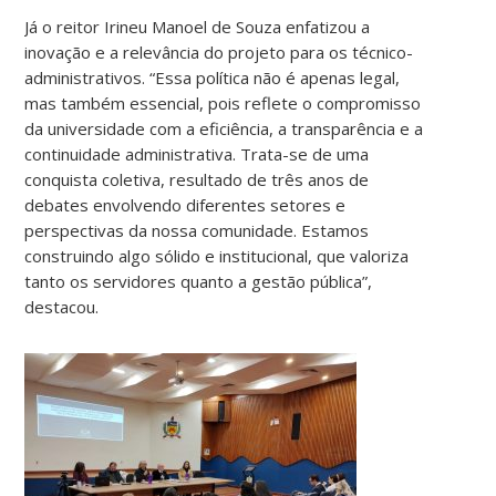
Já o reitor Irineu Manoel de Souza enfatizou a
inovação e a relevância do projeto para os técnico-
administrativos. “Essa política não é apenas legal,
mas também essencial, pois reflete o compromisso
da universidade com a eficiência, a transparência e a
continuidade administrativa. Trata-se de uma
conquista coletiva, resultado de três anos de
debates envolvendo diferentes setores e
perspectivas da nossa comunidade. Estamos
construindo algo sólido e institucional, que valoriza
tanto os servidores quanto a gestão pública”,
destacou.