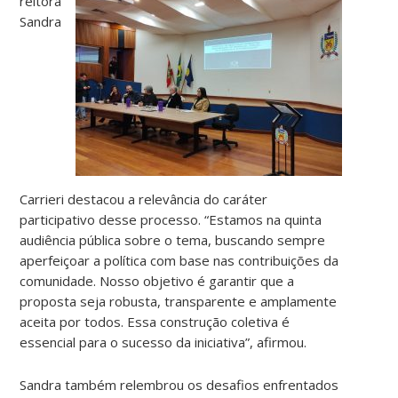
reitora
Sandra
Carrieri destacou a relevância do caráter
participativo desse processo. “Estamos na quinta
audiência pública sobre o tema, buscando sempre
aperfeiçoar a política com base nas contribuições da
comunidade. Nosso objetivo é garantir que a
proposta seja robusta, transparente e amplamente
aceita por todos. Essa construção coletiva é
essencial para o sucesso da iniciativa”, afirmou.
Sandra também relembrou os desafios enfrentados