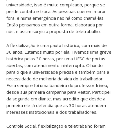
universidade, isso é muito complicado, porque se
perde contato e troca. As pessoas querem morar
fora, e numa emergência não há como chamá-las.
Então pensamos em outra forma, elaborada por
nós, e assim surgiu a proposta de teletrabalho.
A flexibilização é uma pauta histórica, com mais de
30 anos. Lutamos muito por ela. Tivemos uma greve
histórica pelas 30 horas, por uma UFSC de portas
abertas, com atendimento ininterrupto. Olhando
para o que a universidade precisa e também para a
necessidade de melhoria de vida do trabalhador.
Essa sempre foi uma bandeira do professor Irineu,
desde sua primeira campanha para Reitor. Participei
da segunda em diante, mas acredito que desde a
primeira ele já defendia que as 30 horas atendem
interesses institucionais e dos trabalhadores.
Controle Social, flexibilização e teletrabalho foram