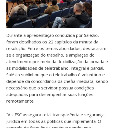
Durante a apresentação conduzida por Salézio,
foram detalhados os 22 capítulos da minuta da
resolução. Entre os temas abordados, destacaram-
se a organização do trabalho, a ampliação do
atendimento por meio da flexibilização da jornada e
as modalidades de teletrabalho, integral e parcial.
Salézio sublinhou que o teletrabalho é voluntário e
depende da concordância da chefia imediata, sendo
necessário que o servidor possua condições
adequadas para desempenhar suas funções
remotamente.
“A UFSC assegura total transparência e segurança
jurídica em todas as políticas que implementa. O
controle de frequência continua sendo uma