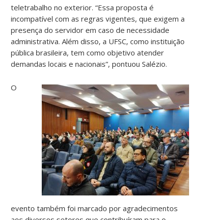
teletrabalho no exterior. “Essa proposta é
incompatível com as regras vigentes, que exigem a
presença do servidor em caso de necessidade
administrativa. Além disso, a UFSC, como instituição
pública brasileira, tem como objetivo atender
demandas locais e nacionais”, pontuou Salézio.
O
evento também foi marcado por agradecimentos
aos diversos setores que contribuíram para o