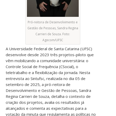
Pró-reitora de Desenvolvimento e
Gestão de Pessoas, Sandra Regina
Carrieri de Souza. Foto:
Agecom/UFSC
A Universidade Federal de Santa Catarina (UFSC)
desenvolve desde 2023 três projetos-piloto que
vêm mobilizando a comunidade universitária: o
Controle Social de Frequência (CSocial), o
teletrabalho e a flexibilização da jornada. Nesta
entrevista ao Sintufsc, realizada no dia 05 de
setembro de 2025, a pró-reitora de
Desenvolvimento e Gestão de Pessoas, Sandra
Regina Carrieri de Souza, detalha o contexto de
criação dos projetos, avalia os resultados já
alcançados e comenta as expectativas para a
votação da minuta que regulamenta as políticas no