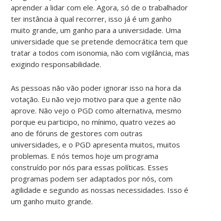
aprender a lidar com ele. Agora, só de o trabalhador
ter instância à qual recorrer, isso já é um ganho
muito grande, um ganho para a universidade. Uma
universidade que se pretende democrática tem que
tratar a todos com isonomia, não com vigilância, mas
exigindo responsabilidade.
As pessoas não vão poder ignorar isso na hora da
votação. Eu não vejo motivo para que a gente não
aprove. Não vejo o PGD como alternativa, mesmo
porque eu participo, no mínimo, quatro vezes ao
ano de fóruns de gestores com outras
universidades, e o PGD apresenta muitos, muitos
problemas. E nós temos hoje um programa
construído por nós para essas políticas. Esses
programas podem ser adaptados por nós, com
agilidade e segundo as nossas necessidades. Isso é
um ganho muito grande.