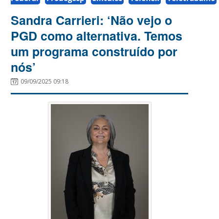
Sandra Carrieri: ‘Não vejo o
PGD como alternativa. Temos
um programa construído por
nós’
09/09/2025 09:18