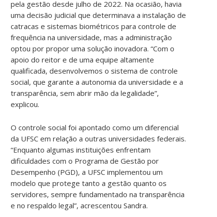
pela gestão desde julho de 2022. Na ocasião, havia
uma decisão judicial que determinava a instalação de
catracas e sistemas biométricos para controle de
frequência na universidade, mas a administração
optou por propor uma solução inovadora. “Com o
apoio do reitor e de uma equipe altamente
qualificada, desenvolvemos o sistema de controle
social, que garante a autonomia da universidade e a
transparência, sem abrir mão da legalidade”,
explicou.
O controle social foi apontado como um diferencial
da UFSC em relação a outras universidades federais.
“Enquanto algumas instituições enfrentam
dificuldades com o Programa de Gestão por
Desempenho (PGD), a UFSC implementou um
modelo que protege tanto a gestão quanto os
servidores, sempre fundamentado na transparência
e no respaldo legal”, acrescentou Sandra.