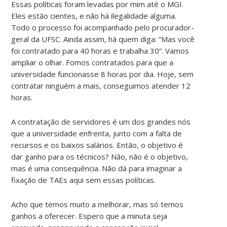
Essas políticas foram levadas por mim até o MGI.
Eles estão cientes, e não há ilegalidade alguma.
Todo o processo foi acompanhado pelo procurador-
geral da UFSC. Ainda assim, há quem diga: “Mas você
foi contratado para 40 horas e trabalha 30”. Vamos
ampliar o olhar. Fomos contratados para que a
universidade funcionasse 8 horas por dia. Hoje, sem
contratar ninguém a mais, conseguimos atender 12
horas.
A contratação de servidores é um dos grandes nós
que a universidade enfrenta, junto com a falta de
recursos e os baixos salários. Então, o objetivo é
dar ganho para os técnicos? Não, não é o objetivo,
mas é uma consequência. Não dá para imaginar a
fixação de TAEs aqui sem essas políticas.
Acho que temos muito a melhorar, mas só temos
ganhos a oferecer. Espero que a minuta seja