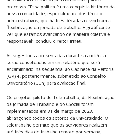
processo. “Essa política é uma conquista histórica da
nossa comunidade, especialmente dos técnico-
administrativos, que há três décadas reivindicam a
flexibilização da jornada de trabalho. É gratificante
ver que estamos avançando de maneira coletiva e
responsável”, concluiu o reitor Irineu.
As sugestões apresentadas durante a audiência
serão consolidadas em um relatório que será
encaminhado, na sequência, ao Gabinete da Reitoria
(GR) e, posteriormente, submetido ao Conselho
Universitário (CUn) para avaliação final.
Os projetos-piloto do Teletrabalho, da Flexibilização
da Jornada de Trabalho e do CSocial foram
implementados em 31 de março de 2023,
abrangendo todos os setores da universidade. O
teletrabalho permite que os servidores realizem
até três dias de trabalho remoto por semana,