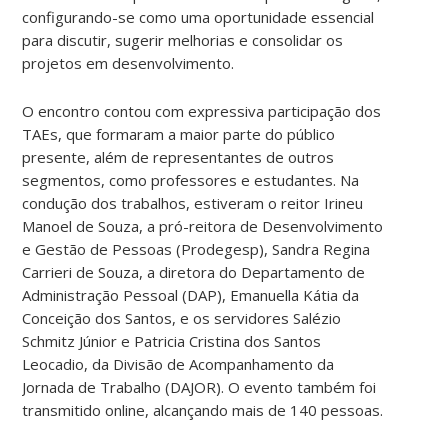
configurando-se como uma oportunidade essencial
para discutir, sugerir melhorias e consolidar os
projetos em desenvolvimento.
O encontro contou com expressiva participação dos
TAEs, que formaram a maior parte do público
presente, além de representantes de outros
segmentos, como professores e estudantes. Na
condução dos trabalhos, estiveram o reitor Irineu
Manoel de Souza, a pró-reitora de Desenvolvimento
e Gestão de Pessoas (Prodegesp), Sandra Regina
Carrieri de Souza, a diretora do Departamento de
Administração Pessoal (DAP), Emanuella Kátia da
Conceição dos Santos, e os servidores Salézio
Schmitz Júnior e Patricia Cristina dos Santos
Leocadio, da Divisão de Acompanhamento da
Jornada de Trabalho (DAJOR). O evento também foi
transmitido online, alcançando mais de 140 pessoas.