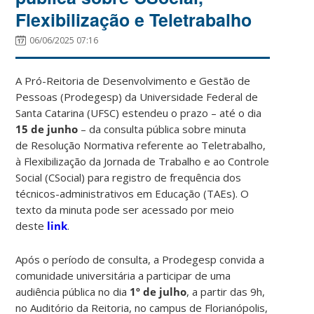
Flexibilização e Teletrabalho
06/06/2025 07:16
A Pró-Reitoria de Desenvolvimento e Gestão de
Pessoas (Prodegesp) da Universidade Federal de
Santa Catarina (UFSC) estendeu o prazo – até o dia
15 de junho
–
da consulta pública sobre minuta
de Resolução Normativa referente ao Teletrabalho,
à Flexibilização da Jornada de Trabalho e ao Controle
Social (CSocial) para registro de frequência dos
técnicos-administrativos em Educação (TAEs). O
texto da minuta pode ser acessado por meio
deste
link
.
Após o período de consulta, a Prodegesp convida a
comunidade universitária a participar de uma
audiência pública no dia
1º de julho
, a partir das 9h,
no Auditório da Reitoria, no campus de Florianópolis,