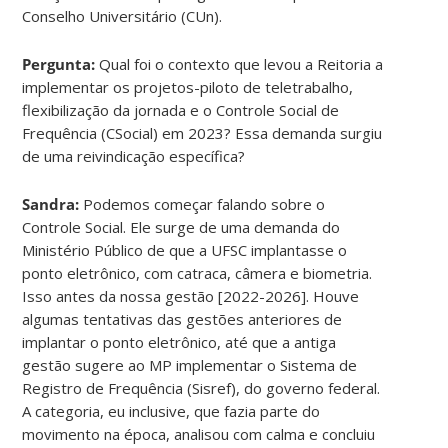
Conselho Universitário (CUn).
Pergunta:
Qual foi o contexto que levou a Reitoria a
implementar os projetos-piloto de teletrabalho,
flexibilização da jornada e o Controle Social de
Frequência (CSocial) em 2023? Essa demanda surgiu
de uma reivindicação específica?
Sandra:
Podemos começar falando sobre o
Controle Social. Ele surge de uma demanda do
Ministério Público de que a UFSC implantasse o
ponto eletrônico, com catraca, câmera e biometria.
Isso antes da nossa gestão [2022-2026]. Houve
algumas tentativas das gestões anteriores de
implantar o ponto eletrônico, até que a antiga
gestão sugere ao MP implementar o Sistema de
Registro de Frequência (Sisref), do governo federal.
A categoria, eu inclusive, que fazia parte do
movimento na época, analisou com calma e concluiu