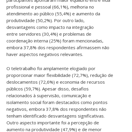
profissional e pessoal (66,1%), melhoria no
atendimento ao público (55,4%) e aumento da
produtividade (50,2%). Por outro lado,
desvantagens como impacto na integração
entre servidores (30,4%) e problemas de
coordenação interna (25%) foram mencionadas,
embora 37,8% dos respondentes afirmassem não
haver aspectos negativos relevantes.
O teletrabalho foi amplamente elogiado por
proporcionar maior flexibilidade (72,7%), redução de
deslocamentos (72,6%) e economia de recursos
públicos (59,7%). Apesar disso, desafios
relacionados à supervisão, comunicação e
isolamento social foram destacados como pontos
negativos, embora 37,8% dos respondentes não
tenham identificado desvantagens significativas.
Outro aspecto importante foi a percepção de
aumento na produtividade (47,9%) e de menor