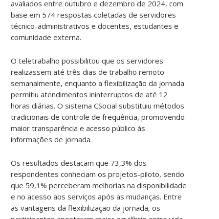
avaliados entre outubro e dezembro de 2024, com
base em 574 respostas coletadas de servidores
técnico-administrativos e docentes, estudantes e
comunidade externa.
O teletrabalho possibilitou que os servidores
realizassem até três dias de trabalho remoto
semanalmente, enquanto a flexibilização da jornada
permitiu atendimentos ininterruptos de até 12
horas diárias. O sistema CSocial substituiu métodos
tradicionais de controle de frequência, promovendo
maior transparência e acesso público às
informações de jornada.
Os resultados destacam que 73,3% dos
respondentes conheciam os projetos-piloto, sendo
que 59,1% perceberam melhorias na disponibilidade
e no acesso aos serviços após as mudanças. Entre
as vantagens da flexibilização da jornada, os
participantes apontaram maior equilíbrio entre vida