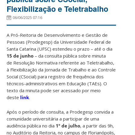
Flexibilização e Teletrabalho
06/06/2025 07:16
A Pró-Reitoria de Desenvolvimento e Gestão de
Pessoas (Prodegesp) da Universidade Federal de
Santa Catarina (UFSC) estendeu o prazo – até o dia
15 de junho
–
da consulta pública sobre minuta
de Resolução Normativa referente ao Teletrabalho,
à Flexibilização da Jornada de Trabalho e ao Controle
Social (CSocial) para registro de frequência dos
técnicos-administrativos em Educação (TAEs). O
texto da minuta pode ser acessado por meio
deste
link
.
Após o período de consulta, a Prodegesp convida a
comunidade universitária a participar de uma
audiência pública no dia
1º de julho
, a partir das 9h,
no Auditório da Reitoria, no campus de Florianópolis,