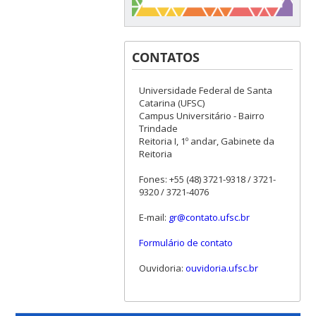
CONTATOS
Universidade Federal de Santa
Catarina (UFSC)
Campus Universitário - Bairro
Trindade
Reitoria I, 1º andar, Gabinete da
Reitoria
Fones: +55 (48) 3721-9318 / 3721-
9320 / 3721-4076
E-mail:
gr@contato.ufsc.br
Formulário de contato
Ouvidoria:
ouvidoria.ufsc.br