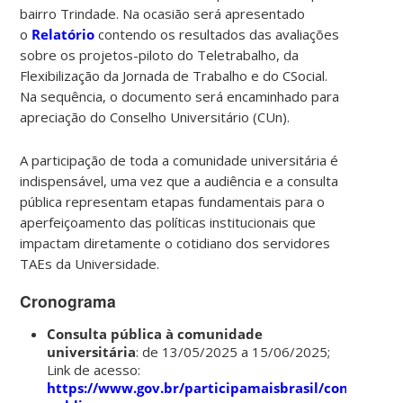
bairro Trindade. Na ocasião será apresentado
o
Relatório
contendo os resultados das avaliações
sobre os projetos-piloto do Teletrabalho, da
Flexibilização da Jornada de Trabalho e do CSocial.
Na sequência, o documento será encaminhado para
apreciação do Conselho Universitário (CUn).
A participação de toda a comunidade universitária é
indispensável, uma vez que a audiência e a consulta
pública representam etapas fundamentais para o
aperfeiçoamento das políticas institucionais que
impactam diretamente o cotidiano dos servidores
TAEs da Universidade.
Cronograma
Consulta pública à comunidade
universitária
: de 13/05/2025 a 15/06/2025;
Link de acesso:
https://www.gov.br/participamaisbrasil/consulta-