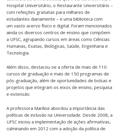
Hospital Universitário, o Restaurante Universitário –
com refeições gratuitas para milhares de
estudantes diariamente – e uma biblioteca com
um vasto acervo físico e digital. Foram mencionados
ainda os diversos centros de ensino que compõem
a UFSC, agrupando cursos em áreas como Ciências
Humanas, Exatas, Biológicas, Saúde, Engenharia e
Tecnologia.
Além disso, destacou-se a oferta de mais de 110
cursos de graduação e mais de 150 programas de
pós-graduação, além de oportunidades de bolsas e
projetos que integram os eixos de ensino, pesquisa
e extensão.
A professora Marilise abordou a importância das
políticas de inclusão na Universidade. Desde 2008, a
UFSC iniciou a implementação de ações afirmativas,
culminando em 2012 com a adoção da política de