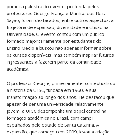
primeira palestra do evento, proferida pelos
professores George França e Marilise dos Reis
Sayão, foram destacados, entre outros aspectos, a
trajetória de expansão, diversidade e inclusão na
Universidade. O evento contou com um público
formado majoritariamente por estudantes do
Ensino Médio e buscou não apenas informar sobre
os cursos disponíveis, mas também inspirar futuros
ingressantes a fazerem parte da comunidade
acadêmica.
O professor George, primeiramente, contextualizou
a história da UFSC, fundada em 1960, e sua
transformação ao longo dos anos. Ele destacou que,
apesar de ser uma universidade relativamente
jovem, a UFSC desempenha um papel central na
formação acadêmica no Brasil, com campi
espalhados pelo estado de Santa Catarina. A
expansão, que começou em 2009, levou à criação