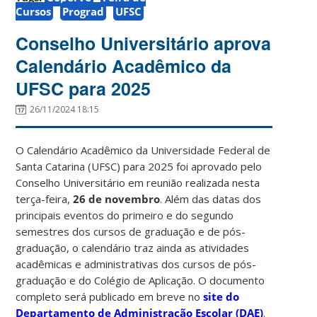
Cursos
Prograd
UFSC
Conselho Universitário aprova
Calendário Acadêmico da
UFSC para 2025
26/11/2024 18:15
O Calendário Acadêmico da Universidade Federal de
Santa Catarina (UFSC) para 2025 foi aprovado pelo
Conselho Universitário em reunião realizada nesta
terça-feira,
26 de novembro
. Além das datas dos
principais eventos do primeiro e do segundo
semestres dos cursos de graduação e de pós-
graduação, o calendário traz ainda as atividades
acadêmicas e administrativas dos cursos de pós-
graduação e do Colégio de Aplicação. O documento
completo será publicado em breve no
site do
Departamento de Administração Escolar (DAE)
.