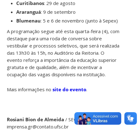
Curitibanos
: 29 de agosto
Araranguá
: 9 de setembro
Blumenau
: 5 e 6 de novembro (junto à Sepex)
A programação segue até esta quarta-feira (4), com
destaque para uma roda de conversa sobre
vestibular e processos seletivos, que será realizada
das 13h30 às 15h, no Auditório da Reitoria. O
evento reforça a importância da educação superior
gratuita e de qualidade, além de incentivar a
ocupação das vagas disponíveis na instituição.
Mais informações no
site do evento
.
Rosiani Bion de Almeida
/ SECOM
imprensa.gr@contato.ufsc.br