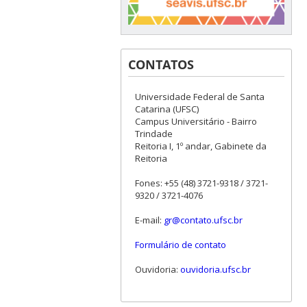
CONTATOS
Universidade Federal de Santa
Catarina (UFSC)
Campus Universitário - Bairro
Trindade
Reitoria I, 1º andar, Gabinete da
Reitoria
Fones: +55 (48) 3721-9318 / 3721-
9320 / 3721-4076
E-mail:
gr@contato.ufsc.br
Formulário de contato
Ouvidoria:
ouvidoria.ufsc.br