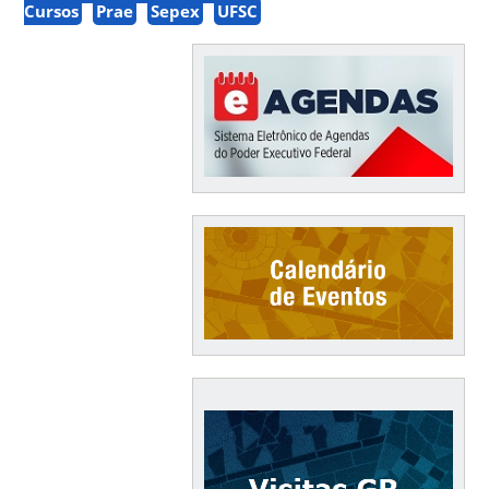
Cursos
Prae
Sepex
UFSC