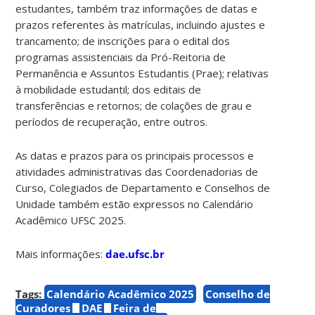
estudantes, também traz informações de datas e
prazos referentes às matrículas, incluindo ajustes e
trancamento; de inscrições para o edital dos
programas assistenciais da Pró-Reitoria de
Permanência e Assuntos Estudantis (Prae); relativas
à mobilidade estudantil; dos editais de
transferências e retornos; de colações de grau e
períodos de recuperação, entre outros.
As datas e prazos para os principais processos e
atividades administrativas das Coordenadorias de
Curso, Colegiados de Departamento e Conselhos de
Unidade também estão expressos no Calendário
Acadêmico UFSC 2025.
Mais informações:
dae.ufsc.br
Tags:
Calendário Acadêmico 2025
Conselho de
Curadores
DAE
Feira de