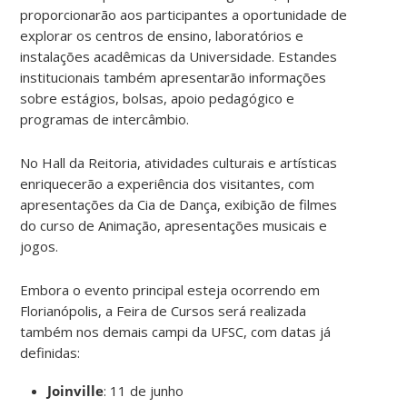
proporcionarão aos participantes a oportunidade de
explorar os centros de ensino, laboratórios e
instalações acadêmicas da Universidade. Estandes
institucionais também apresentarão informações
sobre estágios, bolsas, apoio pedagógico e
programas de intercâmbio.
No Hall da Reitoria, atividades culturais e artísticas
enriquecerão a experiência dos visitantes, com
apresentações da Cia de Dança, exibição de filmes
do curso de Animação, apresentações musicais e
jogos.
Embora o evento principal esteja ocorrendo em
Florianópolis, a Feira de Cursos será realizada
também nos demais campi da UFSC, com datas já
definidas:
Joinville
: 11 de junho