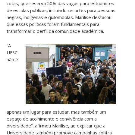
cotas, que reserva 50% das vagas para estudantes
de escolas públicas, incluindo recortes para pessoas
negras, indígenas e quilombolas. Marilise destacou
que essas políticas foram fundamentais para
transformar o perfil da comunidade acadêmica.
“A
UFSC
não é
apenas um lugar para estudar, mas também um
espaço de acolhimento e convivência com a
diversidade”, afirmou Marilise, ao explicar que a
Universidade também promove campanhas contra