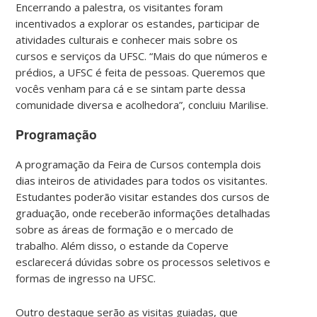
Encerrando a palestra, os visitantes foram
incentivados a explorar os estandes, participar de
atividades culturais e conhecer mais sobre os
cursos e serviços da UFSC. “Mais do que números e
prédios, a UFSC é feita de pessoas. Queremos que
vocês venham para cá e se sintam parte dessa
comunidade diversa e acolhedora”, concluiu Marilise.
Programação
A programação da Feira de Cursos contempla dois
dias inteiros de atividades para todos os visitantes.
Estudantes poderão visitar estandes dos cursos de
graduação, onde receberão informações detalhadas
sobre as áreas de formação e o mercado de
trabalho. Além disso, o estande da Coperve
esclarecerá dúvidas sobre os processos seletivos e
formas de ingresso na UFSC.
Outro destaque serão as visitas guiadas, que