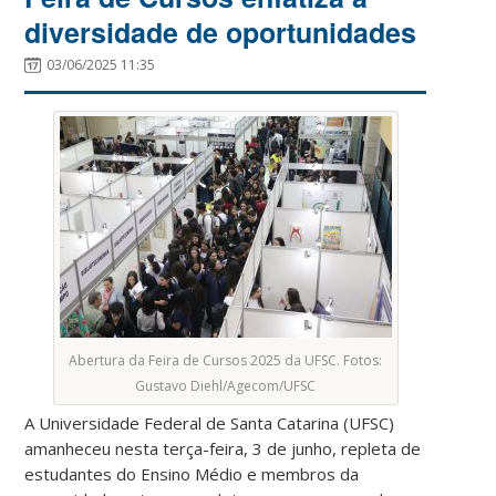
diversidade de oportunidades
03/06/2025 11:35
Abertura da Feira de Cursos 2025 da UFSC. Fotos:
Gustavo Diehl/Agecom/UFSC
A Universidade Federal de Santa Catarina (UFSC)
amanheceu nesta terça-feira, 3 de junho, repleta de
estudantes do Ensino Médio e membros da