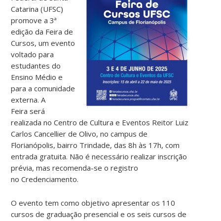
Catarina (UFSC)
promove a 3ª
edição da Feira de
Cursos, um evento
voltado para
estudantes do
Ensino Médio e
para a comunidade
externa. A
Feira será
realizada no Centro de Cultura e Eventos Reitor Luiz
Carlos Cancellier de Olivo, no campus de
Florianópolis, bairro Trindade, das 8h às 17h, com
entrada gratuita. Não é necessário realizar inscrição
prévia, mas recomenda-se o registro
no Credenciamento.
O evento tem como objetivo apresentar os 110
cursos de graduação presencial e os seis cursos de