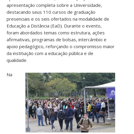
apresentação completa sobre a Universidade,
destacando seus 110 cursos de graduação
presenciais e os seis ofertados na modalidade de
Educação a Distância (EaD). Durante o evento,
foram abordados temas como estrutura, ações
afirmativas, programas de bolsas, intercâmbio e
apoio pedagógico, reforçando o compromisso maior
da instituição com a educação pública e de
qualidade.
Na