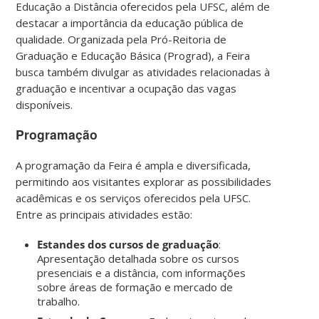
Educação a Distância oferecidos pela UFSC, além de
destacar a importância da educação pública de
qualidade. Organizada pela Pró-Reitoria de
Graduação e Educação Básica (Prograd), a Feira
busca também divulgar as atividades relacionadas à
graduação e incentivar a ocupação das vagas
disponíveis.
Programação
A programação da Feira é ampla e diversificada,
permitindo aos visitantes explorar as possibilidades
acadêmicas e os serviços oferecidos pela UFSC.
Entre as principais atividades estão:
Estandes dos cursos de graduação
:
Apresentação detalhada sobre os cursos
presenciais e a distância, com informações
sobre áreas de formação e mercado de
trabalho.