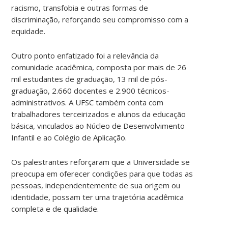
racismo, transfobia e outras formas de
discriminação, reforçando seu compromisso com a
equidade.
Outro ponto enfatizado foi a relevância da
comunidade acadêmica, composta por mais de 26
mil estudantes de graduação, 13 mil de pós-
graduação, 2.660 docentes e 2.900 técnicos-
administrativos. A UFSC também conta com
trabalhadores terceirizados e alunos da educação
básica, vinculados ao Núcleo de Desenvolvimento
Infantil e ao Colégio de Aplicação.
Os palestrantes reforçaram que a Universidade se
preocupa em oferecer condições para que todas as
pessoas, independentemente de sua origem ou
identidade, possam ter uma trajetória acadêmica
completa e de qualidade.