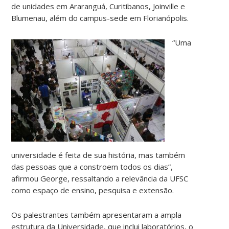
de unidades em Araranguá, Curitibanos, Joinville e
Blumenau, além do campus-sede em Florianópolis.
“Uma
universidade é feita de sua história, mas também
das pessoas que a constroem todos os dias”,
afirmou George, ressaltando a relevância da UFSC
como espaço de ensino, pesquisa e extensão.
Os palestrantes também apresentaram a ampla
estrutura da Universidade, que inclui laboratórios, o