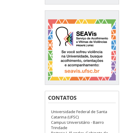
CONTATOS
Universidade Federal de Santa
Catarina (UFSC)
Campus Universitário - Bairro
Trindade