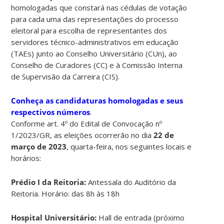
homologadas que constará nas cédulas de votação
para cada uma das representações do processo
eleitoral para escolha de representantes dos
servidores técnico-administrativos em educação
(TAEs) junto ao Conselho Universitário (CUn), ao
Conselho de Curadores (CC) e à Comissão Interna
de Supervisão da Carreira (CIS).
Conheça as candidaturas homologadas e seus
respectivos números
.
Conforme art. 4º do Edital de Convocação nº
1/2023/GR, as eleições ocorrerão no dia
22 de
março de 2023
, quarta-feira, nos seguintes locais e
horários:
Prédio I da Reitoria:
Antessala do Auditório da
Reitoria. Horário: das 8h às 18h
Hospital Universitário:
Hall de entrada (próximo