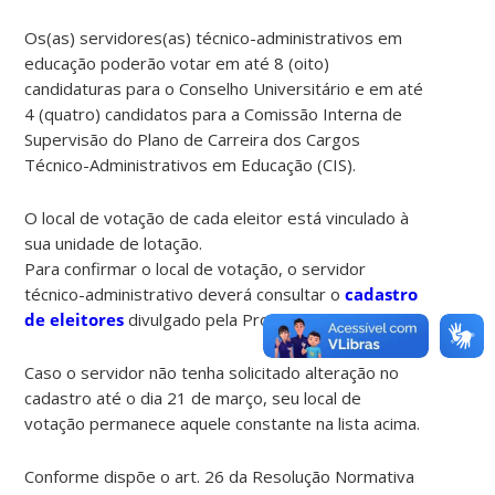
Os(as) servidores(as) técnico-administrativos em
educação poderão votar em até 8 (oito)
candidaturas para o Conselho Universitário e em até
4 (quatro) candidatos para a Comissão Interna de
Supervisão do Plano de Carreira dos Cargos
Técnico-Administrativos em Educação (CIS).
O local de votação de cada eleitor está vinculado à
sua unidade de lotação.
Para confirmar o local de votação, o servidor
técnico-administrativo deverá consultar o
cadastro
de eleitores
divulgado pela Prodegesp.
Caso o servidor não tenha solicitado alteração no
cadastro até o dia 21 de março, seu local de
votação permanece aquele constante na lista acima.
Conforme dispõe o art. 26 da Resolução Normativa