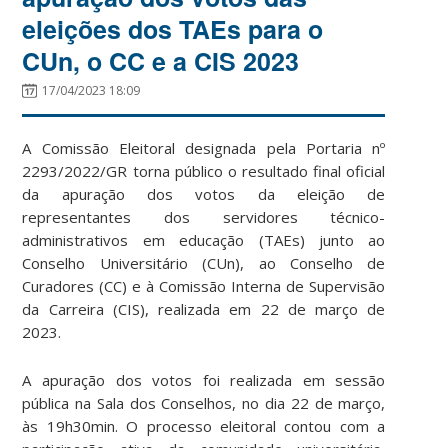
eleições dos TAEs para o
CUn, o CC e a CIS 2023
17/04/2023 18:09
A Comissão Eleitoral designada pela Portaria nº
2293/2022/GR torna público o resultado final oficial
da apuração dos votos da eleição de
representantes dos servidores técnico-
administrativos em educação (TAEs) junto ao
Conselho Universitário (CUn), ao Conselho de
Curadores (CC) e à Comissão Interna de Supervisão
da Carreira (CIS), realizada em 22 de março de
2023.
A apuração dos votos foi realizada em sessão
pública na Sala dos Conselhos, no dia 22 de março,
às 19h30min. O processo eleitoral contou com a