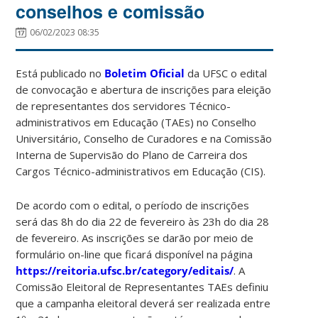
conselhos e comissão
06/02/2023 08:35
Está publicado no
Boletim Oficial
da UFSC o edital
de convocação e abertura de inscrições para eleição
de representantes dos servidores Técnico-
administrativos em Educação (TAEs) no Conselho
Universitário, Conselho de Curadores e na Comissão
Interna de Supervisão do Plano de Carreira dos
Cargos Técnico-administrativos em Educação (CIS).
De acordo com o edital, o período de inscrições
será das 8h do dia 22 de fevereiro às 23h do dia 28
de fevereiro. As inscrições se darão por meio de
formulário on-line que ficará disponível na página
https://reitoria.ufsc.br/category/editais/
. A
Comissão Eleitoral de Representantes TAEs definiu
que a campanha eleitoral deverá ser realizada entre