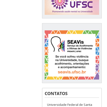
CONTATOS
Universidade Federal de Santa