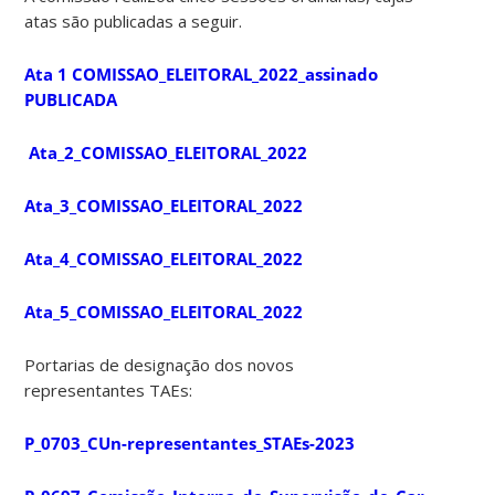
atas são publicadas a seguir.
Ata 1 COMISSAO_ELEITORAL_2022_assinado
PUBLICADA
Ata_2_COMISSAO_ELEITORAL_2022
Ata_3_COMISSAO_ELEITORAL_2022
Ata_4_COMISSAO_ELEITORAL_2022
Ata_5_COMISSAO_ELEITORAL_2022
Portarias de designação dos novos
representantes TAEs:
P_0703_CUn-representantes_STAEs-2023