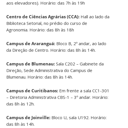
aos elevadores). Horário: das 7h às 19h
Centro de Ciências Agrárias (CCA):
Hall ao lado da
Biblioteca Setorial, no prédio do curso de
Agronomia. Horário: das 8h às 18h
Campus de Araranguá:
Bloco B, 2º andar, ao lado
da Direção de Centro. Horário: das 8h às 14h.
Campus de Blumenau:
Sala C202 – Gabinete da
Direção, Sede Administrativa do Campus de
Blumenau. Horário: das 8h às 14h.
Campus de Curitibanos:
Em frente a sala CC1-301
– Diretoria Administrativa CBS-1 – 3º andar. Horário:
das 8h às 12h.
Campus de Joinville:
Bloco U, sala U192. Horário:
das 8h às 14h.