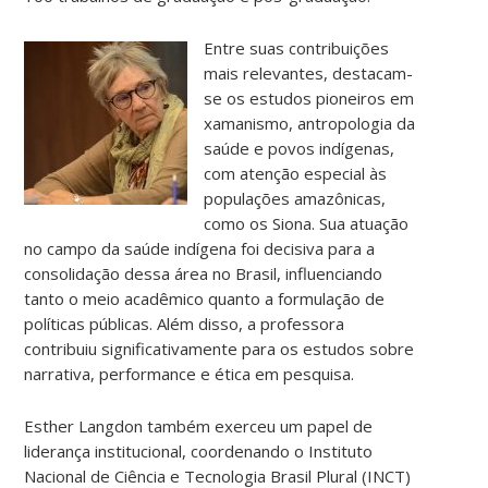
Entre suas contribuições
mais relevantes, destacam-
se os estudos pioneiros em
xamanismo, antropologia da
saúde e povos indígenas,
com atenção especial às
populações amazônicas,
como os Siona. Sua atuação
no campo da saúde indígena foi decisiva para a
consolidação dessa área no Brasil, influenciando
tanto o meio acadêmico quanto a formulação de
políticas públicas. Além disso, a professora
contribuiu significativamente para os estudos sobre
narrativa, performance e ética em pesquisa.
Esther Langdon também exerceu um papel de
liderança institucional, coordenando o Instituto
Nacional de Ciência e Tecnologia Brasil Plural (INCT)