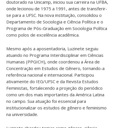
doutorado na Unicamp, iniciou sua carreira na UFBA,
onde lecionou de 1975 a 1991, antes de transferir-
se para a UFSC. Na nova instituição, consolidou o
Departamento de Sociologia e Ciência Política e o
Programa de Pós-Graduação em Sociologia Política
como polos de excelência acadêmica.
Mesmo após a aposentadoria, Luzinete seguiu
atuando no Programa Interdisciplinar em Ciências
Humanas (PPGICH), onde coordenou a Área de
Concentração em Estudos de Gênero, tornando-a
referência nacional e internacional. Participou
ativamente do IEG/UFSC e da Revista Estudos
Feministas, fortalecendo a projeção do periódico
como um dos mais importantes da América Latina
no campo. Sua atuação foi essencial para
institucionalizar os estudos de gênero e feminismo
na universidade.