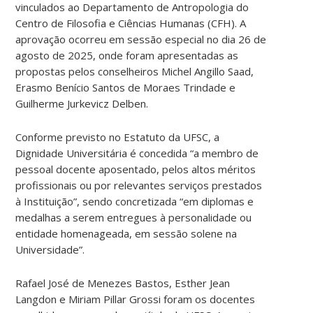
vinculados ao Departamento de Antropologia do
Centro de Filosofia e Ciências Humanas (CFH). A
aprovação ocorreu em sessão especial no dia 26 de
agosto de 2025, onde foram apresentadas as
propostas pelos conselheiros Michel Angillo Saad,
Erasmo Benício Santos de Moraes Trindade e
Guilherme Jurkevicz Delben.
Conforme previsto no Estatuto da UFSC, a
Dignidade Universitária é concedida “a membro de
pessoal docente aposentado, pelos altos méritos
profissionais ou por relevantes serviços prestados
à Instituição”, sendo concretizada “em diplomas e
medalhas a serem entregues à personalidade ou
entidade homenageada, em sessão solene na
Universidade”.
Rafael José de Menezes Bastos, Esther Jean
Langdon e Miriam Pillar Grossi foram os docentes