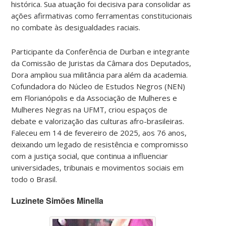
histórica. Sua atuação foi decisiva para consolidar as
ações afirmativas como ferramentas constitucionais
no combate às desigualdades raciais.
Participante da Conferência de Durban e integrante
da Comissão de Juristas da Câmara dos Deputados,
Dora ampliou sua militância para além da academia.
Cofundadora do Núcleo de Estudos Negros (NEN)
em Florianópolis e da Associação de Mulheres e
Mulheres Negras na UFMT, criou espaços de
debate e valorização das culturas afro-brasileiras.
Faleceu em 14 de fevereiro de 2025, aos 76 anos,
deixando um legado de resistência e compromisso
com a justiça social, que continua a influenciar
universidades, tribunais e movimentos sociais em
todo o Brasil.
Luzinete Simões Minella