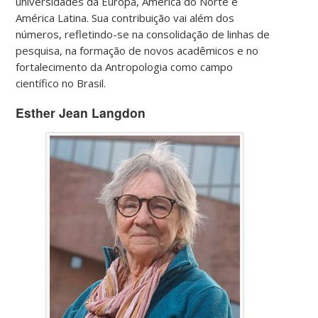
universidades da Europa, América do Norte e
América Latina. Sua contribuição vai além dos
números, refletindo-se na consolidação de linhas de
pesquisa, na formação de novos acadêmicos e no
fortalecimento da Antropologia como campo
científico no Brasil.
Esther Jean Langdon