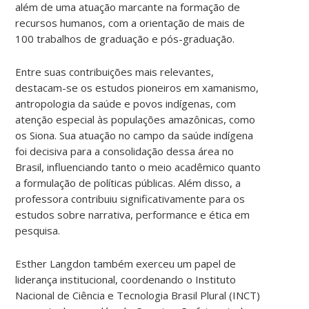
além de uma atuação marcante na formação de
recursos humanos, com a orientação de mais de
100 trabalhos de graduação e pós-graduação.
Entre suas contribuições mais relevantes,
destacam-se os estudos pioneiros em xamanismo,
antropologia da saúde e povos indígenas, com
atenção especial às populações amazônicas, como
os Siona. Sua atuação no campo da saúde indígena
foi decisiva para a consolidação dessa área no
Brasil, influenciando tanto o meio acadêmico quanto
a formulação de políticas públicas. Além disso, a
professora contribuiu significativamente para os
estudos sobre narrativa, performance e ética em
pesquisa.
Esther Langdon também exerceu um papel de
liderança institucional, coordenando o Instituto
Nacional de Ciência e Tecnologia Brasil Plural (INCT)