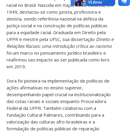
racial no Brasil. Nascida em Itajaí, Santa Catarina, em
1949, destacou-se como jurista, professora e
ativista, sendo referência nacional na defesa da
justiça social e na construção de políticas públicas
para a equidade racial. Graduada em Direito pela
UFPR e mestre pela UFSC, sua dissertação
Direito e
Relações Raciais: uma introdução crítica ao racismo
foi um marco no pensamento jurídico brasileiro e
reafirmou seu impacto ao ser publicada como livro
em 2019.
Dora foi pioneira na implementação de políticas de
ações afirmativas no ensino superior,
desempenhando papel crucial na institucionalização
das cotas raciais e sociais enquanto Procuradora
Federal da UFPR. Também colaborou com a
Fundação Cultural Palmares, contribuindo para a
valorização das culturas afro-brasileiras e a
formulação de políticas públicas de reparação