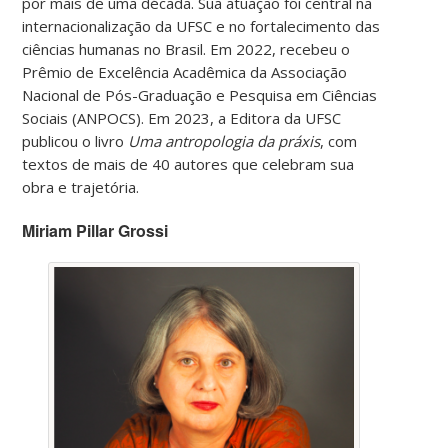
por mais de uma década. Sua atuação foi central na
internacionalização da UFSC e no fortalecimento das
ciências humanas no Brasil. Em 2022, recebeu o
Prêmio de Excelência Acadêmica da Associação
Nacional de Pós-Graduação e Pesquisa em Ciências
Sociais (ANPOCS). Em 2023, a Editora da UFSC
publicou o livro
Uma antropologia da práxis
, com
textos de mais de 40 autores que celebram sua
obra e trajetória.
Miriam Pillar Grossi