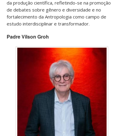
da produção científica, refletindo-se na promoção
de debates sobre gênero e diversidade e no
fortalecimento da Antropologia como campo de
estudo interdisciplinar e transformador.
Padre Vilson Groh