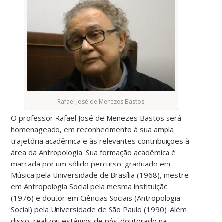
Rafael José de Menezes Bastos
O professor Rafael José de Menezes Bastos será
homenageado, em reconhecimento à sua ampla
trajetória acadêmica e às relevantes contribuições à
área da Antropologia. Sua formação acadêmica é
marcada por um sólido percurso: graduado em
Música pela Universidade de Brasília (1968), mestre
em Antropologia Social pela mesma instituição
(1976) e doutor em Ciências Sociais (Antropologia
Social) pela Universidade de São Paulo (1990). Além
disso, realizou estágios de pós-doutorado na