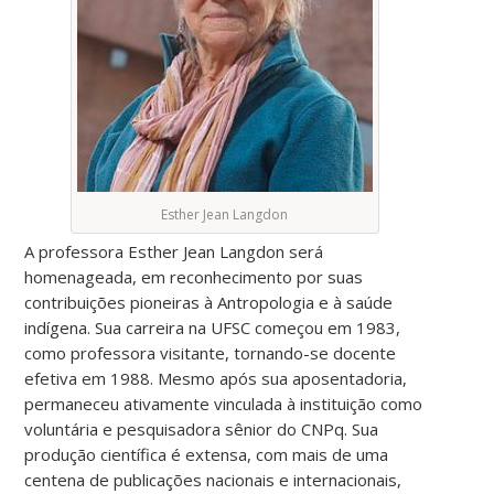
Esther Jean Langdon
A professora Esther Jean Langdon será
homenageada, em reconhecimento por suas
contribuições pioneiras à Antropologia e à saúde
indígena. Sua carreira na UFSC começou em 1983,
como professora visitante, tornando-se docente
efetiva em 1988. Mesmo após sua aposentadoria,
permaneceu ativamente vinculada à instituição como
voluntária e pesquisadora sênior do CNPq. Sua
produção científica é extensa, com mais de uma
centena de publicações nacionais e internacionais,