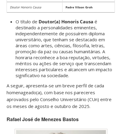
Doutor Honoris Causa
Padre Vilson Groh
O título de
Doutor(a) Honoris Causa
é
destinado a personalidades eminentes,
independentemente de possuírem diploma
universitário, que tenham se destacado em
áreas como artes, ciências, filosofia, letras,
promoção da paz ou causas humanitárias. A
honraria reconhece a boa reputação, virtudes,
méritos ou ações de serviço que transcendam
interesses particulares e alcancem um impacto
significativo na sociedade.
A seguir, apresenta-se um breve perfil de cada
homenageado(a), com base nos pareceres
aprovados pelo Conselho Universitário (CUn) entre
os meses de agosto e outubro de 2025.
Rafael José de Menezes Bastos