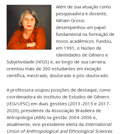
Além de sua atuação como
pesquisadora e docente,
Miriam Grossi
desempenhou um papel
fundamental na formação de
novos acadêmicos. Fundou,
em 1991, o Núcleo de
Identidades de Gênero e
Subjetividade (NIGS) e, ao longo de sua carreira,
orientou mais de 200 estudantes em iniciação
científica, mestrado, doutorado e pós-doutorado.
A professora ocupou posições de destaque, como
coordenadora do Instituto de Estudos de Gênero
(IEG/UFSC) em duas gestões (2013-2015 e 2017-
2020), presidente da Associação Brasileira de
Antropologia (ABA) na gestão 2004-2006 e,
atualmente, vice-presidente eleita da
International
Union of Anthropological and Ethnological Sciences