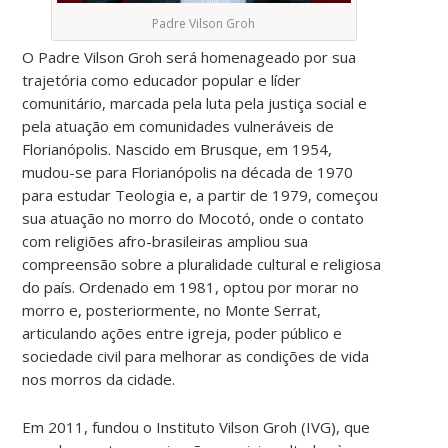
Padre Vilson Groh
O Padre Vilson Groh será homenageado por sua
trajetória como educador popular e líder
comunitário, marcada pela luta pela justiça social e
pela atuação em comunidades vulneráveis de
Florianópolis. Nascido em Brusque, em 1954,
mudou-se para Florianópolis na década de 1970
para estudar Teologia e, a partir de 1979, começou
sua atuação no morro do Mocotó, onde o contato
com religiões afro-brasileiras ampliou sua
compreensão sobre a pluralidade cultural e religiosa
do país. Ordenado em 1981, optou por morar no
morro e, posteriormente, no Monte Serrat,
articulando ações entre igreja, poder público e
sociedade civil para melhorar as condições de vida
nos morros da cidade.
Em 2011, fundou o Instituto Vilson Groh (IVG), que