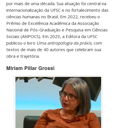
por mais de uma década. Sua atuação foi central na
internacionalização da UFSC e no fortalecimento das
ciências humanas no Brasil. Em 2022, recebeu o
Prêmio de Excelência Acadêmica da Associação
Nacional de Pós-Graduação e Pesquisa em Ciências
Sociais (ANPOCS). Em 2023, a Editora da UFSC
publicou o livro
Uma antropologia da práxis
, com
textos de mais de 40 autores que celebram sua
obra e trajetória.
Miriam Pillar Grossi