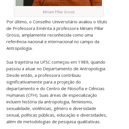
Miriam Pillar Grossi
Por último, o Conselho Universitário avaliou o título
de Professora Emérita à professora Miriam Pillar
Grossi, amplamente reconhecida como uma
referência nacional e internacional no campo da
Antropologia.
Sua trajetória na UFSC começou em 1989, quando
passou a atuar no Departamento de Antropologia.
Desde então, a professora contribuiu
significativamente para a projeção do
departamento e do Centro de Filosofia e Ciências
Humanas (CFH). Suas áreas de especialização
incluem história da antropologia, feminismo,
sexualidade, violências, gênero e diversidade
sexual, políticas públicas, educação e diversidades,
além de metodologias de pesquisa qualitativas.