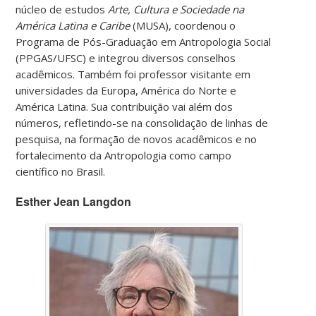
núcleo de estudos
Arte, Cultura e Sociedade na
América Latina e Caribe
(MUSA), coordenou o
Programa de Pós-Graduação em Antropologia Social
(PPGAS/UFSC) e integrou diversos conselhos
acadêmicos. Também foi professor visitante em
universidades da Europa, América do Norte e
América Latina. Sua contribuição vai além dos
números, refletindo-se na consolidação de linhas de
pesquisa, na formação de novos acadêmicos e no
fortalecimento da Antropologia como campo
científico no Brasil.
Esther Jean Langdon