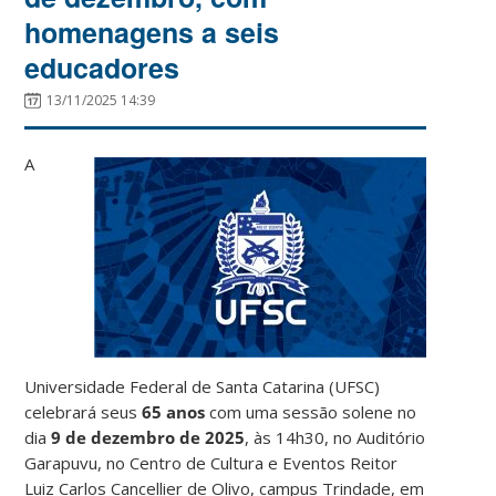
homenagens a seis
educadores
13/11/2025 14:39
A
Universidade Federal de Santa Catarina (UFSC)
celebrará seus
65 anos
com uma sessão solene no
dia
9 de dezembro de 2025
, às 14h30, no Auditório
Garapuvu, no Centro de Cultura e Eventos Reitor
Luiz Carlos Cancellier de Olivo, campus Trindade, em