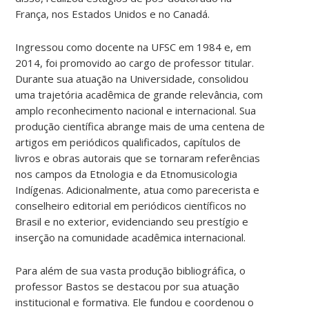
França, nos Estados Unidos e no Canadá.
Ingressou como docente na UFSC em 1984 e, em
2014, foi promovido ao cargo de professor titular.
Durante sua atuação na Universidade, consolidou
uma trajetória acadêmica de grande relevância, com
amplo reconhecimento nacional e internacional. Sua
produção científica abrange mais de uma centena de
artigos em periódicos qualificados, capítulos de
livros e obras autorais que se tornaram referências
nos campos da Etnologia e da Etnomusicologia
Indígenas. Adicionalmente, atua como parecerista e
conselheiro editorial em periódicos científicos no
Brasil e no exterior, evidenciando seu prestígio e
inserção na comunidade acadêmica internacional.
Para além de sua vasta produção bibliográfica, o
professor Bastos se destacou por sua atuação
institucional e formativa. Ele fundou e coordenou o