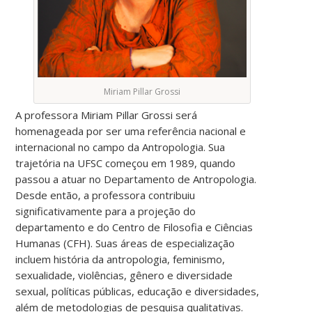
Miriam Pillar Grossi
A professora Miriam Pillar Grossi será
homenageada por ser uma referência nacional e
internacional no campo da Antropologia. Sua
trajetória na UFSC começou em 1989, quando
passou a atuar no Departamento de Antropologia.
Desde então, a professora contribuiu
significativamente para a projeção do
departamento e do Centro de Filosofia e Ciências
Humanas (CFH). Suas áreas de especialização
incluem história da antropologia, feminismo,
sexualidade, violências, gênero e diversidade
sexual, políticas públicas, educação e diversidades,
além de metodologias de pesquisa qualitativas.