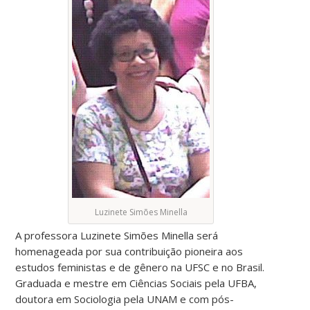
Luzinete Simões Minella
A professora Luzinete Simões Minella será
homenageada por sua contribuição pioneira aos
estudos feministas e de gênero na UFSC e no Brasil.
Graduada e mestre em Ciências Sociais pela UFBA,
doutora em Sociologia pela UNAM e com pós-