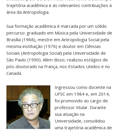
trajetória acadêmica e às relevantes contribuições à
área da Antropologia.
Sua formação acadêmica é marcada por um sólido
percurso: graduado em Música pela Universidade de
Brasília (1968), mestre em Antropologia Social pela
mesma instituição (1976) e doutor em Ciências
Sociais (Antropologia Social) pela Universidade de
São Paulo (1990). Além disso, realizou estágios de
pós-doutorado na França, nos Estados Unidos e no
Canadá.
Ingressou como docente na
UFSC em 1984 e, em 2014,
foi promovido ao cargo de
professor titular. Durante
sua atuação na
Universidade, consolidou
uma trajetória acadêmica de