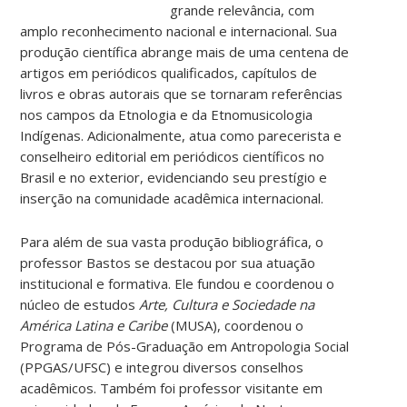
grande relevância, com
amplo reconhecimento nacional e internacional. Sua
produção científica abrange mais de uma centena de
artigos em periódicos qualificados, capítulos de
livros e obras autorais que se tornaram referências
nos campos da Etnologia e da Etnomusicologia
Indígenas. Adicionalmente, atua como parecerista e
conselheiro editorial em periódicos científicos no
Brasil e no exterior, evidenciando seu prestígio e
inserção na comunidade acadêmica internacional.
Para além de sua vasta produção bibliográfica, o
professor Bastos se destacou por sua atuação
institucional e formativa. Ele fundou e coordenou o
núcleo de estudos
Arte, Cultura e Sociedade na
América Latina e Caribe
(MUSA), coordenou o
Programa de Pós-Graduação em Antropologia Social
(PPGAS/UFSC) e integrou diversos conselhos
acadêmicos. Também foi professor visitante em