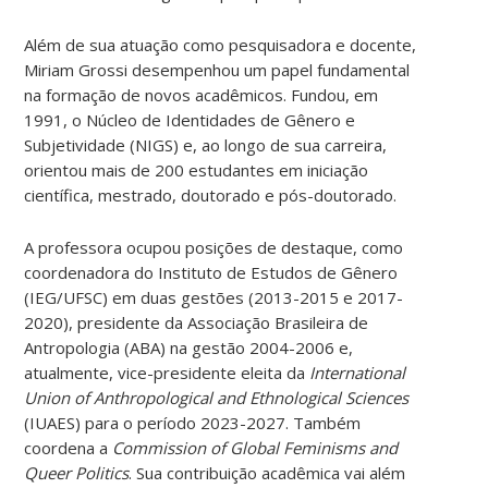
Além de sua atuação como pesquisadora e docente,
Miriam Grossi desempenhou um papel fundamental
na formação de novos acadêmicos. Fundou, em
1991, o Núcleo de Identidades de Gênero e
Subjetividade (NIGS) e, ao longo de sua carreira,
orientou mais de 200 estudantes em iniciação
científica, mestrado, doutorado e pós-doutorado.
A professora ocupou posições de destaque, como
coordenadora do Instituto de Estudos de Gênero
(IEG/UFSC) em duas gestões (2013-2015 e 2017-
2020), presidente da Associação Brasileira de
Antropologia (ABA) na gestão 2004-2006 e,
atualmente, vice-presidente eleita da
International
Union of Anthropological and Ethnological Sciences
(IUAES) para o período 2023-2027. Também
coordena a
Commission of Global Feminisms and
Queer Politics
. Sua contribuição acadêmica vai além