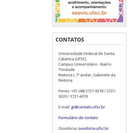
CONTATOS
Universidade Federal de Santa
Catarina (UFSC)
Campus Universitário - Bairro
Trindade
Reitoria I, 1º andar, Gabinete da
Reitoria
Fones: +55 (48) 3721-9318 / 3721-
9320 / 3721-4076
E-mail:
gr@contato.ufsc.br
Formulário de contato
Ouvidoria:
ouvidoria.ufsc.br