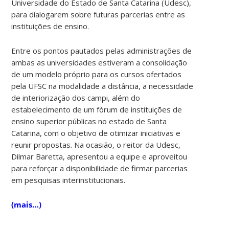
Universidade do Estado de Santa Catarina (Udesc),
para dialogarem sobre futuras parcerias entre as
instituições de ensino.
Entre os pontos pautados pelas administrações de
ambas as universidades estiveram a consolidação
de um modelo próprio para os cursos ofertados
pela UFSC na modalidade a distância, a necessidade
de interiorização dos campi, além do
estabelecimento de um fórum de instituições de
ensino superior públicas no estado de Santa
Catarina, com o objetivo de otimizar iniciativas e
reunir propostas. Na ocasião, o reitor da Udesc,
Dilmar Baretta, apresentou a equipe e aproveitou
para reforçar a disponibilidade de firmar parcerias
em pesquisas interinstitucionais.
(mais…)