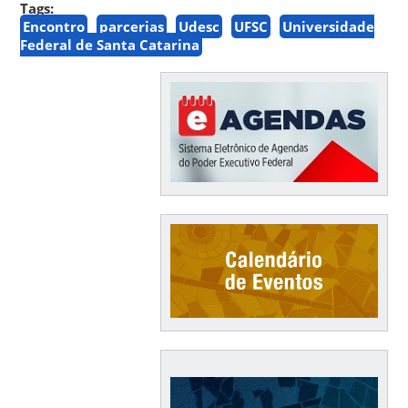
Tags:
Encontro
parcerias
Udesc
UFSC
Universidade
Federal de Santa Catarina