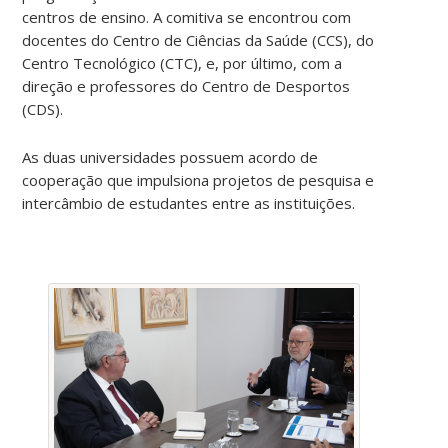
centros de ensino. A comitiva se encontrou com
docentes do Centro de Ciências da Saúde (CCS), do
Centro Tecnológico (CTC), e, por último, com a
direção e professores do Centro de Desportos
(CDS).
As duas universidades possuem acordo de
cooperação que impulsiona projetos de pesquisa e
intercâmbio de estudantes entre as instituições.