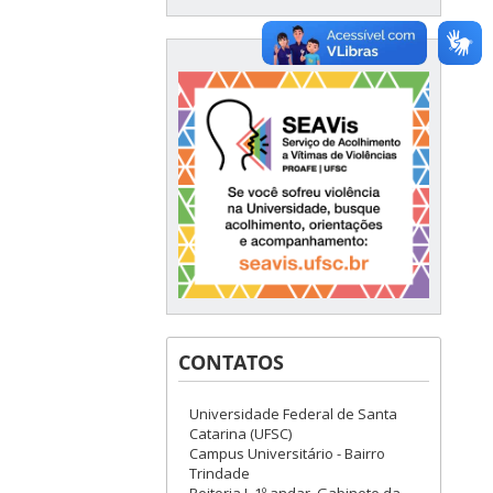
CONTATOS
Universidade Federal de Santa
Catarina (UFSC)
Campus Universitário - Bairro
Trindade