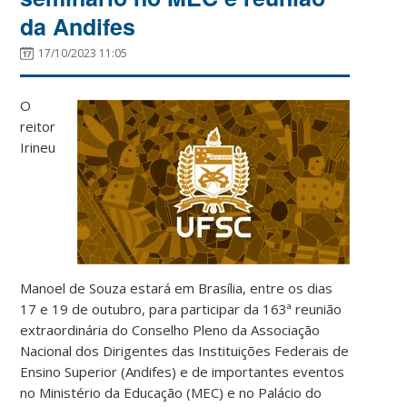
da Andifes
17/10/2023 11:05
O
reitor
Irineu
Manoel de Souza estará em Brasília, entre os dias
17 e 19 de outubro, para participar da 163ª reunião
extraordinária do Conselho Pleno da Associação
Nacional dos Dirigentes das Instituições Federais de
Ensino Superior (Andifes) e de importantes eventos
no Ministério da Educação (MEC) e no Palácio do