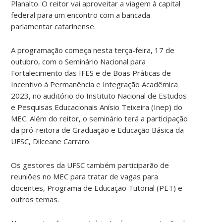
Planalto. O reitor vai aproveitar a viagem à capital
federal para um encontro com a bancada
parlamentar catarinense.
A programação começa nesta terça-feira, 17 de
outubro, com o Seminário Nacional para
Fortalecimento das IFES e de Boas Práticas de
Incentivo à Permanência e Integração Acadêmica
2023, no auditório do Instituto Nacional de Estudos
e Pesquisas Educacionais Anísio Teixeira (Inep) do
MEC. Além do reitor, o seminário terá a participação
da pró-reitora de Graduação e Educação Básica da
UFSC, Dilceane Carraro.
Os gestores da UFSC também participarão de
reuniões no MEC para tratar de vagas para
docentes, Programa de Educação Tutorial (PET) e
outros temas.