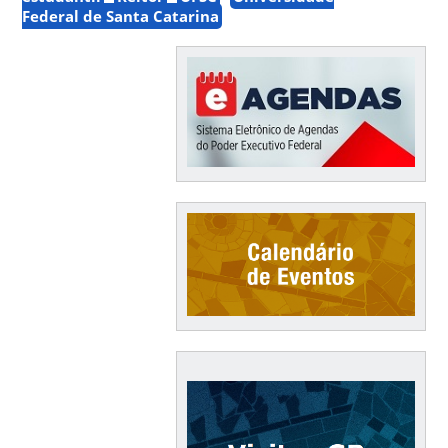
Federal de Santa Catarina