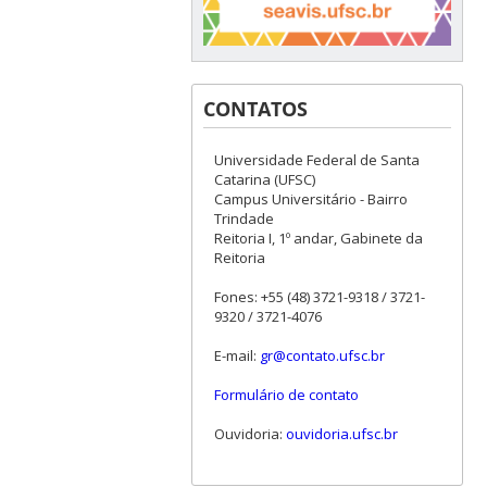
CONTATOS
Universidade Federal de Santa
Catarina (UFSC)
Campus Universitário - Bairro
Trindade
Reitoria I, 1º andar, Gabinete da
Reitoria
Fones: +55 (48) 3721-9318 / 3721-
9320 / 3721-4076
E-mail:
gr@contato.ufsc.br
Formulário de contato
Ouvidoria:
ouvidoria.ufsc.br