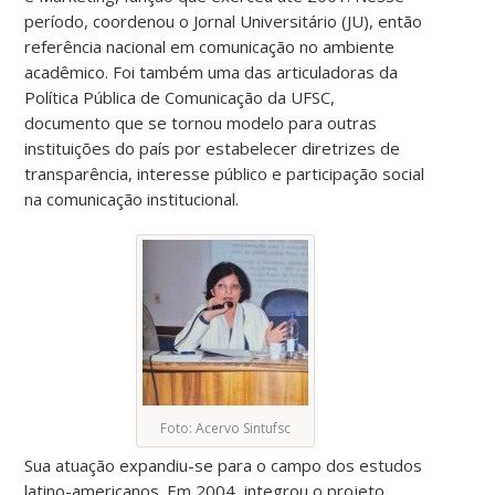
período, coordenou o Jornal Universitário (JU), então
referência nacional em comunicação no ambiente
acadêmico. Foi também uma das articuladoras da
Política Pública de Comunicação da UFSC,
documento que se tornou modelo para outras
instituições do país por estabelecer diretrizes de
transparência, interesse público e participação social
na comunicação institucional.
Foto: Acervo Sintufsc
Sua atuação expandiu-se para o campo dos estudos
latino-americanos. Em 2004, integrou o projeto