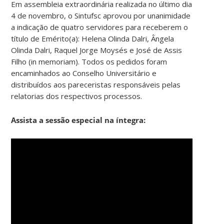
Em assembleia extraordinária realizada no último dia
4 de novembro, o Sintufsc aprovou por unanimidade
a indicação de quatro servidores para receberem o
título de Emérito(a): Helena Olinda Dalri, Ângela
Olinda Dalri, Raquel Jorge Moysés e José de Assis
Filho (in memoriam). Todos os pedidos foram
encaminhados ao Conselho Universitário e
distribuídos aos pareceristas responsáveis pelas
relatorias dos respectivos processos.
Assista a sessão especial na íntegra: