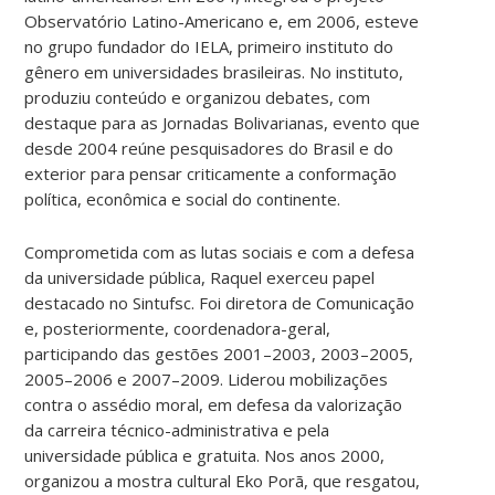
Observatório Latino-Americano e, em 2006, esteve
no grupo fundador do IELA, primeiro instituto do
gênero em universidades brasileiras. No instituto,
produziu conteúdo e organizou debates, com
destaque para as Jornadas Bolivarianas, evento que
desde 2004 reúne pesquisadores do Brasil e do
exterior para pensar criticamente a conformação
política, econômica e social do continente.
Comprometida com as lutas sociais e com a defesa
da universidade pública, Raquel exerceu papel
destacado no Sintufsc. Foi diretora de Comunicação
e, posteriormente, coordenadora-geral,
participando das gestões 2001–2003, 2003–2005,
2005–2006 e 2007–2009. Liderou mobilizações
contra o assédio moral, em defesa da valorização
da carreira técnico-administrativa e pela
universidade pública e gratuita. Nos anos 2000,
organizou a mostra cultural Eko Porã, que resgatou,