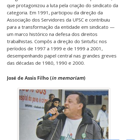
que protagonizou a luta pela criação do sindicato da
categoria. Em 1991, participou da direção da
Associação dos Servidores da UFSC e contribuiu
para a transformação da entidade em sindicato —
um marco histórico na defesa dos direitos
trabalhistas. Compôs a direção do Sintufsc nos
períodos de 1997 a 1999 e de 1999 a 2001,
desempenhando papel central nas grandes greves
das décadas de 1980, 1990 e 2000.
José de Assis Filho (
in memoriam
)