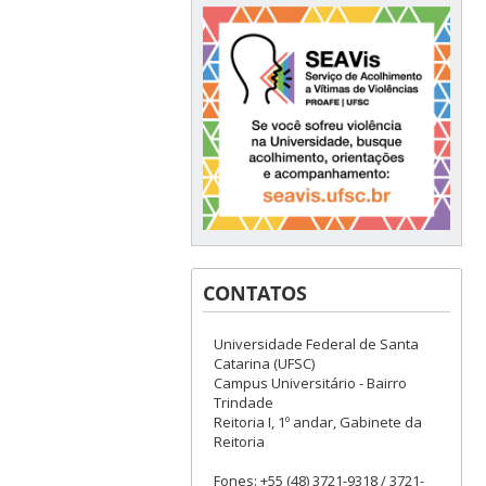
CONTATOS
Universidade Federal de Santa
Catarina (UFSC)
Campus Universitário - Bairro
Trindade
Reitoria I, 1º andar, Gabinete da
Reitoria
Fones: +55 (48) 3721-9318 / 3721-