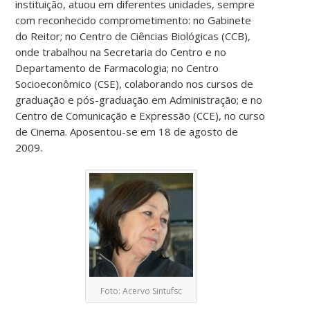
instituição, atuou em diferentes unidades, sempre
com reconhecido comprometimento: no Gabinete
do Reitor; no Centro de Ciências Biológicas (CCB),
onde trabalhou na Secretaria do Centro e no
Departamento de Farmacologia; no Centro
Socioeconômico (CSE), colaborando nos cursos de
graduação e pós-graduação em Administração; e no
Centro de Comunicação e Expressão (CCE), no curso
de Cinema. Aposentou-se em 18 de agosto de
2009.
Foto: Acervo Sintufsc