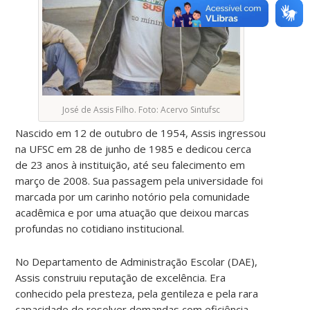
José de Assis Filho. Foto: Acervo Sintufsc
Nascido em 12 de outubro de 1954, Assis ingressou
na UFSC em 28 de junho de 1985 e dedicou cerca
de 23 anos à instituição, até seu falecimento em
março de 2008. Sua passagem pela universidade foi
marcada por um carinho notório pela comunidade
acadêmica e por uma atuação que deixou marcas
profundas no cotidiano institucional.
No Departamento de Administração Escolar (DAE),
Assis construiu reputação de excelência. Era
conhecido pela presteza, pela gentileza e pela rara
capacidade de resolver demandas com eficiência.