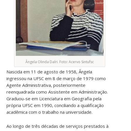
Ângela Olinda Dalri. Foto: Acervo Sintufsc
Nascida em 11 de agosto de 1958, Ângela
ingressou na UFSC em 8 de março de 1979 como
Agente Administrativa, posteriormente
reenquadrada como Assistente em Administração.
Graduou-se em Licenciatura em Geografia pela
própria UFSC em 1990, conciliando a qualificação
acadêmica com o trabalho na universidade.
Ao longo de três décadas de serviços prestados à