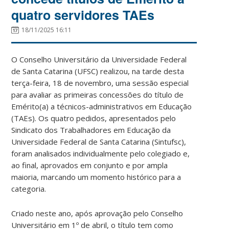
quatro servidores TAEs
18/11/2025 16:11
O Conselho Universitário da Universidade Federal
de Santa Catarina (UFSC) realizou, na tarde desta
terça-feira, 18 de novembro, uma sessão especial
para avaliar as primeiras concessões do título de
Emérito(a) a técnicos-administrativos em Educação
(TAEs). Os quatro pedidos, apresentados pelo
Sindicato dos Trabalhadores em Educação da
Universidade Federal de Santa Catarina (Sintufsc),
foram analisados individualmente pelo colegiado e,
ao final, aprovados em conjunto e por ampla
maioria, marcando um momento histórico para a
categoria.
Criado neste ano, após aprovação pelo Conselho
Universitário em 1º de abril, o título tem como