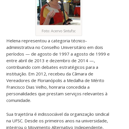
Foto: Acervo Sintufsc
Helena representou a categoria técnico-
administrativa no Conselho Universitário em dois
períodos — de agosto de 1997 a agosto de 1999 e
entre abril de 2013 e dezembro de 2014 —,
contribuindo com debates estratégicos para a
instituição. Em 2012, recebeu da Câmara de
Vereadores de Florianópolis a Medalha de Mérito
Francisco Dias Velho, honraria concedida a
personalidades que prestam serviços relevantes à
comunidade.
Sua trajetória é indissociável da organização sindical
na UFSC. Desde os primeiros anos na universidade,
integrou o Movimento Alternativo Independente,