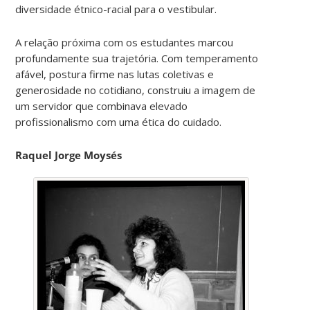
diversidade étnico-racial para o vestibular.
A relação próxima com os estudantes marcou
profundamente sua trajetória. Com temperamento
afável, postura firme nas lutas coletivas e
generosidade no cotidiano, construiu a imagem de
um servidor que combinava elevado
profissionalismo com uma ética do cuidado.
Raquel Jorge Moysés