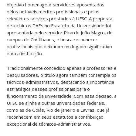
objetivo homenagear servidores aposentados
pelos notáveis méritos profissionais e pelos
relevantes serviços prestados à UFSC. A proposta
de incluir os TAEs no Estatuto da Universidade foi
apresentada pelo servidor Ricardo João Magro, do
campus de Curitibanos, e busca reconhecer
profissionais que deixaram um legado significativo
para a instituição.
Tradicionalmente concedido apenas a professores e
pesquisadores, o título agora também contempla os
técnicos-administrativos, destacando a importância
estratégica desses profissionais para o
funcionamento da universidade. Com essa decisão, a
UFSC se alinha a outras universidades federais,
como as de Goiás, Rio de Janeiro e Lavras, que já
reconhecem em seus estatutos a contribuição
excepcional de técnicos-administrativos.