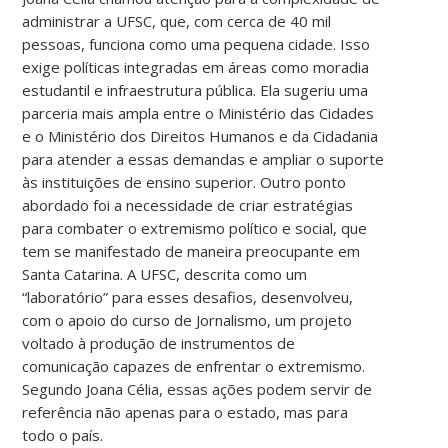
administrar a UFSC, que, com cerca de 40 mil
pessoas, funciona como uma pequena cidade. Isso
exige políticas integradas em áreas como moradia
estudantil e infraestrutura pública. Ela sugeriu uma
parceria mais ampla entre o Ministério das Cidades
e o Ministério dos Direitos Humanos e da Cidadania
para atender a essas demandas e ampliar o suporte
às instituições de ensino superior. Outro ponto
abordado foi a necessidade de criar estratégias
para combater o extremismo político e social, que
tem se manifestado de maneira preocupante em
Santa Catarina. A UFSC, descrita como um
“laboratório” para esses desafios, desenvolveu,
com o apoio do curso de Jornalismo, um projeto
voltado à produção de instrumentos de
comunicação capazes de enfrentar o extremismo.
Segundo Joana Célia, essas ações podem servir de
referência não apenas para o estado, mas para
todo o país.