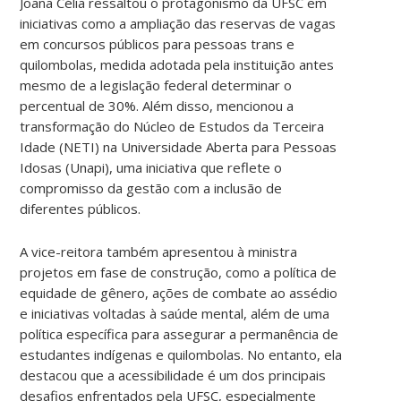
Joana Célia ressaltou o protagonismo da UFSC em
iniciativas como a ampliação das reservas de vagas
em concursos públicos para pessoas trans e
quilombolas, medida adotada pela instituição antes
mesmo de a legislação federal determinar o
percentual de 30%. Além disso, mencionou a
transformação do Núcleo de Estudos da Terceira
Idade (NETI) na Universidade Aberta para Pessoas
Idosas (Unapi), uma iniciativa que reflete o
compromisso da gestão com a inclusão de
diferentes públicos.
A vice-reitora também apresentou à ministra
projetos em fase de construção, como a política de
equidade de gênero, ações de combate ao assédio
e iniciativas voltadas à saúde mental, além de uma
política específica para assegurar a permanência de
estudantes indígenas e quilombolas. No entanto, ela
destacou que a acessibilidade é um dos principais
desafios enfrentados pela UFSC, especialmente