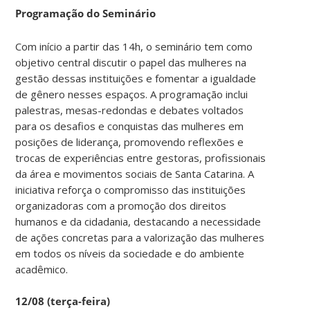
Programação do Seminário
Com início a partir das 14h, o seminário tem como
objetivo central discutir o papel das mulheres na
gestão dessas instituições e fomentar a igualdade
de gênero nesses espaços. A programação inclui
palestras, mesas-redondas e debates voltados
para os desafios e conquistas das mulheres em
posições de liderança, promovendo reflexões e
trocas de experiências entre gestoras, profissionais
da área e movimentos sociais de Santa Catarina. A
iniciativa reforça o compromisso das instituições
organizadoras com a promoção dos direitos
humanos e da cidadania, destacando a necessidade
de ações concretas para a valorização das mulheres
em todos os níveis da sociedade e do ambiente
acadêmico.
12/08 (terça-feira)