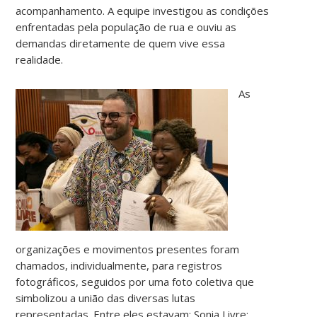
acompanhamento. A equipe investigou as condições
enfrentadas pela população de rua e ouviu as
demandas diretamente de quem vive essa
realidade.
As
organizações e movimentos presentes foram
chamados, individualmente, para registros
fotográficos, seguidos por uma foto coletiva que
simbolizou a união das diversas lutas
representadas. Entre eles estavam: Sonia Livre;