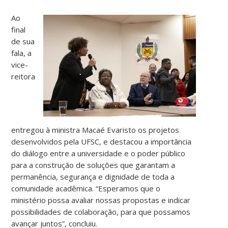
Ao
final
de sua
fala, a
vice-
reitora
entregou à ministra Macaé Evaristo os projetos
desenvolvidos pela UFSC, e destacou a importância
do diálogo entre a universidade e o poder público
para a construção de soluções que garantam a
permanência, segurança e dignidade de toda a
comunidade acadêmica. “Esperamos que o
ministério possa avaliar nossas propostas e indicar
possibilidades de colaboração, para que possamos
avançar juntos”, concluiu.