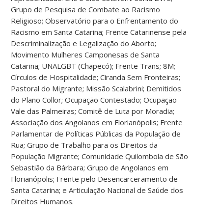
Grupo de Pesquisa de Combate ao Racismo
Religioso; Observatório para o Enfrentamento do
Racismo em Santa Catarina; Frente Catarinense pela
Descriminalização e Legalização do Aborto;
Movimento Mulheres Camponesas de Santa
Catarina; UNALGBT (Chapecó); Frente Trans; 8M;
Círculos de Hospitalidade; Ciranda Sem Fronteiras;
Pastoral do Migrante; Missão Scalabrini; Demitidos
do Plano Collor; Ocupação Contestado; Ocupação
Vale das Palmeiras; Comitê de Luta por Moradia;
Associação dos Angolanos em Florianópolis; Frente
Parlamentar de Políticas Públicas da População de
Rua; Grupo de Trabalho para os Direitos da
População Migrante; Comunidade Quilombola de São
Sebastião da Bárbara; Grupo de Angolanos em
Florianópolis; Frente pelo Desencarceramento de
Santa Catarina; e Articulação Nacional de Saúde dos
Direitos Humanos.