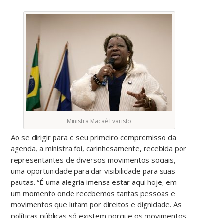
Ministra Macaé Evaristo
Ao se dirigir para o seu primeiro compromisso da
agenda, a ministra foi, carinhosamente, recebida por
representantes de diversos movimentos sociais,
uma oportunidade para dar visibilidade para suas
pautas. “É uma alegria imensa estar aqui hoje, em
um momento onde recebemos tantas pessoas e
movimentos que lutam por direitos e dignidade. As
políticas públicas só existem porque os movimentos