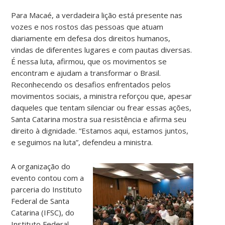
Para Macaé, a verdadeira lição está presente nas
vozes e nos rostos das pessoas que atuam
diariamente em defesa dos direitos humanos,
vindas de diferentes lugares e com pautas diversas.
É nessa luta, afirmou, que os movimentos se
encontram e ajudam a transformar o Brasil.
Reconhecendo os desafios enfrentados pelos
movimentos sociais, a ministra reforçou que, apesar
daqueles que tentam silenciar ou frear essas ações,
Santa Catarina mostra sua resistência e afirma seu
direito à dignidade. “Estamos aqui, estamos juntos,
e seguimos na luta”, defendeu a ministra.
A organização do
evento contou com a
parceria do Instituto
Federal de Santa
Catarina (IFSC), do
Instituto Federal