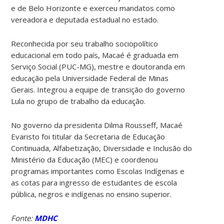
e de Belo Horizonte e exerceu mandatos como
vereadora e deputada estadual no estado.
Reconhecida por seu trabalho sociopolítico
educacional em todo país, Macaé é graduada em
Serviço Social (PUC-MG), mestre e doutoranda em
educação pela Universidade Federal de Minas
Gerais. Integrou a equipe de transição do governo
Lula no grupo de trabalho da educação.
No governo da presidenta Dilma Rousseff, Macaé
Evaristo foi titular da Secretaria de Educação
Continuada, Alfabetização, Diversidade e Inclusão do
Ministério da Educação (MEC) e coordenou
programas importantes como Escolas Indígenas e
as cotas para ingresso de estudantes de escola
pública, negros e indígenas no ensino superior.
Fonte:
MDHC