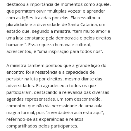
destacou a importância de momentos como aquele,
que permitem ouvir “múltiplas vozes” e aprender
com as lições trazidas por elas. Ela ressaltou a
pluralidade e a diversidade de Santa Catarina, um
estado que, segundo a ministra, “tem muito amor e
uma luta constante pela democracia e pelos direitos
humanos”. Essa riqueza humana e cultural,
acrescentou, é “uma inspiração para todos nós”.
A ministra também pontuou que a grande lição do
encontro foi a resistência e a capacidade de
persistir na luta por direitos, mesmo diante das
adversidades. Ela agradeceu a todos os que
participaram, destacando a relevância das diversas
agendas representadas. Em tom descontraído,
comentou que não via necessidade de uma aula
magna formal, pois “a verdadeira aula está aqui”,
referindo-se às experiências e relatos
compartilhados pelos participantes.