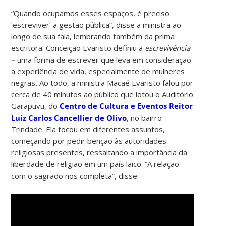
“Quando ocupamos esses espaços, é preciso
‘escreviver’ a gestão pública”, disse a ministra ao
longo de sua fala, lembrando também da prima
escritora. Conceição Evaristo definiu a
escrevivência
–
uma forma de escrever que leva em consideração
a experiência de vida, especialmente de mulheres
negras
.
Ao todo, a ministra Macaé Evaristo falou por
cerca de 40 minutos ao público que lotou o Auditório
Garapuvu, do
Centro de Cultura e Eventos Reitor
Luiz Carlos Cancellier de Olivo
, no bairro
Trindade. Ela tocou em diferentes assuntos,
começando por pedir benção às autoridades
religiosas presentes, ressaltando a importância da
liberdade de religião em um país laico. “A relação
com o sagrado nos completa”, disse.