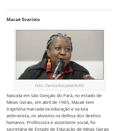
Macaé Evaristo
Foto: Clarissa Barçante/ALMG
Nascida em São Gonçalo do Pará, no estado de
Minas Gerais, em abril de 1965, Macaé tem
trajetória marcada na educação e na luta
antirracista, no ativismo na defesa dos direitos
humanos. Professora e assistente social, foi
secretária de Estado de Educação de Minas Gerais