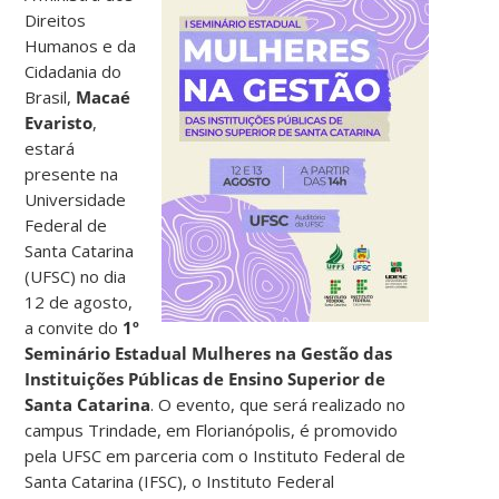
Direitos
Humanos e da
Cidadania do
Brasil,
Macaé
Evaristo
,
estará
presente na
Universidade
Federal de
Santa Catarina
(UFSC) no dia
12 de agosto,
a convite do
1º
Seminário Estadual Mulheres na Gestão das
Instituições Públicas de Ensino Superior de
Santa Catarina
. O evento, que será realizado no
campus Trindade, em Florianópolis, é promovido
pela UFSC em parceria com o Instituto Federal de
Santa Catarina (IFSC), o Instituto Federal