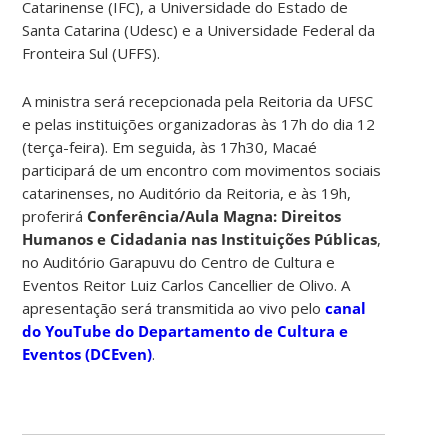
Catarinense (IFC), a Universidade do Estado de
Santa Catarina (Udesc) e a Universidade Federal da
Fronteira Sul (UFFS).
A ministra será recepcionada pela Reitoria da UFSC
e pelas instituições organizadoras às 17h do dia 12
(terça-feira). Em seguida, às 17h30, Macaé
participará de um encontro com movimentos sociais
catarinenses, no Auditório da Reitoria, e às 19h,
proferirá
Conferência/Aula Magna: Direitos
Humanos e Cidadania nas Instituições Públicas
,
no Auditório Garapuvu do Centro de Cultura e
Eventos Reitor Luiz Carlos Cancellier de Olivo. A
apresentação será transmitida ao vivo pelo
canal
do YouTube do Departamento de Cultura e
Eventos (DCEven)
.