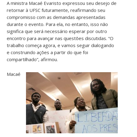
A ministra Macaé Evaristo expressou seu desejo de
retornar à UFSC futuramente, reafirmando seu
compromisso com as demandas apresentadas
durante o evento. Para ela, no entanto, isso não
significa que será necessário esperar por outro
encontro para avançar nas questões discutidas. “O
trabalho começa agora, e vamos seguir dialogando
e construindo ações a partir do que foi
compartilhado”, afirmou.
Macaé