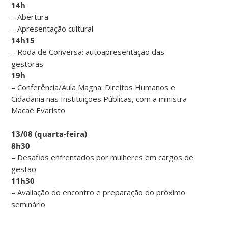
14h
– Abertura
– Apresentação cultural
14h15
– Roda de Conversa: autoapresentação das
gestoras
19h
– Conferência/Aula Magna: Direitos Humanos e
Cidadania nas Instituições Públicas, com a ministra
Macaé Evaristo
13/08 (quarta-feira)
8h30
– Desafios enfrentados por mulheres em cargos de
gestão
11h30
– Avaliação do encontro e preparação do próximo
seminário