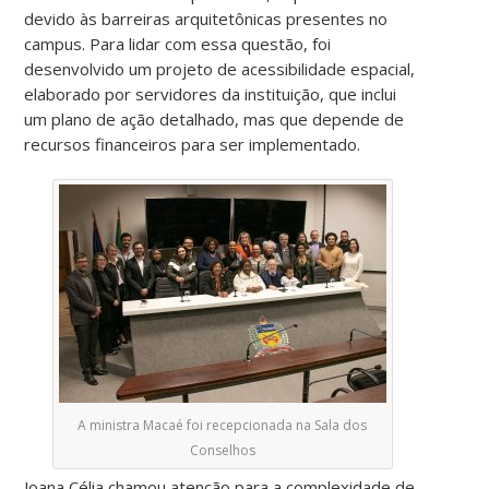
devido às barreiras arquitetônicas presentes no
campus. Para lidar com essa questão, foi
desenvolvido um projeto de acessibilidade espacial,
elaborado por servidores da instituição, que inclui
um plano de ação detalhado, mas que depende de
recursos financeiros para ser implementado.
A ministra Macaé foi recepcionada na Sala dos
Conselhos
Joana Célia chamou atenção para a complexidade de