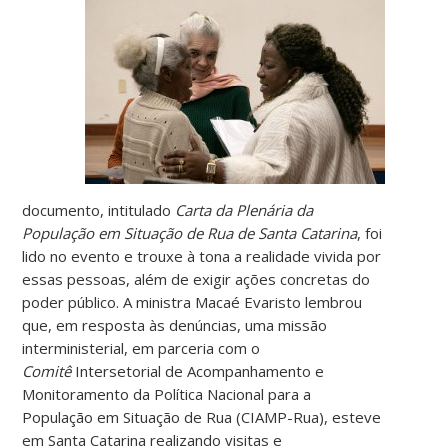
documento, intitulado
Carta da Plenária da
População em Situação de Rua de Santa Catarina
, foi
lido no evento e trouxe à tona a realidade vivida por
essas pessoas, além de exigir ações concretas do
poder público. A ministra Macaé Evaristo lembrou
que, em resposta às denúncias, uma missão
interministerial, em parceria com o
Comitê
Intersetorial de Acompanhamento e
Monitoramento da Política Nacional para a
População em Situação de Rua (CIAMP-Rua), esteve
em Santa Catarina realizando visitas e