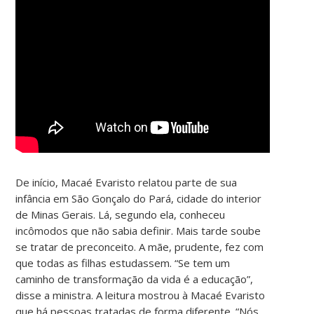
De início, Macaé Evaristo relatou parte de sua
infância em São Gonçalo do Pará, cidade do interior
de Minas Gerais. Lá, segundo ela, conheceu
incômodos que não sabia definir. Mais tarde soube
se tratar de preconceito. A mãe, prudente, fez com
que todas as filhas estudassem. “Se tem um
caminho de transformação da vida é a educação”,
disse a ministra. A leitura mostrou à Macaé Evaristo
que há pessoas tratadas de forma diferente. “Nós