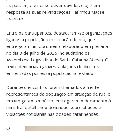
as pautam, e é nosso dever ouvi-los e agir em
resposta às suas reivindicações”, afirmou Macaé
Evaristo.
Entre os participantes, destacaram-se organizações
ligadas à população em situação de rua, que
entregaram um documento elaborado em plenária
no dia 3 de julho de 2025, no auditório da
Assembleia Legislativa de Santa Catarina (Alesc). O
texto denunciava graves violações de direitos
enfrentadas por essa população no estado.
Durante o encontro, foram chamados à frente
representantes da população em situação de rua, e
em um gesto simbólico, entregaram o documento à
ministra, detalhando denúncias sobre abusos e
violações cotidianas nas cidades catarinenses.
O