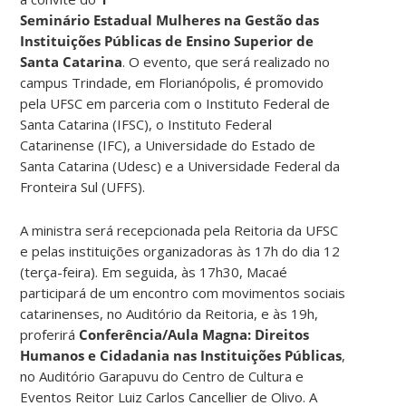
Seminário Estadual Mulheres na Gestão das
Instituições Públicas de Ensino Superior de
Santa Catarina
. O evento, que será realizado no
campus Trindade, em Florianópolis, é promovido
pela UFSC em parceria com o Instituto Federal de
Santa Catarina (IFSC), o Instituto Federal
Catarinense (IFC), a Universidade do Estado de
Santa Catarina (Udesc) e a Universidade Federal da
Fronteira Sul (UFFS).
A ministra será recepcionada pela Reitoria da UFSC
e pelas instituições organizadoras às 17h do dia 12
(terça-feira). Em seguida, às 17h30, Macaé
participará de um encontro com movimentos sociais
catarinenses, no Auditório da Reitoria, e às 19h,
proferirá
Conferência/Aula Magna: Direitos
Humanos e Cidadania nas Instituições Públicas
,
no Auditório Garapuvu do Centro de Cultura e
Eventos Reitor Luiz Carlos Cancellier de Olivo. A