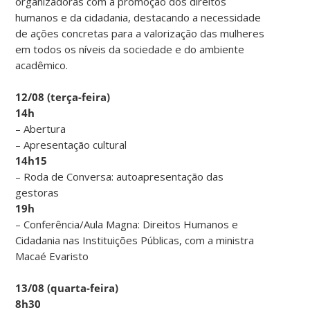
organizadoras com a promoção dos direitos
humanos e da cidadania, destacando a necessidade
de ações concretas para a valorização das mulheres
em todos os níveis da sociedade e do ambiente
acadêmico.
12/08 (terça-feira)
14h
– Abertura
– Apresentação cultural
14h15
– Roda de Conversa: autoapresentação das
gestoras
19h
– Conferência/Aula Magna: Direitos Humanos e
Cidadania nas Instituições Públicas, com a ministra
Macaé Evaristo
13/08 (quarta-feira)
8h30