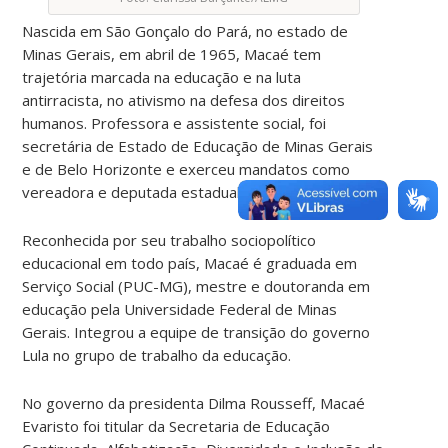
Nascida em São Gonçalo do Pará, no estado de
Minas Gerais, em abril de 1965, Macaé tem
trajetória marcada na educação e na luta
antirracista, no ativismo na defesa dos direitos
humanos. Professora e assistente social, foi
secretária de Estado de Educação de Minas Gerais
e de Belo Horizonte e exerceu mandatos como
vereadora e deputada estadual no estado.
Reconhecida por seu trabalho sociopolítico
educacional em todo país, Macaé é graduada em
Serviço Social (PUC-MG), mestre e doutoranda em
educação pela Universidade Federal de Minas
Gerais. Integrou a equipe de transição do governo
Lula no grupo de trabalho da educação.
No governo da presidenta Dilma Rousseff, Macaé
Evaristo foi titular da Secretaria de Educação