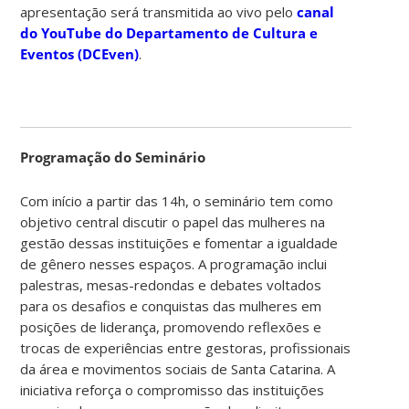
apresentação será transmitida ao vivo pelo
canal
do YouTube do Departamento de Cultura e
Eventos (DCEven)
.
Programação do Seminário
Com início a partir das 14h, o seminário tem como
objetivo central discutir o papel das mulheres na
gestão dessas instituições e fomentar a igualdade
de gênero nesses espaços. A programação inclui
palestras, mesas-redondas e debates voltados
para os desafios e conquistas das mulheres em
posições de liderança, promovendo reflexões e
trocas de experiências entre gestoras, profissionais
da área e movimentos sociais de Santa Catarina. A
iniciativa reforça o compromisso das instituições