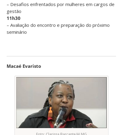
– Desafios enfrentados por mulheres em cargos de
gestão
11h30
– Avaliação do encontro e preparação do próximo
seminário
Macaé Evaristo
Foto: Clarissa Barçante/ALMG