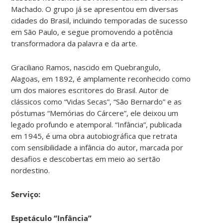
Machado. O grupo já se apresentou em diversas
cidades do Brasil, incluindo temporadas de sucesso
em São Paulo, e segue promovendo a potência
transformadora da palavra e da arte.
Graciliano Ramos, nascido em Quebrangulo,
Alagoas, em 1892, é amplamente reconhecido como
um dos maiores escritores do Brasil. Autor de
clássicos como “Vidas Secas”, “São Bernardo” e as
póstumas “Memórias do Cárcere”, ele deixou um
legado profundo e atemporal. “Infância”, publicada
em 1945, é uma obra autobiográfica que retrata
com sensibilidade a infância do autor, marcada por
desafios e descobertas em meio ao sertão
nordestino.
Serviço:
Espetáculo “Infância”