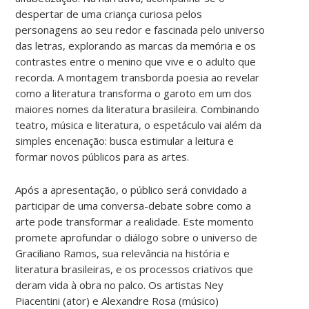
despertar de uma criança curiosa pelos
personagens ao seu redor e fascinada pelo universo
das letras, explorando as marcas da memória e os
contrastes entre o menino que vive e o adulto que
recorda. A montagem transborda poesia ao revelar
como a literatura transforma o garoto em um dos
maiores nomes da literatura brasileira. Combinando
teatro, música e literatura, o espetáculo vai além da
simples encenação: busca estimular a leitura e
formar novos públicos para as artes.
Após a apresentação, o público será convidado a
participar de uma conversa-debate sobre como a
arte pode transformar a realidade. Este momento
promete aprofundar o diálogo sobre o universo de
Graciliano Ramos, sua relevância na história e
literatura brasileiras, e os processos criativos que
deram vida à obra no palco. Os artistas Ney
Piacentini (ator) e Alexandre Rosa (músico)