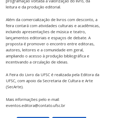
programação voltada à valorização do livro, da
leitura e da produção editorial.
Além da comercialização de livros com desconto, a
feira contará com atividades culturais e acadêmicas,
incluindo apresentações de música e teatro,
lançamentos editoriais e espaços de debate. A
proposta é promover o encontro entre editoras,
autores, leitores e a comunidade em geral,
ampliando o acesso à produção bibliográfica e
incentivando a circulação de ideias.
A Feira do Livro da UFSC é realizada pela Editora da
UFSC, com apoio da Secretaria de Cultura e Arte
(SecArte).
Mais informações pelo e-mail:
eventos.editora@contato.ufsc.br