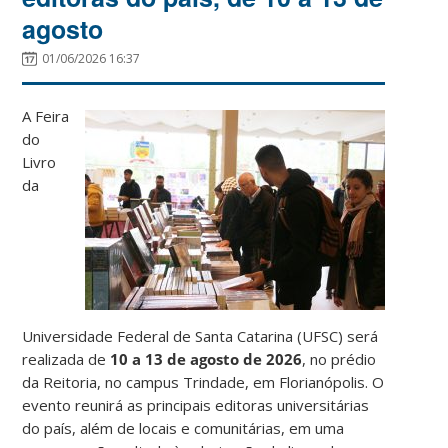
agosto
01/06/2026 16:37
A Feira
do
Livro
da
Universidade Federal de Santa Catarina (UFSC) será
realizada de
10 a 13 de agosto de 2026
, no prédio
da Reitoria, no campus Trindade, em Florianópolis. O
evento reunirá as principais editoras universitárias
do país, além de locais e comunitárias, em uma