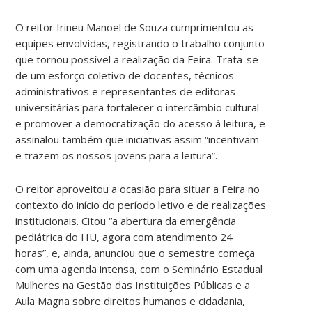
O reitor Irineu Manoel de Souza cumprimentou as
equipes envolvidas, registrando o trabalho conjunto
que tornou possível a realização da Feira. Trata-se
de um esforço coletivo de docentes, técnicos-
administrativos e representantes de editoras
universitárias para fortalecer o intercâmbio cultural
e promover a democratização do acesso à leitura, e
assinalou também que iniciativas assim “incentivam
e trazem os nossos jovens para a leitura”.
O reitor aproveitou a ocasião para situar a Feira no
contexto do início do período letivo e de realizações
institucionais. Citou “a abertura da emergência
pediátrica do HU, agora com atendimento 24
horas”, e, ainda, anunciou que o semestre começa
com uma agenda intensa, com o Seminário Estadual
Mulheres na Gestão das Instituições Públicas e a
Aula Magna sobre direitos humanos e cidadania,