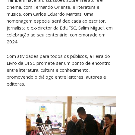
cinema, com Fernando Oriente, e literatura e
música, com Carlos Eduardo Martins. Uma
homenagem especial será dedicada ao escritor,
jornalista e ex-diretor da EdUFSC, Salim Miguel, em
celebração ao seu centenário, comemorado em
2024.
Com atividades para todos os públicos, a Feira do
Livro da UFSC promete ser um ponto de encontro
entre literatura, cultura e conhecimento,
promovendo o diálogo entre leitores, autores e
editoras.