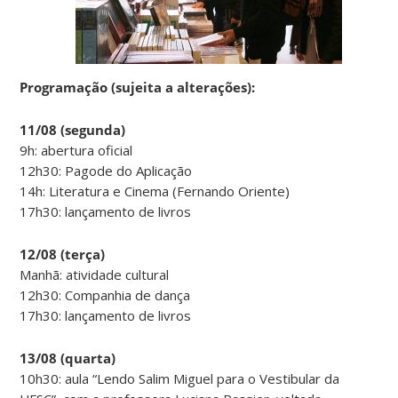
Programação (sujeita a alterações):
11/08 (segunda)
9h: abertura oficial
12h30: Pagode do Aplicação
14h: Literatura e Cinema (Fernando Oriente)
17h30: lançamento de livros
12/08 (terça)
Manhã: atividade cultural
12h30: Companhia de dança
17h30: lançamento de livros
13/08 (quarta)
10h30: aula “Lendo Salim Miguel para o Vestibular da