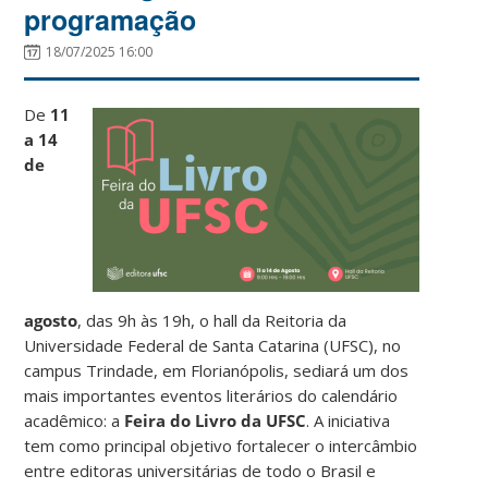
programação
18/07/2025 16:00
De
11
a 14
de
agosto
, das 9h às 19h, o hall da Reitoria da
Universidade Federal de Santa Catarina (UFSC), no
campus Trindade, em Florianópolis, sediará um dos
mais importantes eventos literários do calendário
acadêmico: a
Feira do Livro da UFSC
. A iniciativa
tem como principal objetivo fortalecer o intercâmbio
entre editoras universitárias de todo o Brasil e