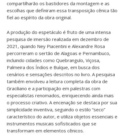
compartilharão os bastidores da montagem e as
escolhas que definiram essa transposição cênica tão
fiel ao espírito da obra original.
A produção do espetáculo é fruto de uma intensa
pesquisa de imersão realizada em dezembro de
2021, quando Ney Piacentini e Alexandre Rosa
percorreram o sertão de Alagoas e Pernambuco,
incluindo cidades como Quebrangulo, Viçosa,
Palmeira dos Índios e Buíque, em busca dos
cenários e sensações descritos no livro. A pesquisa
também envolveu a leitura completa da obra de
Graciliano e a participação em palestras com
especialistas renomados, enriquecendo ainda mais
o processo criativo. A encenação se destaca por sua
simplicidade inventiva, seguindo o estilo “seco”
característico do autor, e utiliza objetos essenciais e
instrumentos musicais sofisticados que se
transformam em elementos cênicos.