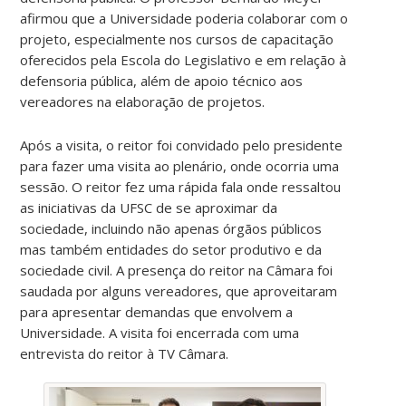
afirmou que a Universidade poderia colaborar com o
projeto, especialmente nos cursos de capacitação
oferecidos pela Escola do Legislativo e em relação à
defensoria pública, além de apoio técnico aos
vereadores na elaboração de projetos.
Após a visita, o reitor foi convidado pelo presidente
para fazer uma visita ao plenário, onde ocorria uma
sessão. O reitor fez uma rápida fala onde ressaltou
as iniciativas da UFSC de se aproximar da
sociedade, incluindo não apenas órgãos públicos
mas também entidades do setor produtivo e da
sociedade civil. A presença do reitor na Câmara foi
saudada por alguns vereadores, que aproveitaram
para apresentar demandas que envolvem a
Universidade. A visita foi encerrada com uma
entrevista do reitor à TV Câmara.