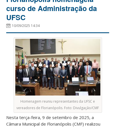
curso de Administração da
UFSC
10/09/2025 14:34
Homenagem reuniu representantes da UFSC e
vereadores de Florianópolis. Foto: Divulgação/CMF
Nesta terça-feira, 9 de setembro de 2025, a
Câmara Municipal de Florianópolis (CMF) realizou