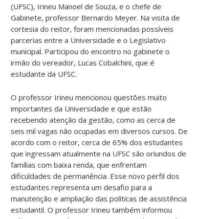
(UFSC), Irineu Manoel de Souza, e o chefe de
Gabinete, professor Bernardo Meyer. Na visita de
cortesia do reitor, foram mencionadas possíveis
parcerias entre a Universidade e o Legislativo
municipal. Participou do encontro no gabinete o
irmão do vereador, Lucas Cobalchini, que é
estudante da UFSC.
O professor Irineu mencionou questões muito
importantes da Universidade e que estão
recebendo atenção da gestão, como as cerca de
seis mil vagas não ocupadas em diversos cursos. De
acordo com o reitor, cerca de 65% dos estudantes
que ingressam atualmente na UFSC são oriundos de
famílias com baixa renda, que enfrentam
dificuldades de permanência. Esse novo perfil dos
estudantes representa um desafio para a
manutenção e ampliação das políticas de assistência
estudantil. O professor Irineu também informou