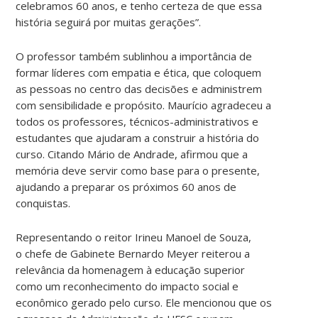
celebramos 60 anos, e tenho certeza de que essa
história seguirá por muitas gerações”.
O professor também sublinhou a importância de
formar líderes com empatia e ética, que coloquem
as pessoas no centro das decisões e administrem
com sensibilidade e propósito. Maurício agradeceu a
todos os professores, técnicos-administrativos e
estudantes que ajudaram a construir a história do
curso. Citando Mário de Andrade, afirmou que a
memória deve servir como base para o presente,
ajudando a preparar os próximos 60 anos de
conquistas.
Representando o reitor Irineu Manoel de Souza,
o chefe de Gabinete Bernardo Meyer reiterou a
relevância da homenagem à educação superior
como um reconhecimento do impacto social e
econômico gerado pelo curso. Ele mencionou que os