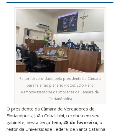
Reitor foi convidado pelo presidente da Câmara
para falar ao plenário (Fotos: Edio Helio
Ramos/Assessoria de Imprensa da Câmara de
Florianópolis)
O presidente da Câmara de Vereadores de
Florianópolis, João Cobalchini, recebeu em seu
gabinete, nesta terça-feira,
28 de fevereiro
, o
reitor da Universidade Federal de Santa Catarina