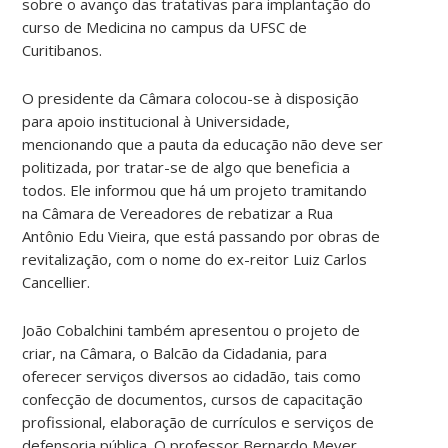
sobre o avanço das tratativas para implantação do
curso de Medicina no campus da UFSC de
Curitibanos.
O presidente da Câmara colocou-se à disposição
para apoio institucional à Universidade,
mencionando que a pauta da educação não deve ser
politizada, por tratar-se de algo que beneficia a
todos. Ele informou que há um projeto tramitando
na Câmara de Vereadores de rebatizar a Rua
Antônio Edu Vieira, que está passando por obras de
revitalização, com o nome do ex-reitor Luiz Carlos
Cancellier.
João Cobalchini também apresentou o projeto de
criar, na Câmara, o Balcão da Cidadania, para
oferecer serviços diversos ao cidadão, tais como
confecção de documentos, cursos de capacitação
profissional, elaboração de currículos e serviços de
defensoria pública. O professor Bernardo Meyer