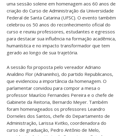
uma sessão solene em homenagem aos 60 anos de
criação do Curso de Administração da Universidade
Federal de Santa Catarina (UFSC). O evento também
celebrou os 50 anos do reconhecimento oficial do
curso e reuniu professores, estudantes e egressos
para destacar sua influência na formação acadêmica,
humanística e no impacto transformador que tem
gerado ao longo de sua trajetória.
A sessão foi proposta pelo vereador Adriano
Analdino Flor (Adrianinho), do partido Republicanos,
que evidenciou a importância da homenagem. O
parlamentar convidou para compor a mesa o
professor Maurício Fernandes Pereira e o chefe de
Gabinete da Reitoria, Bernardo Meyer. Também
foram homenageados os professores Leandro
Dorneles dos Santos, chefe do Departamento de
Administração, Larissa Kvitko, coordenadora do
curso de graduação, Pedro Antônio de Melo,