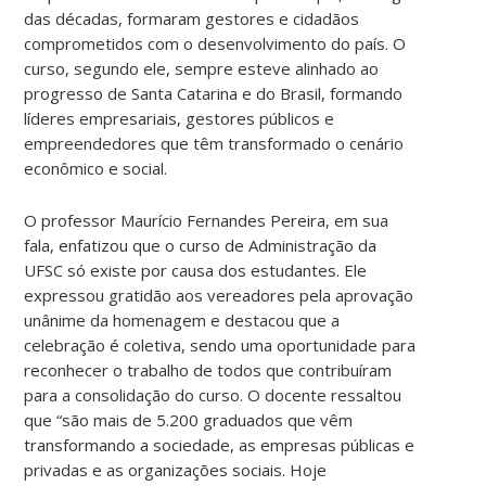
das décadas, formaram gestores e cidadãos
comprometidos com o desenvolvimento do país. O
curso, segundo ele, sempre esteve alinhado ao
progresso de Santa Catarina e do Brasil, formando
líderes empresariais, gestores públicos e
empreendedores que têm transformado o cenário
econômico e social.
O professor Maurício Fernandes Pereira, em sua
fala, enfatizou que o curso de Administração da
UFSC só existe por causa dos estudantes. Ele
expressou gratidão aos vereadores pela aprovação
unânime da homenagem e destacou que a
celebração é coletiva, sendo uma oportunidade para
reconhecer o trabalho de todos que contribuíram
para a consolidação do curso. O docente ressaltou
que “são mais de 5.200 graduados que vêm
transformando a sociedade, as empresas públicas e
privadas e as organizações sociais. Hoje