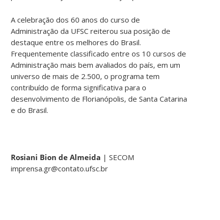
A celebração dos 60 anos do curso de
Administração da UFSC reiterou sua posição de
destaque entre os melhores do Brasil.
Frequentemente classificado entre os 10 cursos de
Administração mais bem avaliados do país, em um
universo de mais de 2.500, o programa tem
contribuído de forma significativa para o
desenvolvimento de Florianópolis, de Santa Catarina
e do Brasil.
Rosiani Bion de Almeida
| SECOM
imprensa.gr@contato.ufsc.br