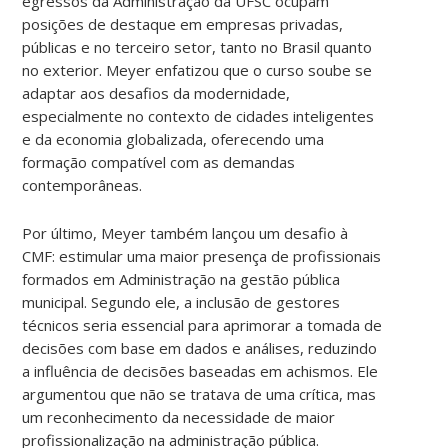
egressos da Administração da UFSC ocupam
posições de destaque em empresas privadas,
públicas e no terceiro setor, tanto no Brasil quanto
no exterior. Meyer enfatizou que o curso soube se
adaptar aos desafios da modernidade,
especialmente no contexto de cidades inteligentes
e da economia globalizada, oferecendo uma
formação compatível com as demandas
contemporâneas.
Por último, Meyer também lançou um desafio à
CMF: estimular uma maior presença de profissionais
formados em Administração na gestão pública
municipal. Segundo ele, a inclusão de gestores
técnicos seria essencial para aprimorar a tomada de
decisões com base em dados e análises, reduzindo
a influência de decisões baseadas em achismos. Ele
argumentou que não se tratava de uma crítica, mas
um reconhecimento da necessidade de maior
profissionalização na administração pública.