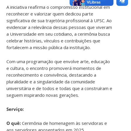
A iniciativa reafirma o compromisso institucional em
reconhecer e valorizar quem dedicou parte
significativa de sua trajetória profissional à UFSC. Ao
evidenciar a relevância dessas pessoas que viveram
a Universidade em seu cotidiano, a cerimônia busca
celebrar histórias, vínculos e contribuições que
fortalecem a missão pública da instituição.
Com uma programação que envolve arte, educação
e cultura, o encontro promoverá momentos de
reconhecimento e convivência, destacando a
pluralidade e a singularidade da comunidade
universitária e de todos e todas que a construíram e
seguem inspirando novas gerações.
Serviço:
O quê:
Cerimônia de homenagem às servidoras e
aos servidores aposentados em 2025