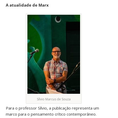
A atualidade de Marx
Sílvio Marcus de Souza
Para o professor Sílvio, a publicação representa um
marco para o pensamento crítico contemporâneo.