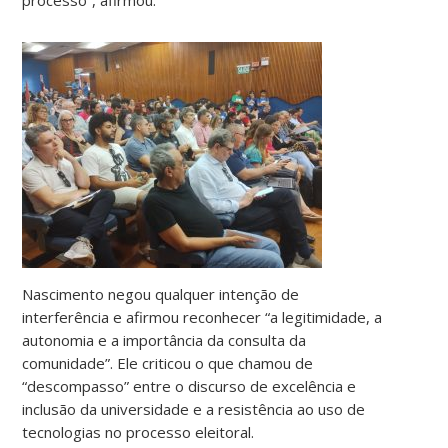
Nascimento negou qualquer intenção de
interferência e afirmou reconhecer “a legitimidade, a
autonomia e a importância da consulta da
comunidade”. Ele criticou o que chamou de
“descompasso” entre o discurso de excelência e
inclusão da universidade e a resistência ao uso de
tecnologias no processo eleitoral.