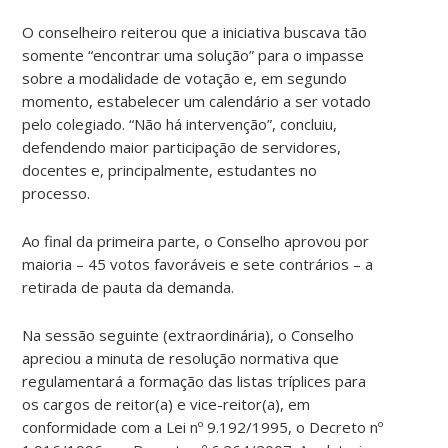
O conselheiro reiterou que a iniciativa buscava tão
somente “encontrar uma solução” para o impasse
sobre a modalidade de votação e, em segundo
momento, estabelecer um calendário a ser votado
pelo colegiado. “Não há intervenção”, concluiu,
defendendo maior participação de servidores,
docentes e, principalmente, estudantes no
processo.
Ao final da primeira parte, o Conselho aprovou por
maioria – 45 votos favoráveis e sete contrários – a
retirada de pauta da demanda.
Na sessão seguinte (extraordinária), o Conselho
apreciou a minuta de resolução normativa que
regulamentará a formação das listas tríplices para
os cargos de reitor(a) e vice-reitor(a), em
conformidade com a Lei nº 9.192/1995, o Decreto nº