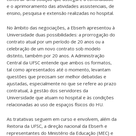
e o aprimoramento das atividades assistenciais, de
ensino, pesquisa e extensão realizadas no hospital.
No âmbito das negociações, a Ebserh apresentou à
Universidade duas possibilidades: a prorrogação do
contrato atual por um período de 20 anos ou a
celebração de um novo contrato sob modelo
distinto, também por 20 anos. A Administração
Central da UFSC entende que ambos os formatos,
tal como apresentados até o momento, levantam
questões que precisam ser melhor debatidas e
ajustadas, especialmente no que se refere ao prazo
contratual, à gestão dos servidores da
Universidade que atuam no hospital e às condições
relacionadas ao uso de espaços físicos do HU.
As tratativas seguem em curso e envolvem, além da
Reitoria da UFSC, a direção nacional da Ebserh e
representantes do Ministério da Educação (MEC) e