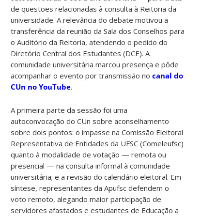
de questões relacionadas à consulta à Reitoria da
universidade. A relevância do debate motivou a
transferência da reunião da Sala dos Conselhos para
o Auditório da Reitoria, atendendo o pedido do
Diretório Central dos Estudantes (DCE). A
comunidade universitária marcou presença e pôde
acompanhar o evento por transmissão no
canal do
CUn no YouTube
.
A primeira parte da sessão foi uma
autoconvocação do CUn sobre aconselhamento
sobre dois pontos: o impasse na Comissão Eleitoral
Representativa de Entidades da UFSC (Comeleufsc)
quanto à modalidade de votação — remota ou
presencial — na consulta informal à comunidade
universitária; e a revisão do calendário eleitoral. Em
síntese, representantes da Apufsc defendem o
voto remoto, alegando maior participação de
servidores afastados e estudantes de Educação a