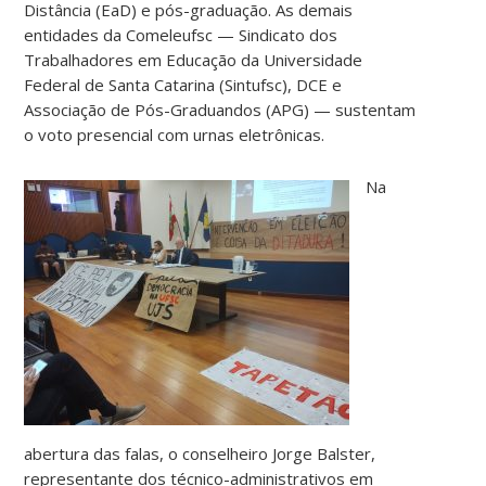
Distância (EaD) e pós-graduação. As demais
entidades da Comeleufsc — Sindicato dos
Trabalhadores em Educação da Universidade
Federal de Santa Catarina (Sintufsc), DCE e
Associação de Pós-Graduandos (APG) — sustentam
o voto presencial com urnas eletrônicas.
Na
abertura das falas, o conselheiro Jorge Balster,
representante dos técnico-administrativos em