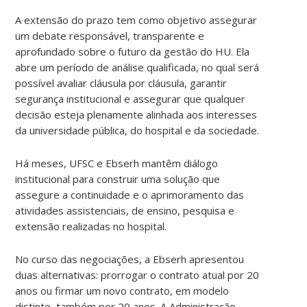
A extensão do prazo tem como objetivo assegurar
um debate responsável, transparente e
aprofundado sobre o futuro da gestão do HU. Ela
abre um período de análise qualificada, no qual será
possível avaliar cláusula por cláusula, garantir
segurança institucional e assegurar que qualquer
decisão esteja plenamente alinhada aos interesses
da universidade pública, do hospital e da sociedade.
Há meses, UFSC e Ebserh mantêm diálogo
institucional para construir uma solução que
assegure a continuidade e o aprimoramento das
atividades assistenciais, de ensino, pesquisa e
extensão realizadas no hospital.
No curso das negociações, a Ebserh apresentou
duas alternativas: prorrogar o contrato atual por 20
anos ou firmar um novo contrato, em modelo
distinto, também por 20 anos. A Administração