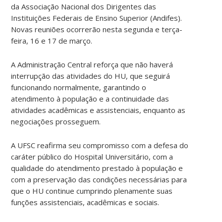
da Associação Nacional dos Dirigentes das
Instituições Federais de Ensino Superior (Andifes).
Novas reuniões ocorrerão nesta segunda e terça-
feira, 16 e 17 de março.
A Administração Central reforça que não haverá
interrupção das atividades do HU, que seguirá
funcionando normalmente, garantindo o
atendimento à população e a continuidade das
atividades acadêmicas e assistenciais, enquanto as
negociações prosseguem.
A UFSC reafirma seu compromisso com a defesa do
caráter público do Hospital Universitário, com a
qualidade do atendimento prestado à população e
com a preservação das condições necessárias para
que o HU continue cumprindo plenamente suas
funções assistenciais, acadêmicas e sociais.