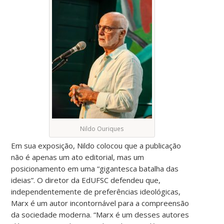
Nildo Ouriques
Em sua exposição, Nildo colocou que a publicação
não é apenas um ato editorial, mas um
posicionamento em uma “gigantesca batalha das
ideias”. O diretor da EdUFSC defendeu que,
independentemente de preferências ideológicas,
Marx é um autor incontornável para a compreensão
da sociedade moderna. “Marx é um desses autores