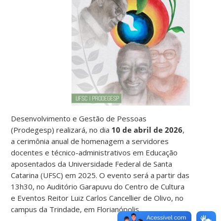
Desenvolvimento e Gestão de Pessoas
(Prodegesp) realizará, no dia
10 de abril de 2026
,
a cerimônia anual de homenagem a servidores
docentes e técnico-administrativos em Educação
aposentados da Universidade Federal de Santa
Catarina (UFSC) em 2025. O evento será a partir das
13h30, no Auditório Garapuvu do Centro de Cultura
e Eventos Reitor Luiz Carlos Cancellier de Olivo, no
campus da Trindade, em Florianópolis.