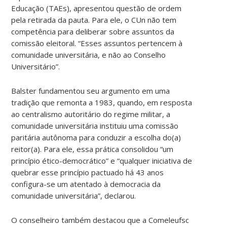
Educação (TAEs), apresentou questão de ordem
pela retirada da pauta. Para ele, o CUn não tem
competência para deliberar sobre assuntos da
comissão eleitoral. “Esses assuntos pertencem à
comunidade universitária, e não ao Conselho
Universitário”.
Balster fundamentou seu argumento em uma
tradição que remonta a 1983, quando, em resposta
ao centralismo autoritário do regime militar, a
comunidade universitária instituiu uma comissão
paritária autônoma para conduzir a escolha do(a)
reitor(a). Para ele, essa prática consolidou “um
princípio ético-democrático” e “qualquer iniciativa de
quebrar esse princípio pactuado há 43 anos
configura-se um atentado à democracia da
comunidade universitária”, declarou.
O conselheiro também destacou que a Comeleufsc