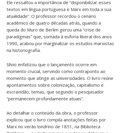
Ele ressaltou a importância de “disponibilizar esses
textos em língua portuguesa e Marx em toda a sua
atualidade”. O professor recordou o cenário
acadêmico de quatro décadas atrás, quando a
queda do Muro de Berlim gerou uma “crise de
paradigmas” que, somada à euforia liberal dos anos
1990, acabou por marginalizar os estudos marxistas
na historiografia.
Sílvio enfatizou que o lançamento ocorre em
momento crucial, servindo como contraponto ao
momento que atinge as universidades. O livro reúne
apontamentos sobre colonização, capitalismo e
escravidão, temas, que segundo o pesquisador
“permanecem profundamente atuais”.
Ao detalhar o conteúdo da obra, o professor
explicou que o livro compila anotações feitas por
Marx no verão londrino de 1851, na Biblioteca