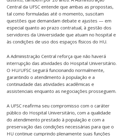
Central da UFSC entende que ambas as propostas,
tal como formuladas até o momento, suscitam
questões que demandam debate e ajustes — em
especial quanto ao prazo contratual, à gestão dos
servidores da Universidade que atuam no hospital e
às condições de uso dos espaços físicos do HU.
A Administração Central reforça que não haverá
interrupção das atividades do Hospital Universitário.
O HU/UFSC seguirá funcionando normalmente,
garantindo o atendimento à população e a
continuidade das atividades acadêmicas e
assistenciais enquanto as negociações prosseguem.
A UFSC reafirma seu compromisso com o caráter
público do Hospital Universitário, com a qualidade
do atendimento prestado à população e com a
preservação das condições necessárias para que o
HU continue cumprindo plenamente suas funções