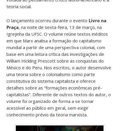
teoria social.
O lançamento ocorreu durante o evento
Livro na
Praça
, na noite de sexta-feira, 13 de março, na
Igrejinha da UFSC. O volume reúne textos inéditos
em que Marx analisa a formação do capitalismo
mundial a partir de uma perspectiva colonial, com
base em uma leitura crítica das investigações de
William Hickling Prescott sobre as conquistas do
México e do Peru. Nos escritos, o autor desenvolve
uma teoria sobre o colonialismo como parte
constitutiva do sistema capitalista e oferece
detalhes sobre as “formações econômicas pré-
capitalistas”. Diferente de outros textos do autor, o
volume foi organizado de forma a se tornar
acessível ao público em geral, sem exigir
conhecimento prévio da teoria marxista.