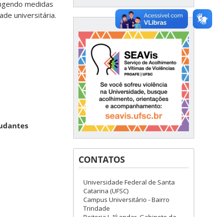
rangendo medidas
de universitária.
tudantes
CONTATOS
Universidade Federal de Santa
Catarina (UFSC)
Campus Universitário - Bairro
Trindade