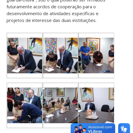
futuramente acordos de cooperação para o
desenvolvimento de atividades específicas e
projetos de interesse das duas instituições.