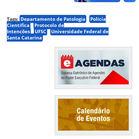
Tags:
Departamento de Patologia
Polícia
Científica
Protocolo de
Intenções
UFSC
Universidade Federal de
Santa Catarina