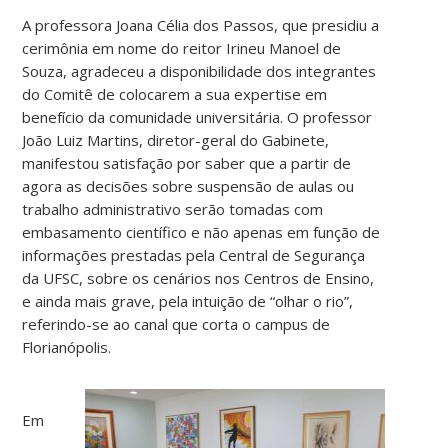
A professora Joana Célia dos Passos, que presidiu a
cerimônia em nome do reitor Irineu Manoel de
Souza, agradeceu a disponibilidade dos integrantes
do Comitê de colocarem a sua expertise em
benefício da comunidade universitária. O professor
João Luiz Martins, diretor-geral do Gabinete,
manifestou satisfação por saber que a partir de
agora as decisões sobre suspensão de aulas ou
trabalho administrativo serão tomadas com
embasamento científico e não apenas em função de
informações prestadas pela Central de Segurança
da UFSC, sobre os cenários nos Centros de Ensino,
e ainda mais grave, pela intuição de “olhar o rio”,
referindo-se ao canal que corta o campus de
Florianópolis.
Em