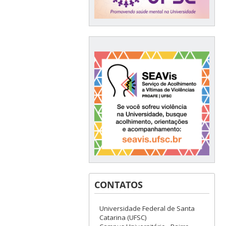
CONTATOS
Universidade Federal de Santa
Catarina (UFSC)