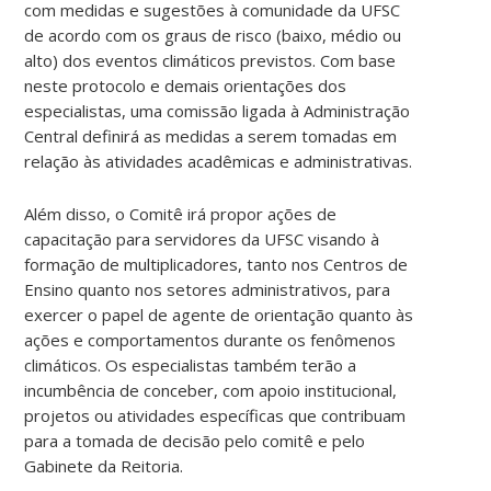
com medidas e sugestões à comunidade da UFSC
de acordo com os graus de risco (baixo, médio ou
alto) dos eventos climáticos previstos. Com base
neste protocolo e demais orientações dos
especialistas, uma comissão ligada à Administração
Central definirá as medidas a serem tomadas em
relação às atividades acadêmicas e administrativas.
Além disso, o Comitê irá propor ações de
capacitação para servidores da UFSC visando à
formação de multiplicadores, tanto nos Centros de
Ensino quanto nos setores administrativos, para
exercer o papel de agente de orientação quanto às
ações e comportamentos durante os fenômenos
climáticos. Os especialistas também terão a
incumbência de conceber, com apoio institucional,
projetos ou atividades específicas que contribuam
para a tomada de decisão pelo comitê e pelo
Gabinete da Reitoria.