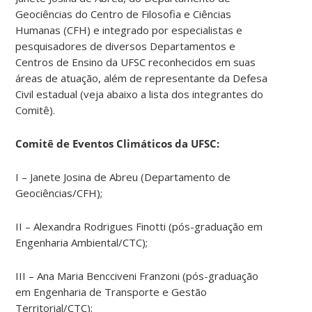
Geociências do Centro de Filosofia e Ciências
Humanas (CFH) e integrado por especialistas e
pesquisadores de diversos Departamentos e
Centros de Ensino da UFSC reconhecidos em suas
áreas de atuação, além de representante da Defesa
Civil estadual (veja abaixo a lista dos integrantes do
Comitê).
Comitê de Eventos Climáticos da UFSC:
I – Janete Josina de Abreu (Departamento de
Geociências/CFH);
II – Alexandra Rodrigues Finotti (pós-graduação em
Engenharia Ambiental/CTC);
III – Ana Maria Bencciveni Franzoni (pós-graduação
em Engenharia de Transporte e Gestão
Territorial/CTC);