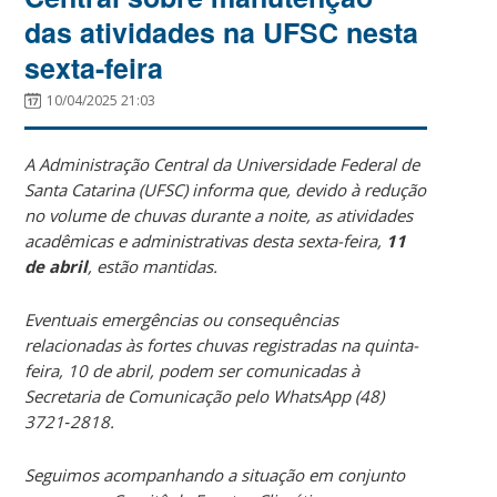
das atividades na UFSC nesta
sexta-feira
10/04/2025 21:03
A Administração Central da Universidade Federal de
Santa Catarina (UFSC) informa que, devido à redução
no volume de chuvas durante a noite, as atividades
acadêmicas e administrativas desta sexta-feira,
11
de abril
, estão mantidas.
Eventuais emergências ou consequências
relacionadas às fortes chuvas registradas na quinta-
feira, 10 de abril, podem ser comunicadas à
Secretaria de Comunicação pelo ‪WhatsApp (48)
3721‑2818‬.
Seguimos acompanhando a situação em conjunto