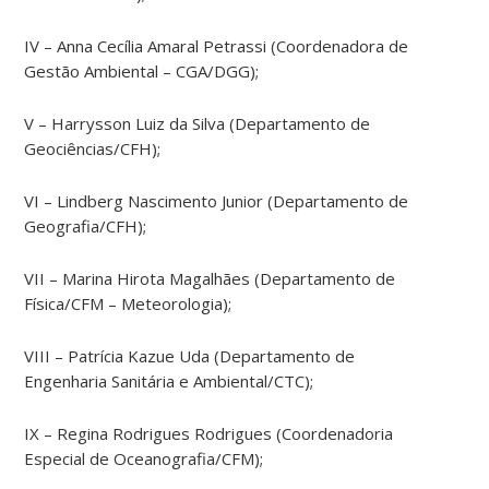
IV – Anna Cecília Amaral Petrassi (Coordenadora de
Gestão Ambiental – CGA/DGG);
V – Harrysson Luiz da Silva (Departamento de
Geociências/CFH);
VI – Lindberg Nascimento Junior (Departamento de
Geografia/CFH);
VII – Marina Hirota Magalhães (Departamento de
Física/CFM – Meteorologia);
VIII – Patrícia Kazue Uda (Departamento de
Engenharia Sanitária e Ambiental/CTC);
IX – Regina Rodrigues Rodrigues (Coordenadoria
Especial de Oceanografia/CFM);