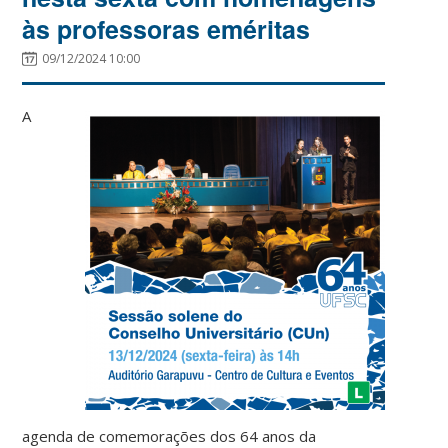
às professoras eméritas
09/12/2024 10:00
A
agenda de comemorações dos 64 anos da