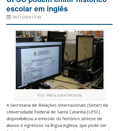
escolar em inglês
26/11/2024 13:43
Foto: Maria Isabel Miranda
A Secretaria de Relações Internacionais (Sinter) da
Universidade Federal de Santa Catarina (UFSC)
disponibilizou a emissão do histórico síntese de
alunos e egressos na língua inglesa, que pode ser