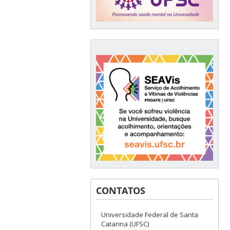
CONTATOS
Universidade Federal de Santa
Catarina (UFSC)