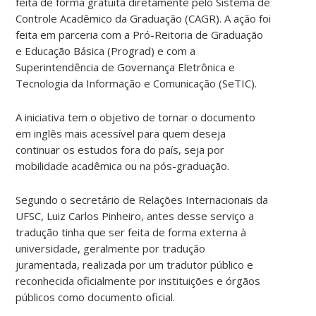
feita de forma gratuita diretamente pelo Sistema de
Controle Acadêmico da Graduação (CAGR). A ação foi
feita em parceria com a Pró-Reitoria de Graduação
e Educação Básica (Prograd) e com a
Superintendência de Governança Eletrônica e
Tecnologia da Informação e Comunicação (SeTIC).
A iniciativa tem o objetivo de tornar o documento
em inglês mais acessível para quem deseja
continuar os estudos fora do país, seja por
mobilidade acadêmica ou na pós-graduação.
Segundo o secretário de Relações Internacionais da
UFSC, Luiz Carlos Pinheiro, antes desse serviço a
tradução tinha que ser feita de forma externa à
universidade, geralmente por tradução
juramentada, realizada por um tradutor público e
reconhecida oficialmente por instituições e órgãos
públicos como documento oficial.