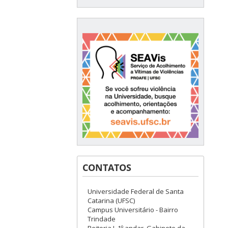
CONTATOS
Universidade Federal de Santa
Catarina (UFSC)
Campus Universitário - Bairro
Trindade