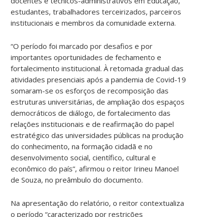
docentes e técnicos-administrativos em Educação,
estudantes, trabalhadores terceirizados, parceiros
institucionais e membros da comunidade externa.
“O período foi marcado por desafios e por
importantes oportunidades de fechamento e
fortalecimento institucional. À retomada gradual das
atividades presenciais após a pandemia de Covid-19
somaram-se os esforços de recomposição das
estruturas universitárias, de ampliação dos espaços
democráticos de diálogo, de fortalecimento das
relações institucionais e de reafirmação do papel
estratégico das universidades públicas na produção
do conhecimento, na formação cidadã e no
desenvolvimento social, científico, cultural e
econômico do país”, afirmou o reitor Irineu Manoel
de Souza, no preâmbulo do documento.
Na apresentação do relatório, o reitor contextualiza
o período “caracterizado por restrições