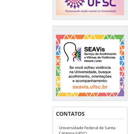
CONTATOS
Universidade Federal de Santa
Catarina (UFSC)