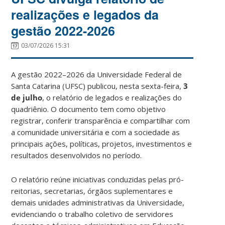
realizações e legados da
gestão 2022-2026
03/07/2026 15:31
A gestão 2022–2026 da Universidade Federal de
Santa Catarina (UFSC) publicou, nesta sexta-feira,
3
de julho
, o relatório de legados e realizações do
quadriênio. O documento tem como objetivo
registrar, conferir transparência e compartilhar com
a comunidade universitária e com a sociedade as
principais ações, políticas, projetos, investimentos e
resultados desenvolvidos no período.
O relatório reúne iniciativas conduzidas pelas pró-
reitorias, secretarias, órgãos suplementares e
demais unidades administrativas da Universidade,
evidenciando o trabalho coletivo de servidores