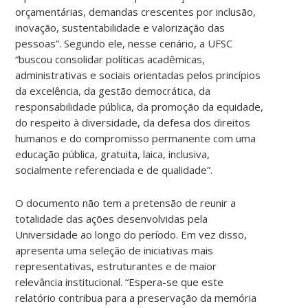
orçamentárias, demandas crescentes por inclusão,
inovação, sustentabilidade e valorização das
pessoas”. Segundo ele, nesse cenário, a UFSC
“buscou consolidar políticas acadêmicas,
administrativas e sociais orientadas pelos princípios
da excelência, da gestão democrática, da
responsabilidade pública, da promoção da equidade,
do respeito à diversidade, da defesa dos direitos
humanos e do compromisso permanente com uma
educação pública, gratuita, laica, inclusiva,
socialmente referenciada e de qualidade”.
O documento não tem a pretensão de reunir a
totalidade das ações desenvolvidas pela
Universidade ao longo do período. Em vez disso,
apresenta uma seleção de iniciativas mais
representativas, estruturantes e de maior
relevância institucional. “Espera-se que este
relatório contribua para a preservação da memória