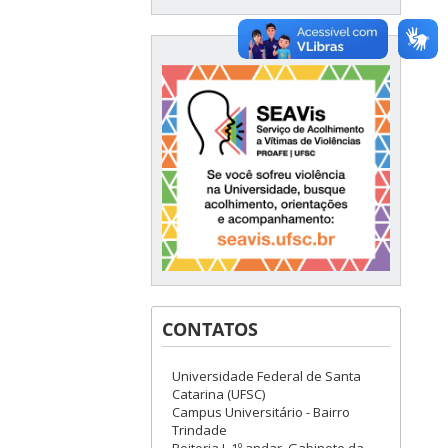
CONTATOS
Universidade Federal de Santa
Catarina (UFSC)
Campus Universitário - Bairro
Trindade