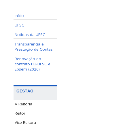
Início
UFSC
Notícias da UFSC
Transparência e
Prestação de Contas
Renovação do
contrato HU-UFSC e
Ebserh (2026)
GESTÃO
A Reitoria
Reitor
Vice-Reitora