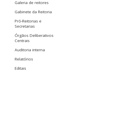
Galeria de reitores
Gabinete da Reitoria
Pró-Reitorias e
Secretarias
Órgãos Deliberativos
Centrais
Auditoria interna
Relatórios
Editais