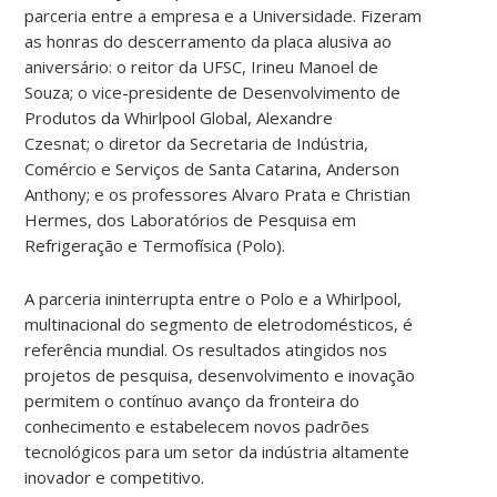
parceria entre a empresa e a Universidade. Fizeram
as honras do descerramento da placa alusiva ao
aniversário: o reitor da UFSC, Irineu Manoel de
Souza; o vice-presidente de Desenvolvimento de
Produtos da Whirlpool Global, Alexandre
Czesnat; o diretor da Secretaria de Indústria,
Comércio e Serviços de Santa Catarina, Anderson
Anthony; e os professores Alvaro Prata e Christian
Hermes, dos Laboratórios de Pesquisa em
Refrigeração e Termofísica (Polo).
A parceria ininterrupta entre o Polo e a Whirlpool,
multinacional do segmento de eletrodomésticos, é
referência mundial. Os resultados atingidos nos
projetos de pesquisa, desenvolvimento e inovação
permitem o contínuo avanço da fronteira do
conhecimento e estabelecem novos padrões
tecnológicos para um setor da indústria altamente
inovador e competitivo.