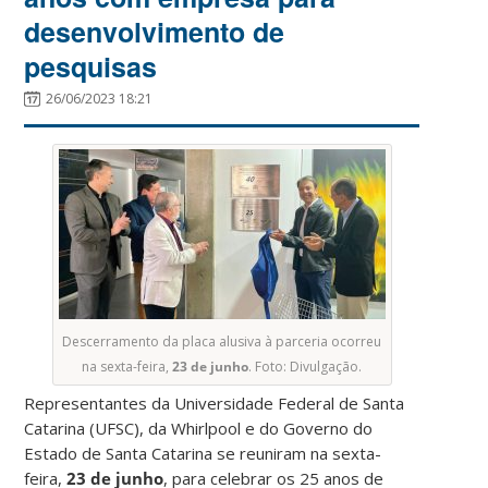
desenvolvimento de
pesquisas
26/06/2023 18:21
Descerramento da placa alusiva à parceria ocorreu
na sexta-feira,
23 de junho
. Foto: Divulgação.
Representantes da Universidade Federal de Santa
Catarina (UFSC), da Whirlpool e do Governo do
Estado de Santa Catarina se reuniram na sexta-
feira,
23 de junho
, para celebrar os 25 anos de