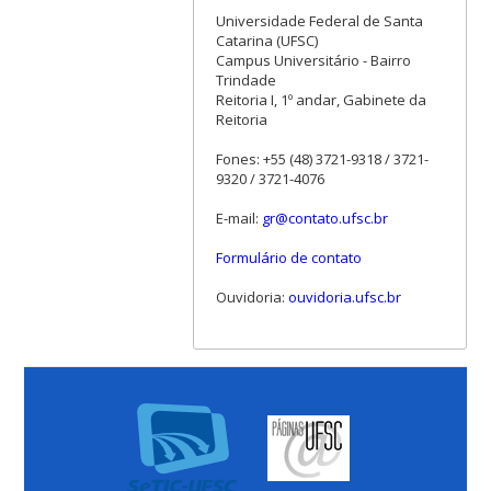
Universidade Federal de Santa
Catarina (UFSC)
Campus Universitário - Bairro
Trindade
Reitoria I, 1º andar, Gabinete da
Reitoria
Fones: +55 (48) 3721-9318 / 3721-
9320 / 3721-4076
E-mail:
gr@contato.ufsc.br
Formulário de contato
Ouvidoria:
ouvidoria.ufsc.br