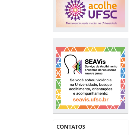
CONTATOS