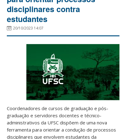
disciplinares contra
estudantes
20/10/2023 14:07
Coordenadores de cursos de graduação e pós-
graduação e servidores docentes e técnico-
administrativos da UFSC dispõem de uma nova
ferramenta para orientar a condução de processos
disciplinares que envolvem estudantes da