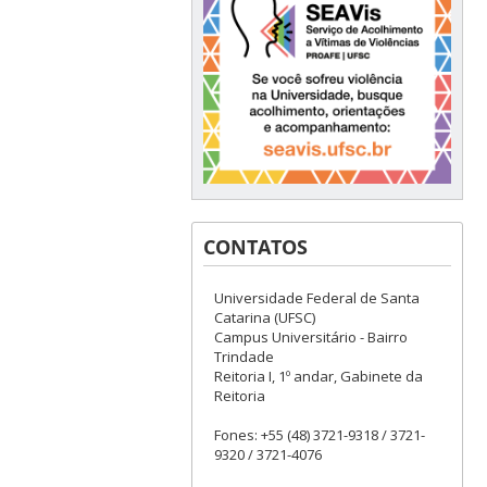
CONTATOS
Universidade Federal de Santa
Catarina (UFSC)
Campus Universitário - Bairro
Trindade
Reitoria I, 1º andar, Gabinete da
Reitoria
Fones: +55 (48) 3721-9318 / 3721-
9320 / 3721-4076