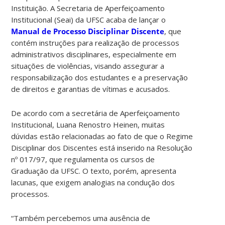
Instituição. A Secretaria de Aperfeiçoamento
Institucional (Seai) da UFSC acaba de lançar o
Manual de Processo Disciplinar Discente
, que
contém instruções para realização de processos
administrativos disciplinares, especialmente em
situações de violências, visando assegurar a
responsabilização dos estudantes e a preservação
de direitos e garantias de vítimas e acusados.
De acordo com a secretária de Aperfeiçoamento
Institucional, Luana Renostro Heinen, muitas
dúvidas estão relacionadas ao fato de que o Regime
Disciplinar dos Discentes está inserido na Resolução
nº 017/97, que regulamenta os cursos de
Graduação da UFSC. O texto, porém, apresenta
lacunas, que exigem analogias na condução dos
processos.
“Também percebemos uma ausência de