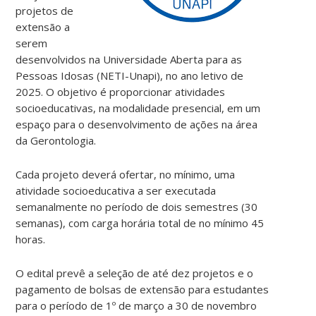
projetos de
extensão a
serem
desenvolvidos na Universidade Aberta para as
Pessoas Idosas (NETI-Unapi), no ano letivo de
2025. O objetivo é proporcionar atividades
socioeducativas, na modalidade presencial, em um
espaço para o desenvolvimento de ações na área
da Gerontologia.
Cada projeto deverá ofertar, no mínimo, uma
atividade socioeducativa a ser executada
semanalmente no período de dois semestres (30
semanas), com carga horária total de no mínimo 45
horas.
O edital prevê a seleção de até dez projetos e o
pagamento de bolsas de extensão para estudantes
para o período de 1º de março a 30 de novembro