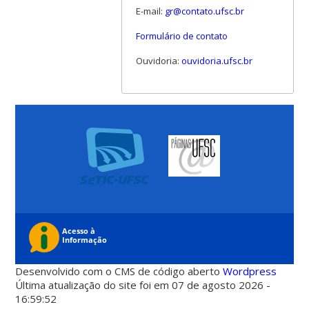
E-mail:
gr@contato.ufsc.br
Formulário de contato
Ouvidoria:
ouvidoria.ufsc.br
Desenvolvido com o CMS de código aberto
Wordpress
Última atualização do site foi em 07 de agosto 2026 -
16:59:52