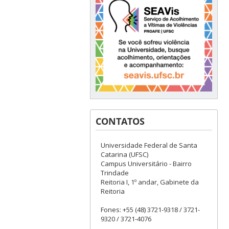
CONTATOS
Universidade Federal de Santa
Catarina (UFSC)
Campus Universitário - Bairro
Trindade
Reitoria I, 1º andar, Gabinete da
Reitoria
Fones: +55 (48) 3721-9318 / 3721-
9320 / 3721-4076