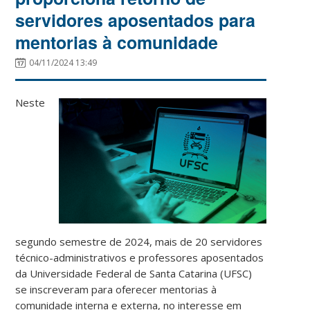
servidores aposentados para
mentorias à comunidade
04/11/2024 13:49
Neste
segundo semestre de 2024, mais de 20 servidores
técnico-administrativos e professores aposentados
da Universidade Federal de Santa Catarina (UFSC)
se inscreveram para oferecer mentorias à
comunidade interna e externa, no interesse em