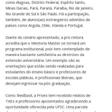
como Alagoas, Distrito Federal, Espírito Santo,
Minas Gerais, Pará, Paraná, Paraíba, Rio de Janeiro,
Rio Grande do Sul e São Paulo. Há a participação,
também, de alunos(as) estrangeiros advindos de
países como Angola, Chile, Irlanda e Portugal.
Diante do cenário apresentado, a pró-reitora
acredita que o Mentoria Master se tornará um
programa institucional, pois tem contemplado de
maneira bastante satisfatória as diretrizes da
extensão universitária. Um exemplo são as
orientações que estão sendo realizadas para
estudantes do ensino básico e professores de
escolas públicas, e profissionais liberais, que
desejam ingressar na pós-graduação.
Como
feedback
, a Proex tem recebido relatos de
TAEs e professores aposentados agradecendo a
oportunidade oferecida pela UFSC. Uma parcela