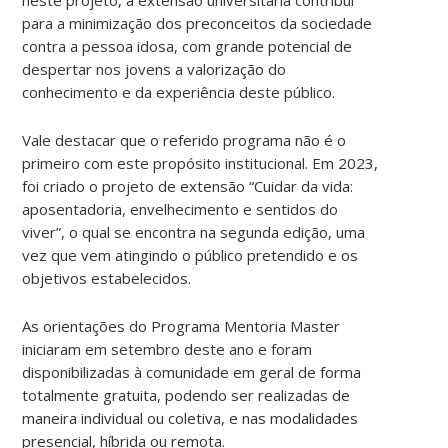
para a minimização dos preconceitos da sociedade
contra a pessoa idosa, com grande potencial de
despertar nos jovens a valorização do
conhecimento e da experiência deste público.
Vale destacar que o referido programa não é o
primeiro com este propósito institucional. Em 2023,
foi criado o projeto de extensão “Cuidar da vida:
aposentadoria, envelhecimento e sentidos do
viver”, o qual se encontra na segunda edição, uma
vez que vem atingindo o público pretendido e os
objetivos estabelecidos.
As orientações do Programa Mentoria Master
iniciaram em setembro deste ano e foram
disponibilizadas à comunidade em geral de forma
totalmente gratuita, podendo ser realizadas de
maneira individual ou coletiva, e nas modalidades
presencial, híbrida ou remota.