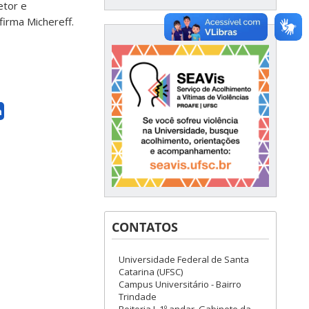
etor e
firma Michereff.
a
CONTATOS
Universidade Federal de Santa
Catarina (UFSC)
Campus Universitário - Bairro
Trindade