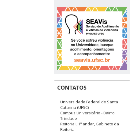
CONTATOS
Universidade Federal de Santa
Catarina (UFSC)
Campus Universitário - Bairro
Trindade
Reitoria I, 1º andar, Gabinete da
Reitoria