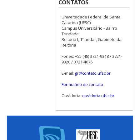
CONTATOS
Universidade Federal de Santa
Catarina (UFSC)
Campus Universitário - Bairro
Trindade
Reitoria I, 1º andar, Gabinete da
Reitoria
Fones: +55 (48) 3721-9318 / 3721-
9320 / 3721-4076
E-mail:
gr@contato.ufsc.br
Formulário de contato
Ouvidoria:
ouvidoria.ufsc.br