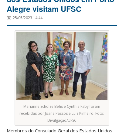
Alegre visitam UFSC
25/05/2023 14:44
Marianne Scholze Behs e Cynthia Faby foram
recebidas por Joana Passos e Luiz Pinheiro. Foto:
Divulgação/UFSC
Membros do Consulado Geral dos Estados Unidos