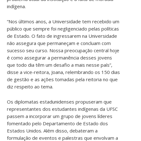
indígena.
“
Nos últimos anos, a Universidade tem recebido um
público que sempre foi negligenciado pelas políticas
de Estado. O fato
de ingressarem na Universidade
não assegura que permaneçam e concluam com
sucesso seu curso. Nossa preocupação central hoje
é como assegurar a permanência desses jovens
que todo dia têm um desafio a mais nesse país”,
disse a vice-reitora, Joana, relembrando os 150 dias
de gestão e as ações tomadas pela reitoria no que
diz respeito ao tema.
Os diplomatas estadunidenses propuseram que
representantes dos estudantes indígenas da UFSC
passem a incorporar um grupo de jovens líderes
fomentado pelo Departamento de Estado dos
Estados Unidos. Além disso, debateram a
formulação de eventos e palestras que envolvam a