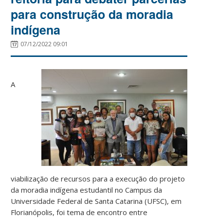
para construção da moradia
indígena
07/12/2022 09:01
A
viabilização de recursos para a execução do projeto
da moradia indígena estudantil no Campus da
Universidade Federal de Santa Catarina (UFSC), em
Florianópolis, foi tema de encontro entre