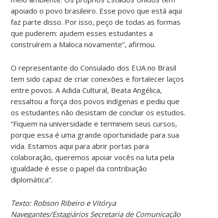
apoiado o povo brasileiro. Esse povo que está aqui
faz parte disso. Por isso, peço de todas as formas
que puderem: ajudem esses estudantes a
construírem a Maloca novamente”, afirmou.
O representante do Consulado dos EUA no Brasil
tem sido capaz de criar conexões e fortalecer laços
entre povos. A Adida Cultural, Beata Angélica,
ressaltou a força dos povos indígenas e pediu que
os estudantes não desistam de concluir os estudos.
“Fiquem na universidade e terminem seus cursos,
porque essa é uma grande oportunidade para sua
vida. Estamos aqui para abrir portas para
colaboração, queremos apoiar vocês na luta pela
igualdade é esse o papel da contribuição
diplomática”.
Texto: Robson Ribeiro e Vitórya
Navegantes/Estagiários Secretaria de Comunicação