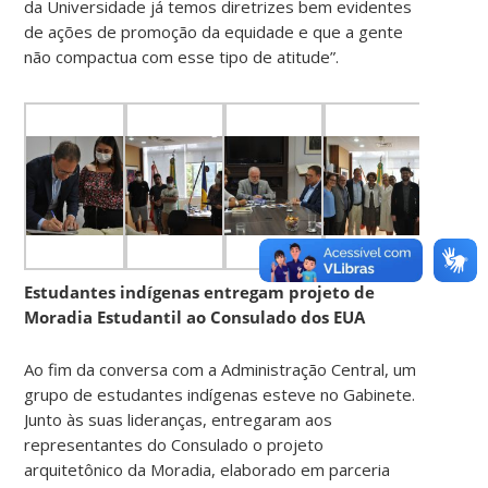
da Universidade já temos diretrizes bem evidentes
de ações de promoção da equidade e que a gente
não compactua com esse tipo de atitude”.
Estudantes indígenas entregam projeto de
Moradia Estudantil ao Consulado dos EUA
Ao fim da conversa com a Administração Central, um
grupo de estudantes indígenas esteve no Gabinete.
Junto às suas lideranças, entregaram aos
representantes do Consulado o projeto
arquitetônico da Moradia, elaborado em parceria