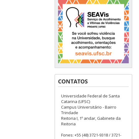
CONTATOS
Universidade Federal de Santa
Catarina (UFSC)
Campus Universitário - Bairro
Trindade
Reitoria I, 1º andar, Gabinete da
Reitoria
Fones: +55 (48) 3721-9318 / 3721-