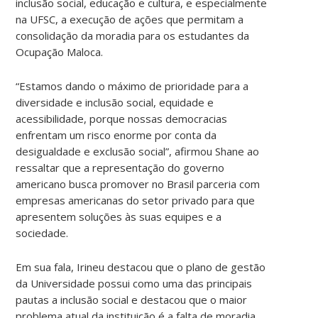
inclusão social, educação e cultura, e especialmente
na UFSC, a execução de ações que permitam a
consolidação da moradia para os estudantes da
Ocupação Maloca.
“Estamos dando o máximo de prioridade para a
diversidade e inclusão social, equidade e
acessibilidade, porque nossas democracias
enfrentam um risco enorme por conta da
desigualdade e exclusão social”, afirmou Shane ao
ressaltar que a representação do governo
americano busca promover no Brasil parceria com
empresas americanas do setor privado para que
apresentem soluções às suas equipes e a
sociedade.
Em sua fala, Irineu destacou que o plano de gestão
da Universidade possui como uma das principais
pautas a inclusão social e destacou que o maior
problema atual da instituição é a falta de moradia