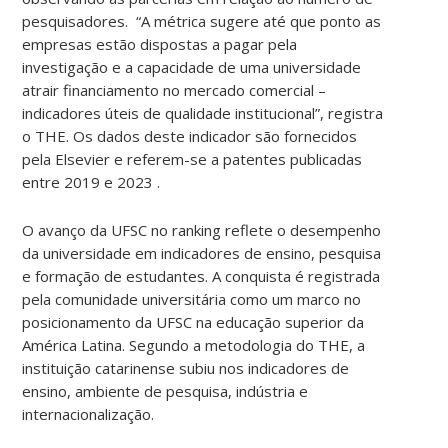
pesquisadores. “A métrica sugere até que ponto as
empresas estão dispostas a pagar pela
investigação e a capacidade de uma universidade
atrair financiamento no mercado comercial –
indicadores úteis de qualidade institucional”, registra
o THE. Os dados deste indicador são fornecidos
pela Elsevier e referem-se a patentes publicadas
entre 2019 e 2023 .
O avanço da UFSC no ranking reflete o desempenho
da universidade em indicadores de ensino, pesquisa
e formação de estudantes. A conquista é registrada
pela comunidade universitária como um marco no
posicionamento da UFSC na educação superior da
América Latina. Segundo a metodologia do THE, a
instituição catarinense subiu nos indicadores de
ensino, ambiente de pesquisa, indústria e
internacionalização.