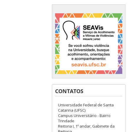
CONTATOS
Universidade Federal de Santa
Catarina (UFSC)
Campus Universitário - Bairro
Trindade
Reitoria I, 1º andar, Gabinete da
Reitoria