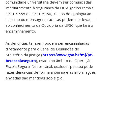
comunidade universitária devem ser comunicadas
imediatamente à segurança da UFSC (pelos ramais
3721-9555 ou 3721-5050). Casos de apologia ao
nazismo ou mensagens racistas podem ser levadas
ao conhecimento da Ouvidoria da UFSC, que fará o
encaminhamento.
As denúncias também podem ser encaminhadas
diretamente para o Canal de Denúncias do
Ministério da Justiça (
https://www.gov.br/mj/pt-
br/escolasegura
), criado no âmbito da Operação
Escola Segura. Neste canal, qualquer pessoa pode
fazer denúncias de forma anônima e as informações
enviadas são mantidas sob sigilo.