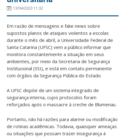
13/04/2023 11:32
Em razão de mensagens e fake news sobre
supostos planos de ataques violentos a escolas
durante o mês de abril, a Universidade Federal de
Santa Catarina (UFSC) vem a público informar que
monitora constantemente a situação em seus
ambientes, por meio da Secretaria de Segurança
Institucional (SSI), e está em contato permanente
com órgãos da Segurança Pública do Estado.
A UFSC dispõe de um sistema integrado de
segurança interna, cujos protocolos foram
reforçados após o massacre à creche de Blumenau.
Portanto, não há razões para alarme ou modificação
de rotinas acadêmicas. Todavia, quaisquer ameaças
ou situações que possam trazer insegurança à