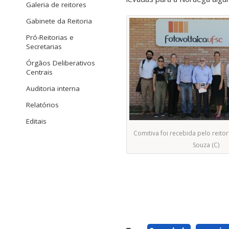
Galeria de reitores
Gabinete da Reitoria
Pró-Reitorias e
Secretarias
Órgãos Deliberativos
Centrais
Auditoria interna
Relatórios
Editais
Comitiva foi recebida pelo reito
Souza (C)