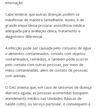
internação.
Cabe lembrar que outras doenças podem se
manifestar de maneira semelhante. Assim, é de
grande importância procurar assistência médica
adequada para avaliação clínica, tratamento e
diagnóstico diferencial.
A infecção pode ser causada pelo consumo de água
e alimentos contaminados, contato com objetos
contaminados, remédios, e também pode ocorrer
pelo contato com outras pessoas, por meio de
mãos contaminadas, além de contato de pessoas
com animais.
O DAS orienta que, em caso de sintomas de doença
diarreica aguda, as pessoas acometidas busquem
atendimento médico nas Unidades Básicas de
Saúde (UBS), ou serviço particular, e comuniquem à