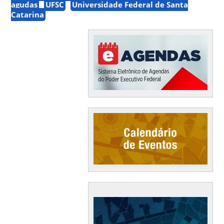
agudas
UFSC
Universidade Federal de Santa
Catarina