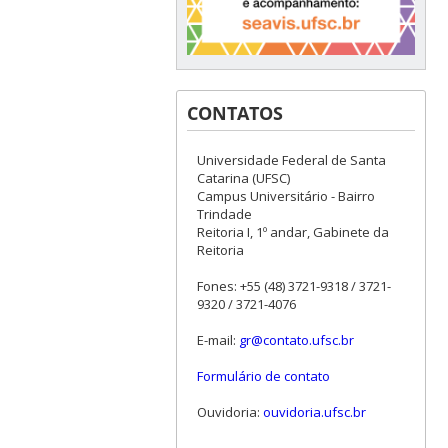
CONTATOS
Universidade Federal de Santa
Catarina (UFSC)
Campus Universitário - Bairro
Trindade
Reitoria I, 1º andar, Gabinete da
Reitoria
Fones: +55 (48) 3721-9318 / 3721-
9320 / 3721-4076
E-mail:
gr@contato.ufsc.br
Formulário de contato
Ouvidoria:
ouvidoria.ufsc.br