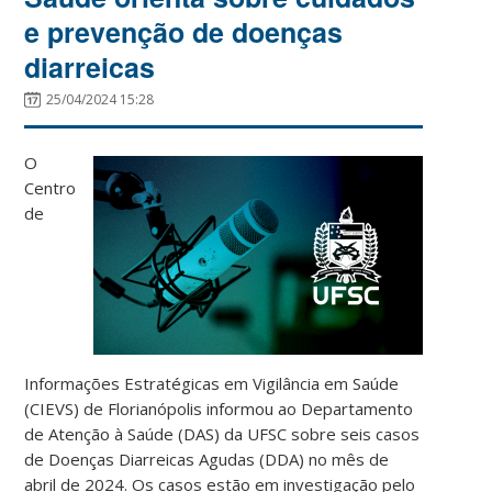
e prevenção de doenças
diarreicas
25/04/2024 15:28
O
Centro
de
Informações Estratégicas em Vigilância em Saúde
(CIEVS) de Florianópolis informou ao Departamento
de Atenção à Saúde (DAS) da UFSC sobre seis casos
de Doenças Diarreicas Agudas (DDA) no mês de
abril de 2024. Os casos estão em investigação pelo