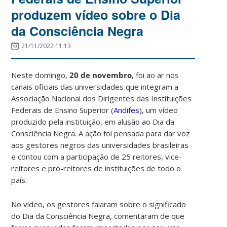
produzem vídeo sobre o Dia
da Consciência Negra
21/11/2022 11:13
Neste domingo,
20 de novembro
, foi ao ar nos
canais oficiais das universidades que integram a
Associação Nacional dos Dirigentes das Instituições
Federais de Ensino Superior (
Andifes
), um vídeo
produzido pela instituição, em alusão ao Dia da
Consciência Negra. A ação foi pensada para dar voz
aos gestores negros das universidades brasileiras
e contou com a participação de 25 reitores, vice-
reitores e pró-reitores de instituições de todo o
país.
No vídeo, os gestores falaram sobre o significado
do Dia da Consciência Negra, comentaram de que