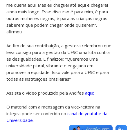
me queria aqui. Mas eu cheguei até aqui e chegarei
ainda mais longe. Esse discurso é para mim, é para
outras mulheres negras, é para as crianças negras
saberem que podem chegar onde quiserem”,
afirmou.
Ao fim de sua contribuição, a gestora relembrou que
leva consigo para a gestão da UFSC uma luta contra
as desigualdades. E finalizou: “Queremos uma
universidade plural, vibrante e engajada em
promover a equidade. Isso vale para a UFSC e para
todas as instituições brasileiras”
Assista o vídeo produzido pela Andifes
aqui;
O material com a mensagem da vice-reitora na
íntegra pode ser conferido no
canal do youtube da
Universidade
.