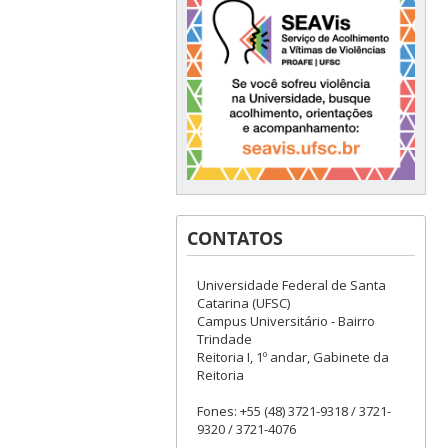
CONTATOS
Universidade Federal de Santa
Catarina (UFSC)
Campus Universitário - Bairro
Trindade
Reitoria I, 1º andar, Gabinete da
Reitoria
Fones: +55 (48) 3721-9318 / 3721-
9320 / 3721-4076