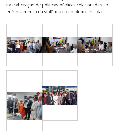
na elaboração de políticas públicas relacionadas ao
enfrentamento da violência no ambiente escolar.