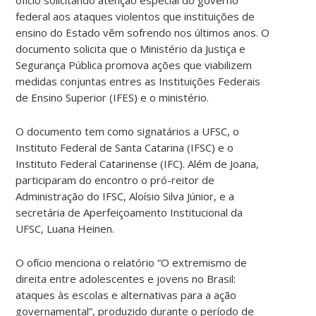
federal aos ataques violentos que instituições de
ensino do Estado vêm sofrendo nos últimos anos. O
documento solicita que o Ministério da Justiça e
Segurança Pública promova ações que viabilizem
medidas conjuntas entres as Instituições Federais
de Ensino Superior (IFES) e o ministério.
O documento tem como signatários a UFSC, o
Instituto Federal de Santa Catarina (IFSC) e o
Instituto Federal Catarinense (IFC). Além de Joana,
participaram do encontro o pró-reitor de
Administração do IFSC, Aloísio Silva Júnior, e a
secretária de Aperfeiçoamento Institucional da
UFSC, Luana Heinen.
O ofício menciona o relatório “O extremismo de
direita entre adolescentes e jovens no Brasil:
ataques às escolas e alternativas para a ação
governamental”, produzido durante o período de