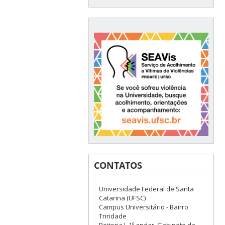
CONTATOS
Universidade Federal de Santa
Catarina (UFSC)
Campus Universitário - Bairro
Trindade