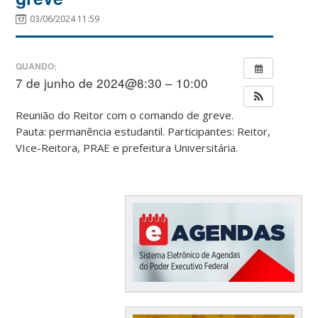
03/06/2024 11:59
QUANDO:
7 de junho de 2024@8:30 – 10:00
Reunião do Reitor com o comando de greve.
Pauta: permanência estudantil. Participantes: Reitor,
VIce-Reitora, PRAE e prefeitura Universitária.