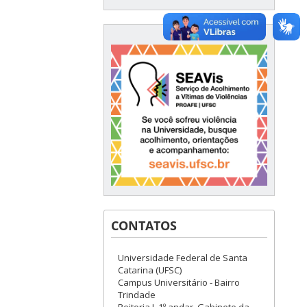
CONTATOS
Universidade Federal de Santa
Catarina (UFSC)
Campus Universitário - Bairro
Trindade