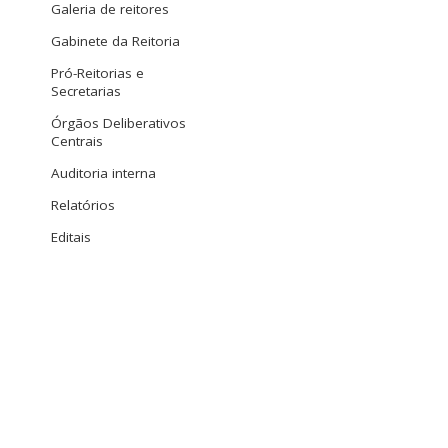
Galeria de reitores
Gabinete da Reitoria
Pró-Reitorias e
Secretarias
Órgãos Deliberativos
Centrais
Auditoria interna
Relatórios
Editais