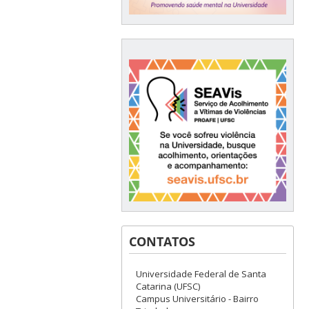
CONTATOS
Universidade Federal de Santa
Catarina (UFSC)
Campus Universitário - Bairro