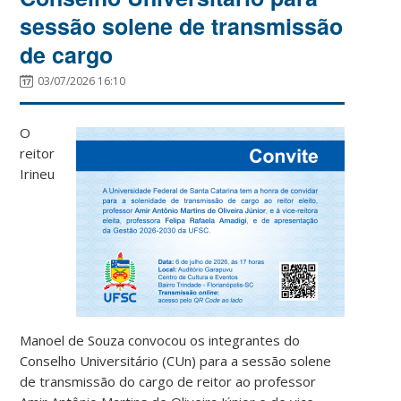
sessão solene de transmissão
de cargo
03/07/2026 16:10
O
reitor
Irineu
Manoel de Souza convocou os integrantes do
Conselho Universitário (CUn) para a sessão solene
de transmissão do cargo de reitor ao professor