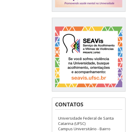
CONTATOS
Universidade Federal de Santa
Catarina (UFSC)
Campus Universitário - Bairro