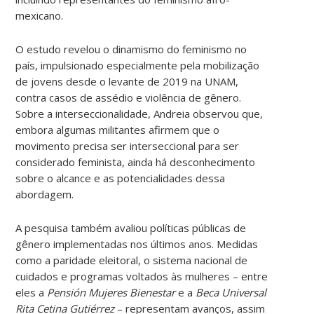
mexicano.
O estudo revelou o dinamismo do feminismo no
país, impulsionado especialmente pela mobilização
de jovens desde o levante de 2019 na UNAM,
contra casos de assédio e violência de gênero.
Sobre a interseccionalidade, Andreia observou que,
embora algumas militantes afirmem que o
movimento precisa ser interseccional para ser
considerado feminista, ainda há desconhecimento
sobre o alcance e as potencialidades dessa
abordagem.
A pesquisa também avaliou políticas públicas de
gênero implementadas nos últimos anos. Medidas
como a paridade eleitoral, o sistema nacional de
cuidados e programas voltados às mulheres – entre
eles a
Pensión Mujeres Bienestar
e a
Beca Universal
Rita Cetina Gutiérrez
– representam avanços, assim