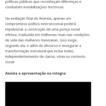
políticas públicas que reconheçam diferenças e
combatam invisibilizações históricas.
Na avaliação final de Andreia, apenas um
compromisso político interseccional poderá
impulsionar a construção de uma justiça social
efetiva, traduzida em melhorias reais nas condições
de vida das mulheres mexicanas. Isso exige,
segundo ela, ir além do discurso e assegurar a
transformação estrutural que inclua todas,
independentemente de classe, etnia ou contexto
social.
Assista a apresentação na íntegra: