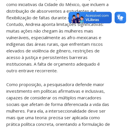
como iniciativas da Cidade do México, que incluem a
distribuição de absorventes a estudantes e a
flexibilização de faltas durante o período menstrual.
Contudo, Andreia aponta limitações significativas:
muitas ações não chegam às mulheres mais
vulneráveis, especialmente as afro-mexicanas e
indígenas das áreas rurais, que enfrentam riscos
elevados de violência de gênero, restrições de
acesso à justiça e persistentes barreiras
institucionais. A falta de orçamento adequado é
outro entrave recorrente.
Como proposição, a pesquisadora defende maior
investimento em políticas afirmativas e inclusivas,
capazes de considerar os múltiplos marcadores
sociais que afetam de forma diferenciada a vida das
mulheres. Para ela, a interseccionalidade deve ser
mais que uma teoria: precisa ser aplicada como
prática política concreta, orientando a formulação de