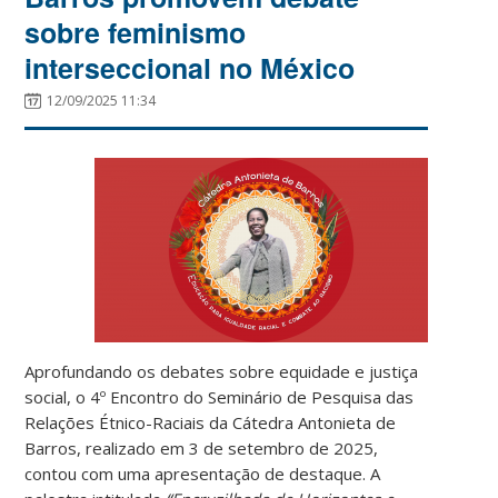
sobre feminismo
interseccional no México
12/09/2025 11:34
Aprofundando os debates sobre equidade e justiça
social, o 4º Encontro do Seminário de Pesquisa das
Relações Étnico-Raciais da Cátedra Antonieta de
Barros, realizado em 3 de setembro de 2025,
contou com uma apresentação de destaque. A